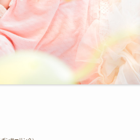
スポンサーリンク）