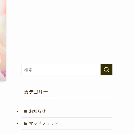
カテゴリー
お知らせ
マッドフラッド