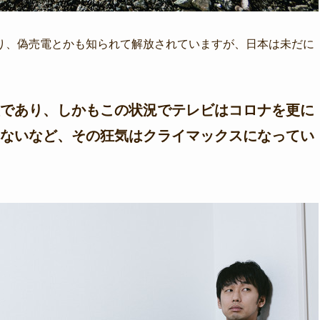
り、偽売電とかも知られて解放されていますが、日本は未だに
であり、しかもこの状況でテレビはコロナを更に
ないなど、その狂気はクライマックスになってい