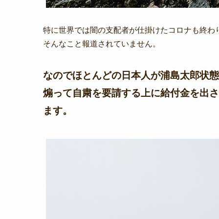
特に世界では闇の支配者が仕掛けたコロナも終わ
そんなこと報道されていません。
なのでほとんどの日本人が浦島太郎状態
煽って自粛を要請する上に給付金を出さ
ます。