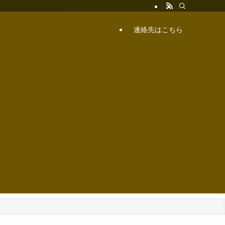
連絡先はこちら