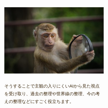
そうすることで主観の入りにくいAIから見た視点
を受け取り、過去の整理や世界線の整理、今の考
えの整理などにすごく役立ちます。