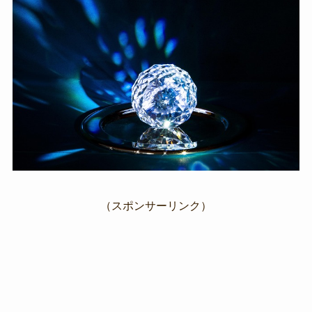
（スポンサーリンク）