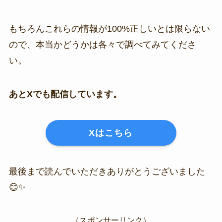
もちろんこれらの情報が100%正しいとは限らない
ので、本当かどうかは各々で調べてみてくださ
い。
あとXでも配信しています。
Xはこちら
最後まで読んでいただきありがとうございました
😊✨
（スポンサーリンク）