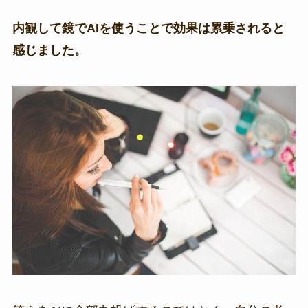
内観して鏡でAIを使うことで効果は累乗されると
感じました。