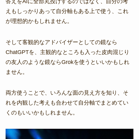
答えをAIに全部丸投げするのではなく、自分の考
えもしっかりあって自分軸もある上で使う、これ
が理想的かもしれません。
そして客観的なアドバイザーとしての鏡なら
ChatGPTを、主観的なところも入った皮肉混じり
の友人のような鏡ならGrokを使うといいかもしれ
ません。
両方使うことで、いろんな面の見え方を知り、そ
れを内観した考えも合わせて自分軸でまとめてい
くのもいいかもしれません。