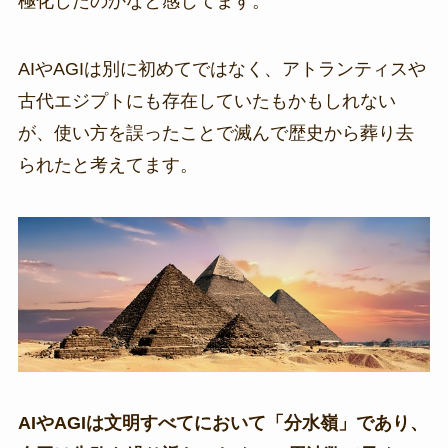
極化したのかなと感じてます。
AIやAGIは別に初めてではなく、アトランティスや
古代エジプトにも存在していたもかもしれない
が、使い方を誤ったことで滅んで歴史から葬り去
られたと考えてます。
AIやAGIは文明すべてにおいて「分水嶺」であり、