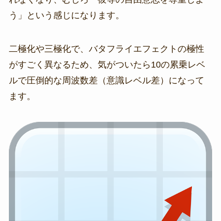
う」という感じになります。
二極化や三極化で、バタフライエフェクトの極性
がすごく異なるため、気がついたら10の累乗レベ
ルで圧倒的な周波数差（意識レベル差）になって
ます。