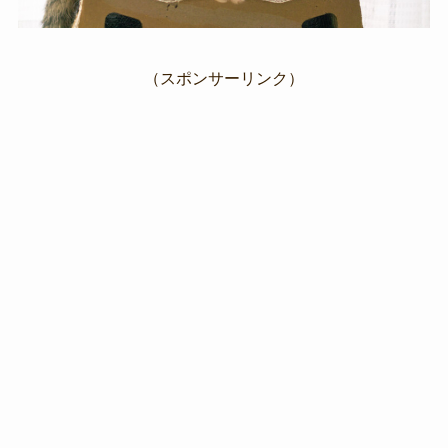
（スポンサーリンク）