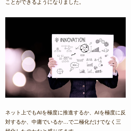
ことができるようになりました。
ネット上でもAIを極度に推進するか、AIを極度に反
対するか、中庸でいるか…で二極化だけでなく三