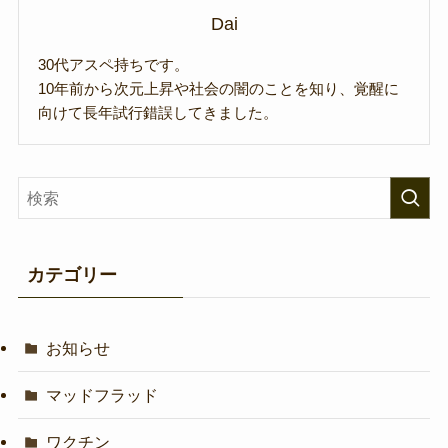
Dai
30代アスペ持ちです。
10年前から次元上昇や社会の闇のことを知り、覚醒に
向けて長年試行錯誤してきました。
カテゴリー
お知らせ
マッドフラッド
ワクチン