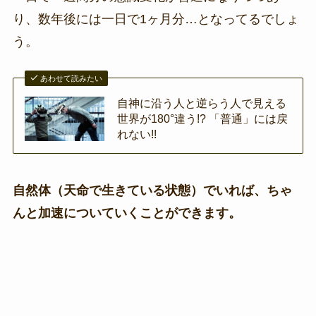
り、数年後には一日で1ヶ月分…となってるでしょ
う。
あわせて読みたい
自神に沿う人と逆らう人で見える
世界が180°違う!? 「普通」には戻
れない!!
自然体（天命で生きている状態）でいれば、ちゃ
んと加速についていくことができます。