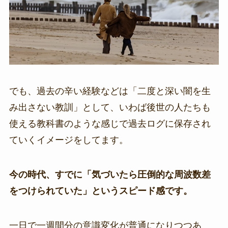
でも、過去の辛い経験などは「二度と深い闇を生
み出さない教訓」として、いわば後世の人たちも
使える教科書のような感じで過去ログに保存され
ていくイメージをしてます。
今の時代、すでに「気づいたら圧倒的な周波数差
をつけられていた」というスピード感です。
一日で一週間分の意識変化が普通になりつつあ