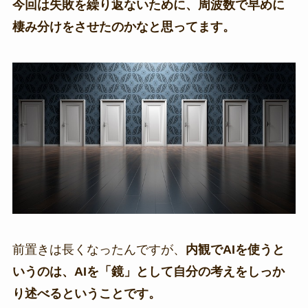
今回は失敗を繰り返ないために、周波数で早めに
棲み分けをさせたのかなと思ってます。
前置きは長くなったんですが、
内観でAIを使うと
いうのは、AIを「鏡」として自分の考えをしっか
り述べるということです。