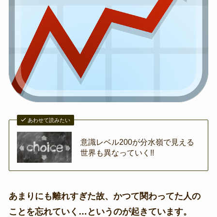
あわせて読みたい
意識レベル200が分水嶺で見える
世界も異なっていく!!
あまりにも離れすぎた故、かつて関わってた人の
ことを忘れていく…というのが起きています。