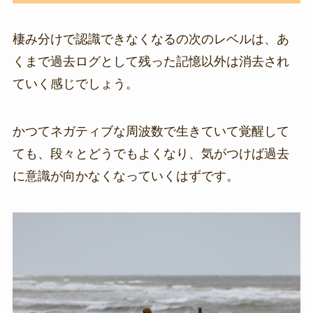
棲み分けで認識できなくなるの次のレベルは、あ
くまで過去ログとして残った記憶以外は消去され
ていく感じでしょう。
かつてネガティブな周波数で生きていて覚醒して
ても、段々とどうでもよくなり、気がつけば過去
に意識が向かなくなっていくはずです。