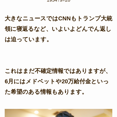
大きなニュースではCNNもトランプ大統
領に寝返るなど、いよいよどんでん返し
は迫っています。
これはまだ不確定情報ではありますが、
6月にはメドベットや20万給付金といっ
た希望のある情報もあります。