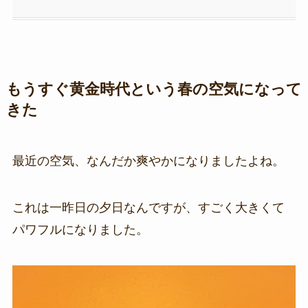
もうすぐ黄金時代という春の空気になって
きた
最近の空気、なんだか爽やかになりましたよね。
これは一昨日の夕日なんですが、すごく大きくて
パワフルになりました。