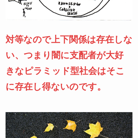
対等なので上下関係は存在しな
い、つまり闇に支配者が大好
きなピラミッド型社会はそこ
に存在し得ないのです。