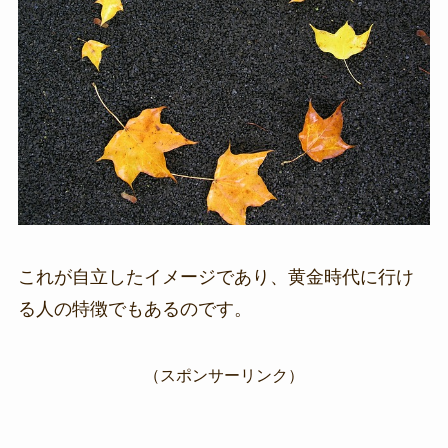
これが自立したイメージであり、黄金時代に行け
る人の特徴でもあるのです。
（スポンサーリンク）