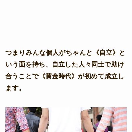
つまりみんな個人がちゃんと《自立》と
いう面を持ち、自立した人々同士で助け
合うことで《黄金時代》が初めて成立し
ます。