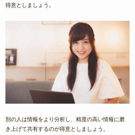
得意としましょう。
別の人は情報をより分析し、精度の高い情報に磨
き上げて共有するのが得意としましょう。