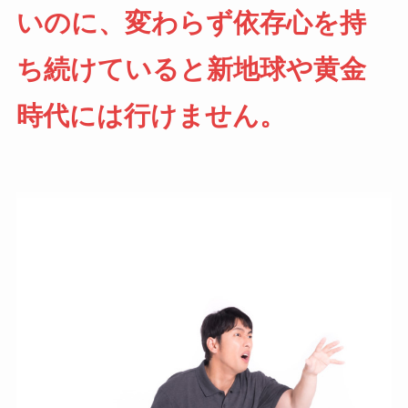
いのに、変わらず依存心を持
ち続けていると新地球や黄金
時代には行けません。