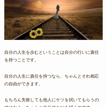
自分の人生を歩むということは自分の行いに責任
を持つことです。
自分の人生に責任を持つなら、ちゃんとそれ相応
の自由ができます。
もちろん失敗しても他人にケツを拭いてもらうの