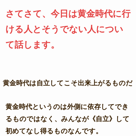
さてさて、今日は黄金時代に行
ける人とそうでない人につい
て話します。
黄金時代は自立してこそ出来上がるものだ
黄金時代というのは外側に依存してでき
るものではなく、みんなが《自立》して
初めてなし得るものなんです。