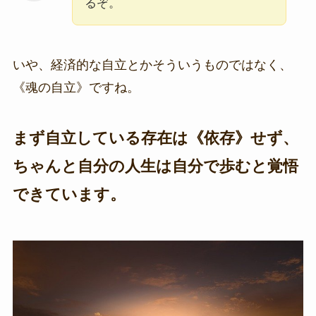
るぞ。
いや、経済的な自立とかそういうものではなく、
《魂の自立》ですね。
まず自立している存在は《依存》せず、
ちゃんと自分の人生は自分で歩むと覚悟
できています。