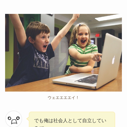
ウェエエエエイ！
でも俺は社会人として自立してい