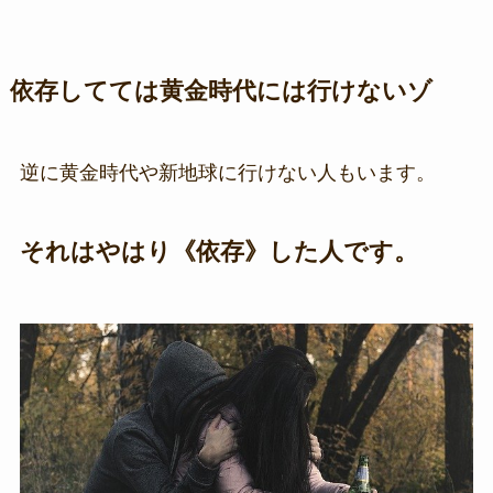
依存してては黄金時代には行けないゾ
逆に黄金時代や新地球に行けない人もいます。
それはやはり《依存》した人です。