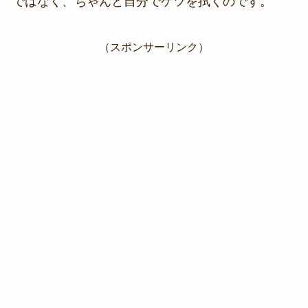
ではなく、ちゃんと自分でケツを拭くのです。
（スポンサーリンク）