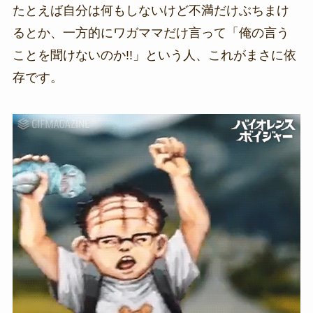
たとえば自分は何もしないけど不満だけぶちまけ
るとか、一方的にワガママだけ言って「俺の言う
ことを聞けないのか!!」という人、これがまさに依
存です。