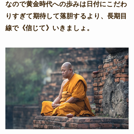
なので黄金時代への歩みは日付にこだわ
りすぎて期待して落胆するより、長期目
線で《信じて》いきましょ。