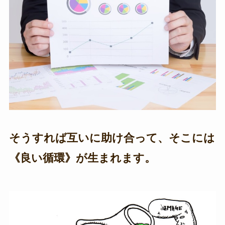
そうすれば互いに助け合って、そこには
《良い循環》が生まれます。