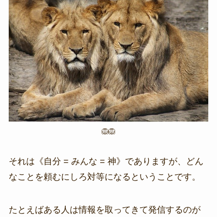
🦁🦁
それは《自分 = みんな = 神》でありますが、どん
なことを頼むにしろ対等になるということです。
たとえばある人は情報を取ってきて発信するのが