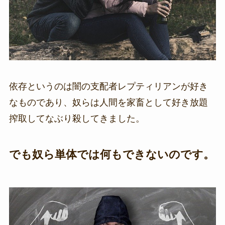
依存というのは闇の支配者レプティリアンが好き
なものであり、奴らは人間を家畜として好き放題
搾取してなぶり殺してきました。
でも奴ら単体では何もできないのです。