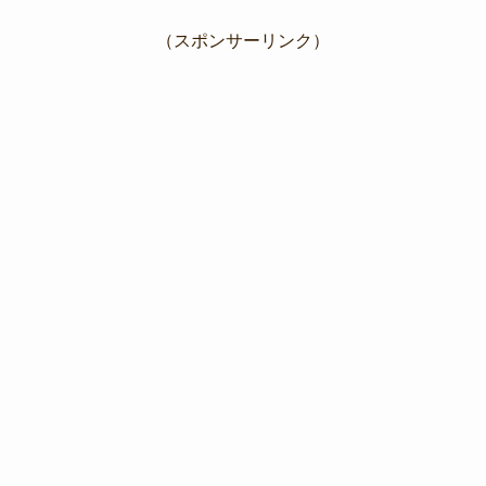
（スポンサーリンク）