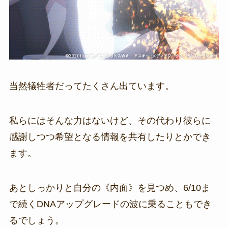
当然犠牲者だってたくさん出ています。
私らにはそんな力はないけど、その代わり彼らに
感謝しつつ希望となる情報を共有したりとかでき
ます。
あとしっかりと自分の《内面》を見つめ、6/10ま
で続くDNAアップグレードの波に乗ることもでき
るでしょう。