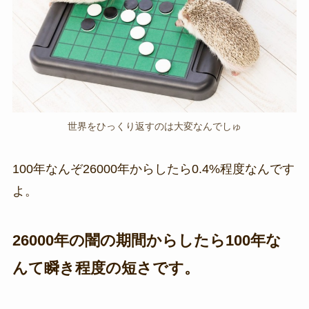
世界をひっくり返すのは大変なんでしゅ
100年なんぞ26000年からしたら0.4%程度なんです
よ。
26000年の闇の期間からしたら100年な
んて瞬き程度の短さです。