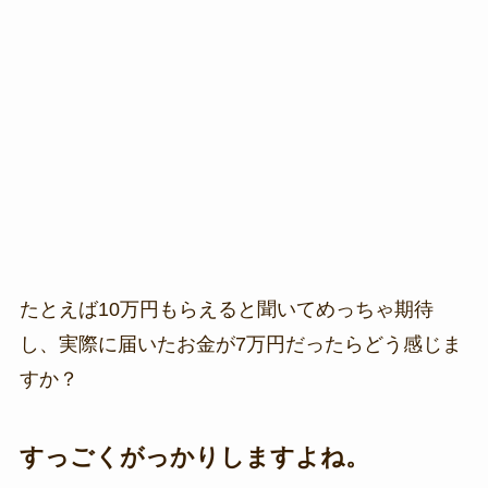
たとえば10万円もらえると聞いてめっちゃ期待
し、実際に届いたお金が7万円だったらどう感じま
すか？
すっごくがっかりしますよね。