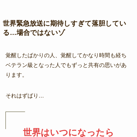
世界緊急放送に期待しすぎて落胆してい
る…場合ではないゾ
覚醒したばかりの人、覚醒してかなり時間も経ち
ベテラン級となった人でもずっと共有の思いがあ
ります。
それはずばり…
世界はいつになったら