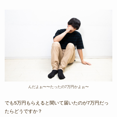
んだよぉ〜〜たったの7万円かよぉ〜
でも5万円もらえると聞いて届いたのが7万円だっ
たらどうですか？