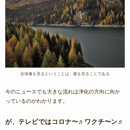
全体像を見るということは、森を見ることである
今のニュースでも大きな流れは浄化の方向に向か
っているのがわかります。
が、テレビではコロナ〜♬ワクチ〜ン♬