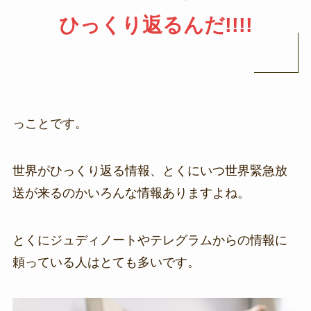
ひっくり返るんだ!!!!
っことです。
世界がひっくり返る情報、とくにいつ世界緊急放
送が来るのかいろんな情報ありますよね。
とくにジュディノートやテレグラムからの情報に
頼っている人はとても多いです。