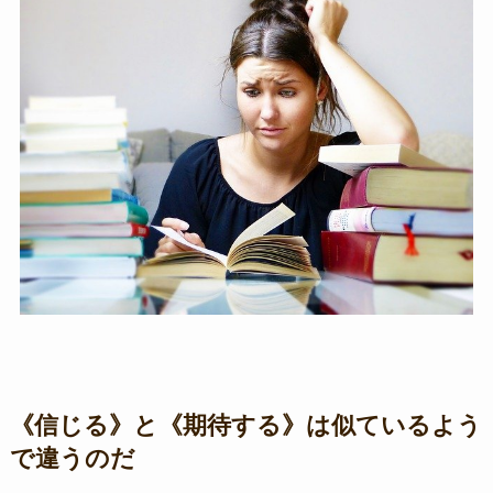
《信じる》と《期待する》は似ているよう
で違うのだ