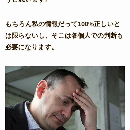
もちろん私の情報だって100%正しいと
は限らないし、そこは各個人での判断も
必要になります。