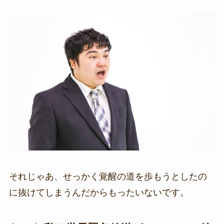
それじゃあ、せっかく覚醒の道を歩もうとしたの
に抜けてしまうんだからもったいないです。