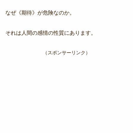
なぜ《期待》が危険なのか。
それは人間の感情の性質にあります。
（スポンサーリンク）