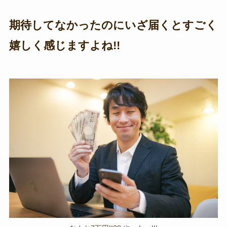
期待してなかったのにいざ届くとすごく
嬉しく感じますよね!!