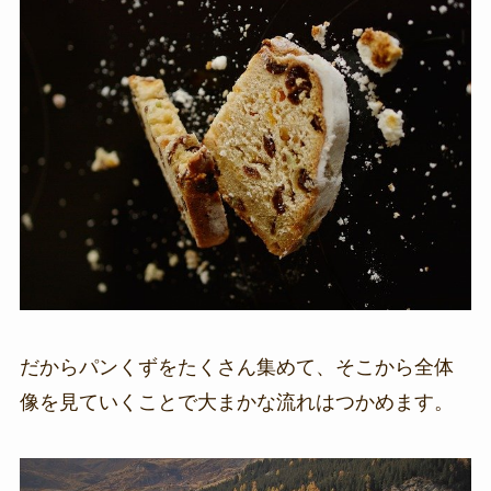
だからパンくずをたくさん集めて、そこから全体
像を見ていくことで大まかな流れはつかめます。