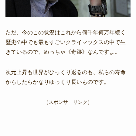
ただ、今のこの状況はこれから何千年何万年続く
歴史の中でも最もすごいクライマックスの中で生
きているので、めっちゃ《奇跡》なんですよ。
次元上昇も世界がひっくり返るのも、私らの寿命
からしたらかなりゆっくり長いものです。
（スポンサーリンク）