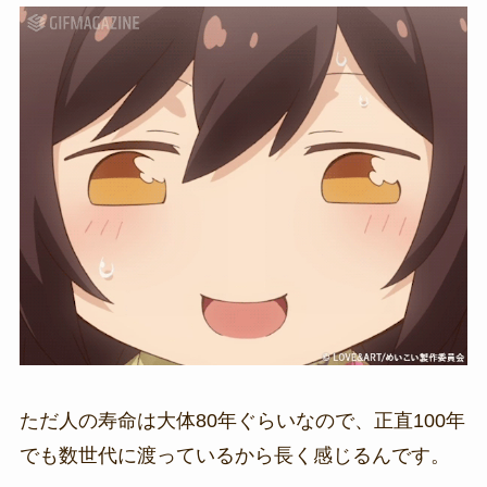
ただ人の寿命は大体80年ぐらいなので、正直100年
でも数世代に渡っているから長く感じるんです。