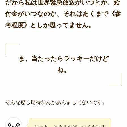
だから私は世界緊急放送がいつとか、給
付金がいつなのか、それはあくまで《参
考程度》としか思ってません。
ま、当たったらラッキーだけど
ね。
そんな感じ期待なんかあんましてないです。