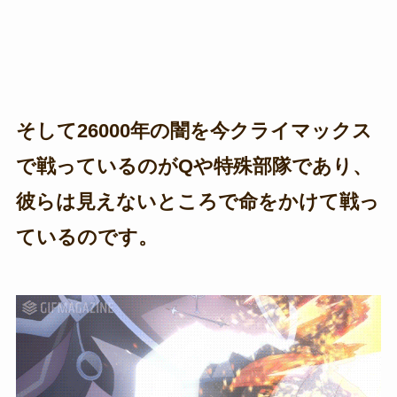
そして26000年の闇を今クライマックス
で戦っているのがQや特殊部隊であり、
彼らは見えないところで命をかけて戦っ
ているのです。