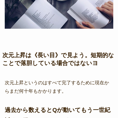
次元上昇は《長い目》で見よう。短期的な
ことで落胆している場合ではないヨ
次元上昇というのはすべて完了するために現在か
らまだ何十年もかかります。
過去から数えるとQが動いてもう一世紀