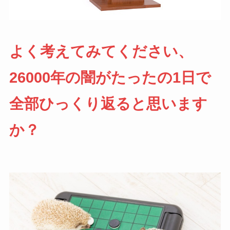
よく考えてみてください、
26000年の闇がたったの1日で
全部ひっくり返ると思います
か？