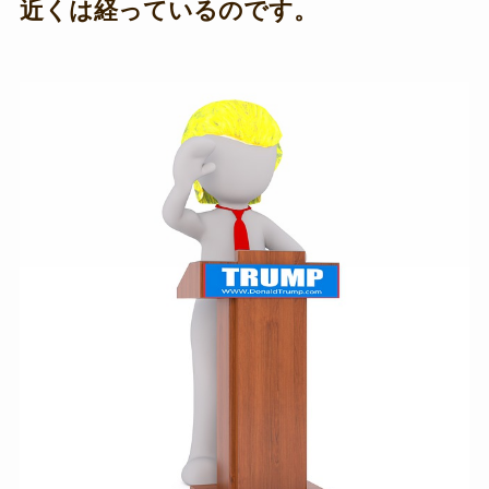
近くは経っているのです。