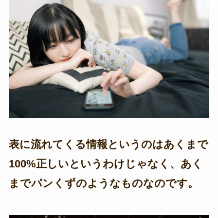
表に流れてくる情報というのはあくまで
100%正しいというわけじゃなく、あく
までパンくずのようなものなのです。