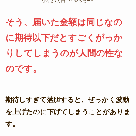
なんと7万円!!?? やったー!!!
そう、届いた金額は同じなの
に期待以下だとすごくがっか
りしてしまうのが人間の性な
のです。
期待しすぎて落胆すると、ぜっかく波動
を上げたのに下げてしまうことがありま
す。