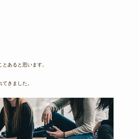
ことあると思います。
れてきました。