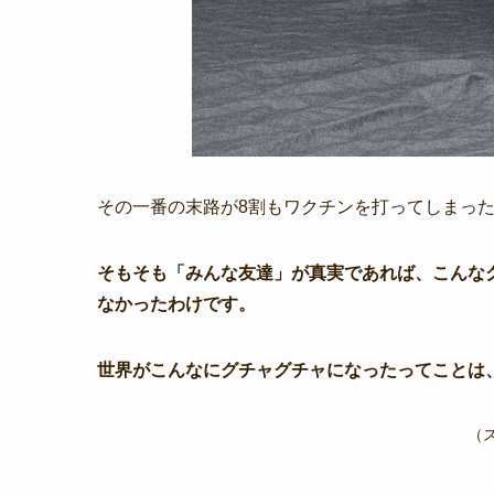
その一番の末路が8割もワクチンを打ってしまっ
そもそも「みんな友達」が真実であれば、こんな
なかったわけです。
世界がこんなにグチャグチャになったってことは
（