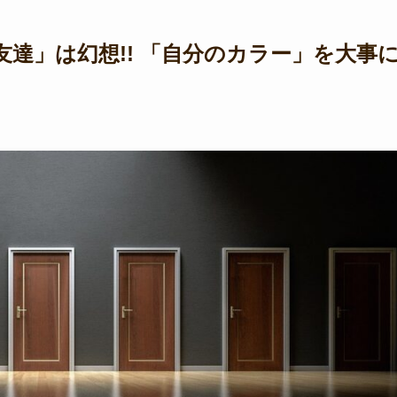
達」は幻想!! 「自分のカラー」を大事