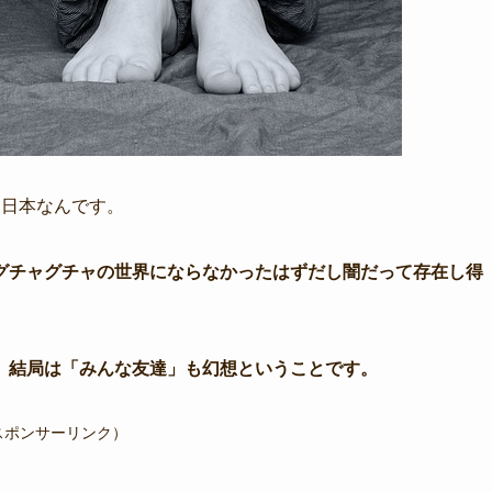
た日本なんです。
グチャグチャの世界にならなかったはずだし闇だって存在し得
、結局は「みんな友達」も幻想ということです。
スポンサーリンク）