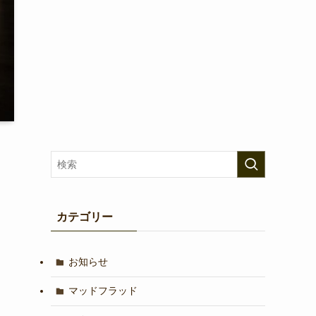
カテゴリー
お知らせ
マッドフラッド