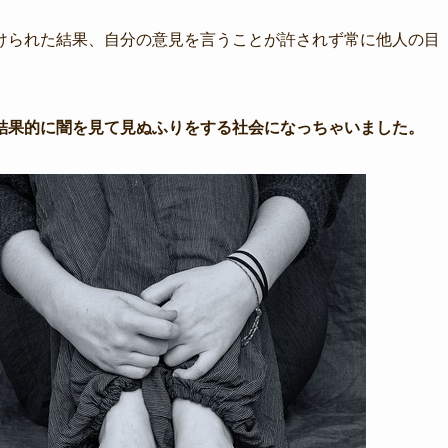
けられた結果、自分の意見を言うことが許されず常に他人の目
結果的に闇を見て見ぬふりをする社会になっちゃいました。