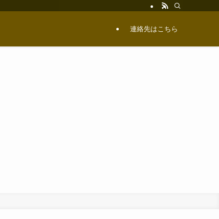
連絡先はこちら