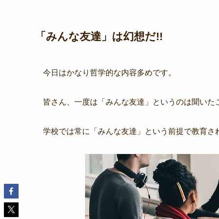
「みんな友達」は幻想だ!!
今日はかなり哲学的な内容多めです。
皆さん、一度は「みんな友達」というのは聞いた
学校では常に「みんな友達」という前提で教育さ