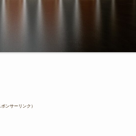
スポンサーリンク）