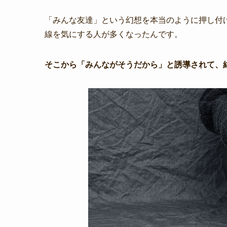
「みんな友達」という幻想を本当のように押し付
線を気にする人が多くなったんです。
そこから「みんながそうだから」と誘導されて、