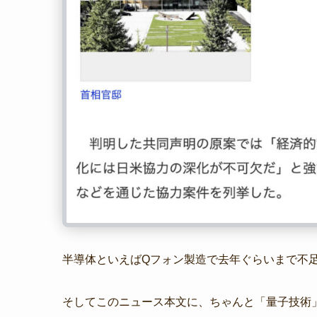
半導体といえばQフォン製造で去年ぐらいまで不
そしてこのニュース本文に、ちゃんと「量子技術」