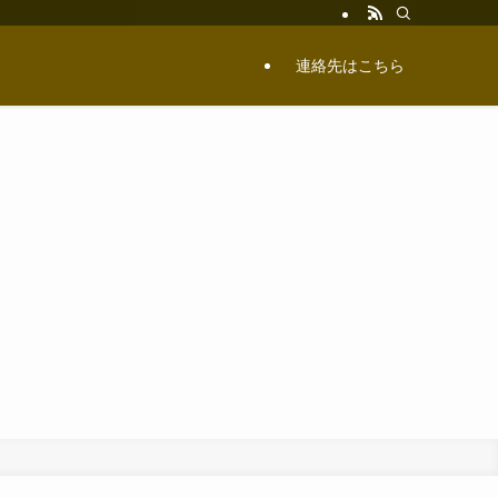
連絡先はこちら