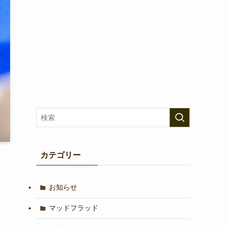
カテゴリー
お知らせ
マッドフラッド