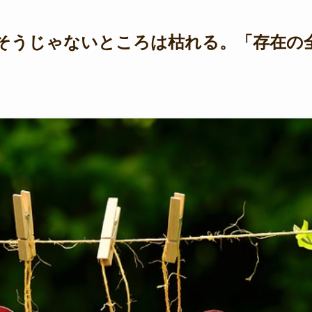
そうじゃないところは枯れる。「存在の