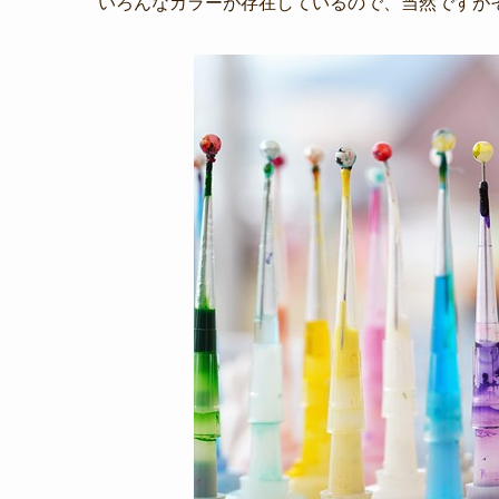
いろんなカラーが存在しているので、当然ですが