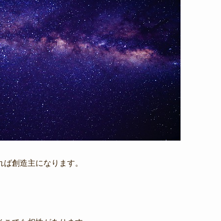
れば創造主になります。