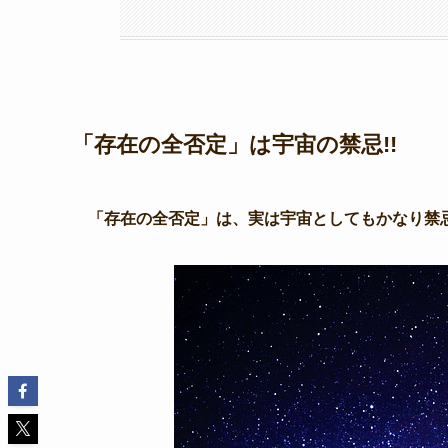
「存在の全否定」は宇宙の禁忌!!
「存在の全否定」は、実は宇宙としてもかなり禁