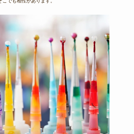
そこでも相性があります。