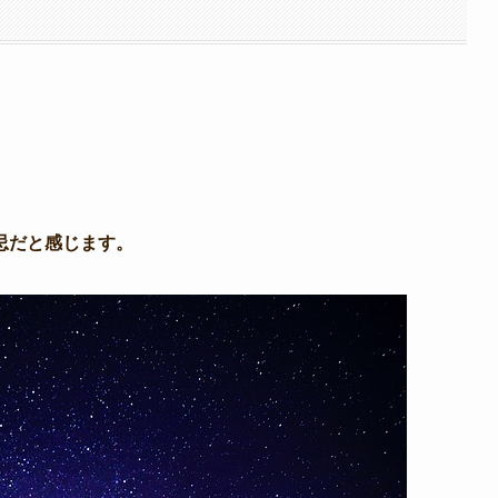
忌だと感じます。