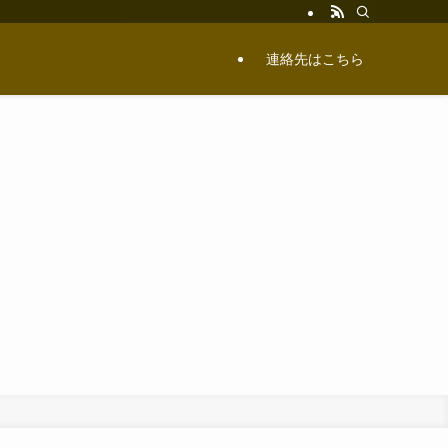
連絡先はこちら