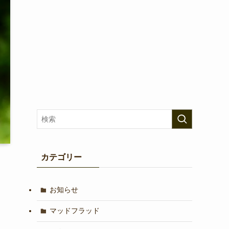
カテゴリー
お知らせ
マッドフラッド