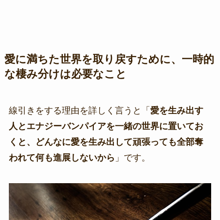
愛に満ちた世界を取り戻すために、一時的
な棲み分けは必要なこと
線引きをする理由を詳しく言うと「
愛を生み出す
人とエナジーバンパイアを一緒の世界に置いてお
くと、どんなに愛を生み出して頑張っても全部奪
われて何も進展しないから
」です。