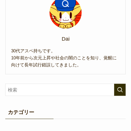
Dai
30代アスペ持ちです。
10年前から次元上昇や社会の闇のことを知り、覚醒に
向けて長年試行錯誤してきました。
カテゴリー