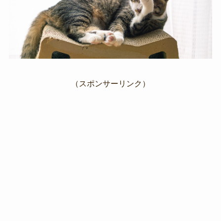
（スポンサーリンク）