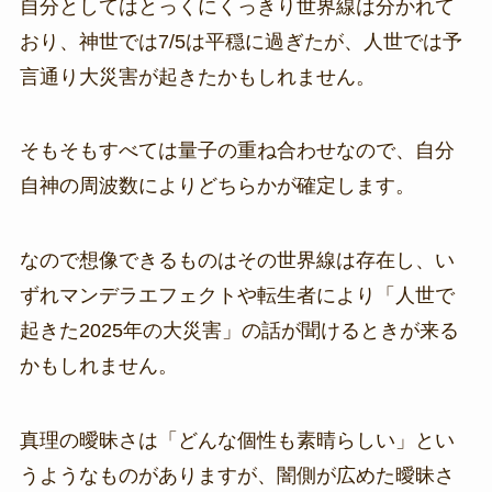
自分としてはとっくにくっきり世界線は分かれて
おり、神世では7/5は平穏に過ぎたが、人世では予
言通り大災害が起きたかもしれません。
そもそもすべては量子の重ね合わせなので、自分
自神の周波数によりどちらかが確定します。
なので想像できるものはその世界線は存在し、い
ずれマンデラエフェクトや転生者により「人世で
起きた2025年の大災害」の話が聞けるときが来る
かもしれません。
真理の曖昧さは「どんな個性も素晴らしい」とい
うようなものがありますが、闇側が広めた曖昧さ