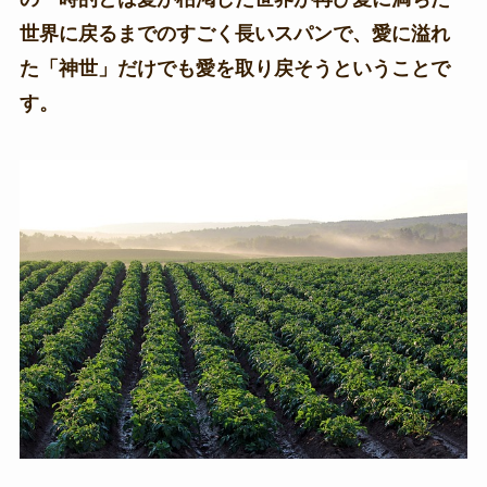
世界に戻るまでのすごく長いスパンで、愛に溢れ
た「神世」だけでも愛を取り戻そうということで
す。