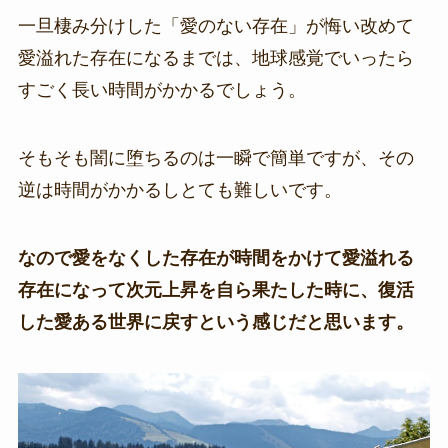
一旦棲み分けした「愛のない存在」が悔い改めて
愛溢れた存在になるまでは、地球感覚でいったら
すごく長い時間がかかるでしょう。
そもそも闇に堕ちるのは一瞬で簡単ですが、その
逆は時間がかかるしとても難しいです。
なので愛をなくした存在が時間をかけて愛溢れる
存在になって次元上昇を自ら果たした時に、復活
した愛ある世界に戻すという感じだと思います。