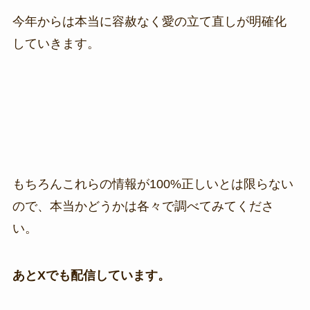
今年からは本当に容赦なく愛の立て直しが明確化
していきます。
もちろんこれらの情報が100%正しいとは限らない
ので、本当かどうかは各々で調べてみてくださ
い。
あとXでも配信しています。