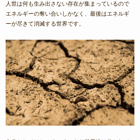
人世は何も生み出さない存在が集まっているので
エネルギーの奪い合いしかなく、最後はエネルギ
ーが尽きて消滅する世界です。