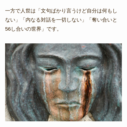
一方で人世は「文句ばかり言うけど自分は何もし
ない」「内なる対話を一切しない」「奪い合いと
56し合いの世界」です。