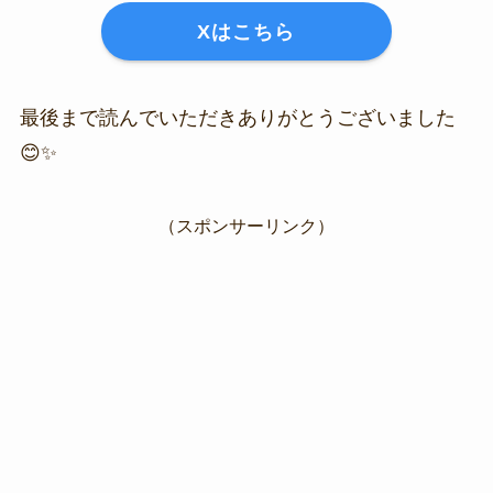
Xはこちら
最後まで読んでいただきありがとうございました
😊✨
（スポンサーリンク）