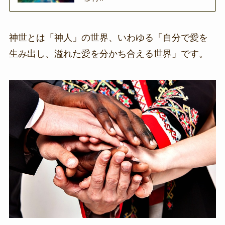
神世とは「神人」の世界、いわゆる「自分で愛を
生み出し、溢れた愛を分かち合える世界」です。