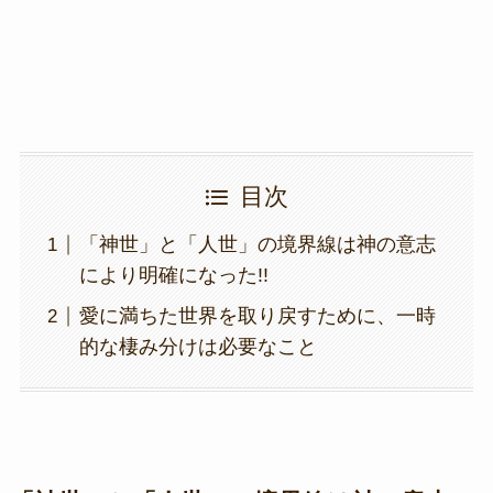
k
目次
「神世」と「人世」の境界線は神の意志
により明確になった!!
愛に満ちた世界を取り戻すために、一時
的な棲み分けは必要なこと