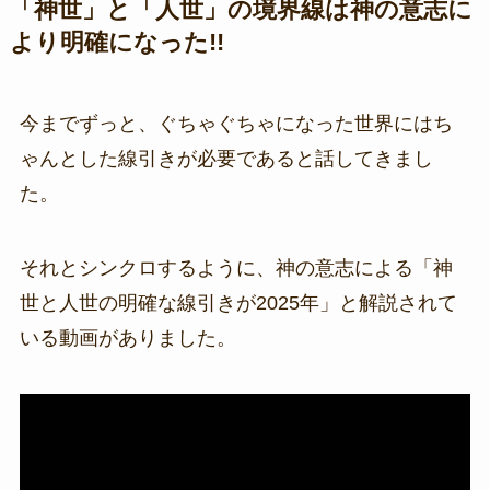
「神世」と「人世」の境界線は神の意志に
より明確になった!!
今までずっと、ぐちゃぐちゃになった世界にはち
ゃんとした線引きが必要であると話してきまし
た。
それとシンクロするように、神の意志による「神
世と人世の明確な線引きが2025年」と解説されて
いる動画がありました。