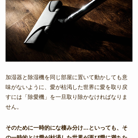
加湿器と除湿機を同じ部屋に置いて動かしても意
味がないように、愛が枯渇した世界に愛を取り戻
すには「除愛機」を一旦取り除かなければなりま
せん。
そのために一時的にな棲み分け…といっても、そ
の一時的とは愛が枯渇した世界が再び愛に満ちた