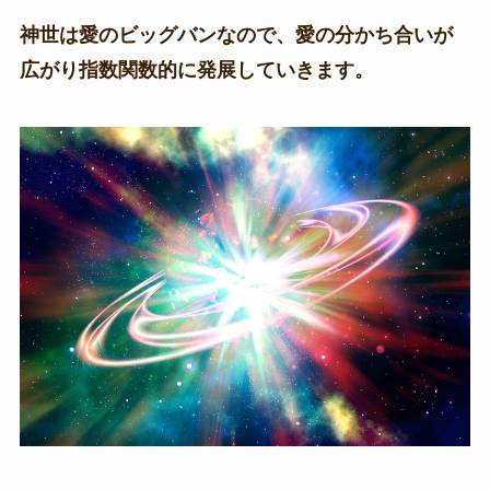
神世は愛のビッグバンなので、愛の分かち合いが
広がり指数関数的に発展していきます。