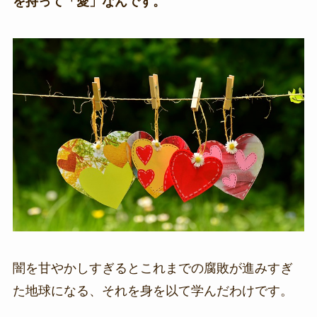
を持って「愛」なんです。
闇を甘やかしすぎるとこれまでの腐敗が進みすぎ
た地球になる、それを身を以て学んだわけです。