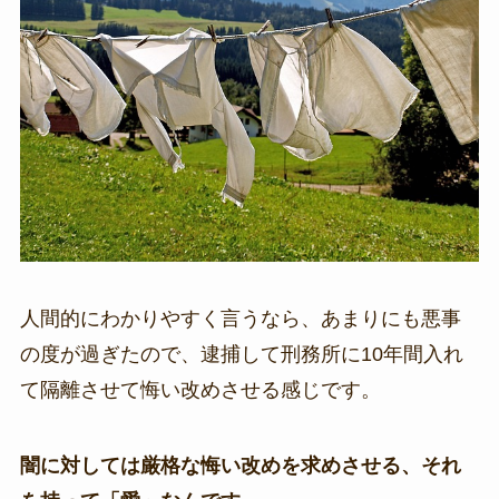
人間的にわかりやすく言うなら、あまりにも悪事
の度が過ぎたので、逮捕して刑務所に10年間入れ
て隔離させて悔い改めさせる感じです。
闇に対しては厳格な悔い改めを求めさせる、それ