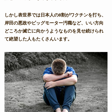
しかし表世界では日本人の8割がワクチンを打ち、
岸田の悪政やビッグモーター汚職など、いい方向
どころか滅亡に向かうようなものを見せ続けられ
て絶望した人もたくさんいます。