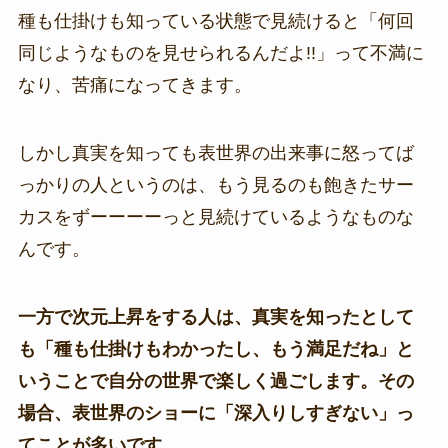
種も仕掛けも知っている状態で見続けると「何回
同じようなものを見せられるんだよ!!」って不満に
なり、苦痛になってきます。
しかし真実を知っても表世界の出来事に怒ってば
っかりの人というのは、もう見るのも飽きたサー
カスをずーーーーっと見続けているようなものな
んです。
一方で次元上昇をする人は、真実を知ったとして
も「種も仕掛けもわかったし、もう満足だね」と
いうことで自分の世界で楽しく過ごします。その
場合、表世界のショーに「深入りしすぎない」っ
てことが多いです。