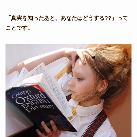
「真実を知ったあと、あなたはどうする??」って
ことです。