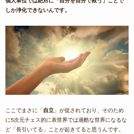
個人単位では絶対に「自分を自分で救う」ことで
しか浄化できないんです。
ここでまさに「
自立
」が促されており、そのため
に5次元チェス的に表世界では過酷な世界になるな
ど「長引いてる」ことが起きてると思うんです。