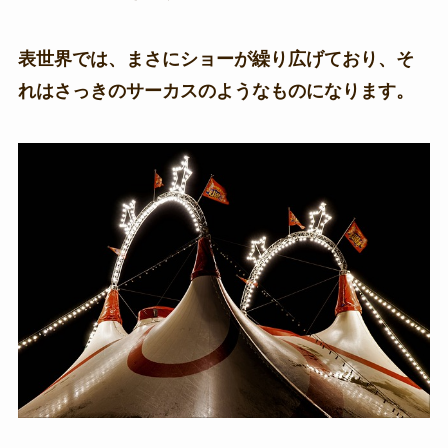
表世界では、まさにショーが繰り広げており、そ
れはさっきのサーカスのようなものになります。