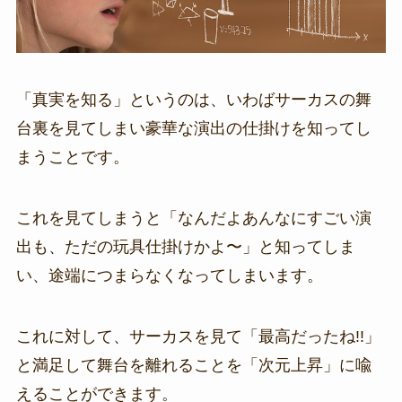
「真実を知る」というのは、いわばサーカスの舞
台裏を見てしまい豪華な演出の仕掛けを知ってし
まうことです。
これを見てしまうと「なんだよあんなにすごい演
出も、ただの玩具仕掛けかよ〜」と知ってしま
い、途端につまらなくなってしまいます。
これに対して、サーカスを見て「最高だったね!!」
と満足して舞台を離れることを「次元上昇」に喩
えることができます。