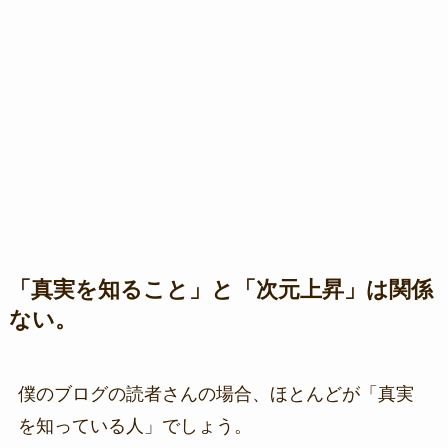
「真実を知ること」と「次元上昇」は関係
ない。
僕のブログの読者さんの場合、ほとんどが「真実
を知っている人」でしょう。