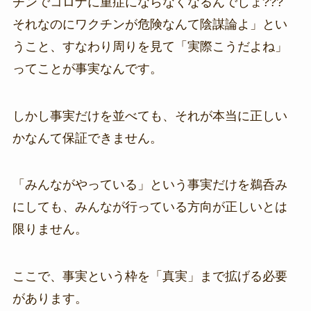
チンでコロナに重症にならなくなるんでしょ???
それなのにワクチンが危険なんて陰謀論よ」とい
うこと、すなわり周りを見て「実際こうだよね」
ってことが事実なんです。
しかし事実だけを並べても、それが本当に正しい
かなんて保証できません。
「みんながやっている」という事実だけを鵜呑み
にしても、みんなが行っている方向が正しいとは
限りません。
ここで、事実という枠を「真実」まで拡げる必要
があります。