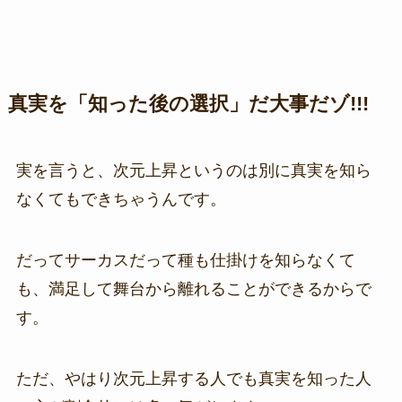
真実を「知った後の選択」だ大事だゾ!!!
実を言うと、次元上昇というのは別に真実を知ら
なくてもできちゃうんです。
だってサーカスだって種も仕掛けを知らなくて
も、満足して舞台から離れることができるからで
す。
ただ、やはり次元上昇する人でも真実を知った人