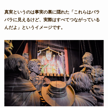
真実というのは事実の裏に隠れた「これらはバラ
バラに見えるけど、実際はすべてつながっている
んだよ」というイメージです。