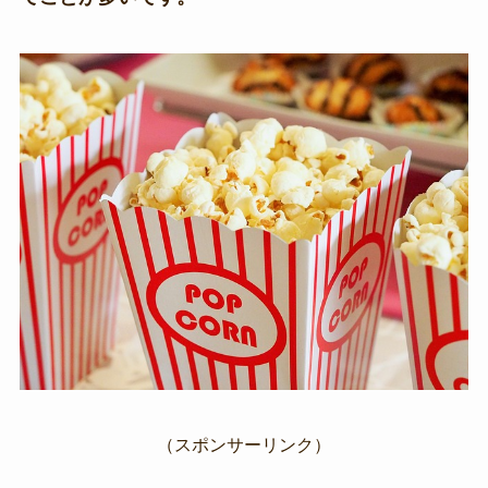
（スポンサーリンク）