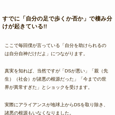
すでに「自分の足で歩くか否か」で棲み分
けが起きている!!
ここで毎回僕が言っている「自分を助けられるの
は自分自神だけだよ」につながります。
真実を知れば、当然ですが「DSが悪い」「親（先
生）（社会）が諸悪の根源だった」「今までの世
界が異常すぎた」とショックを受けます。
実際にアライアンスが地球上からDSを取り除き、
諸悪の根源もいなくなりました。