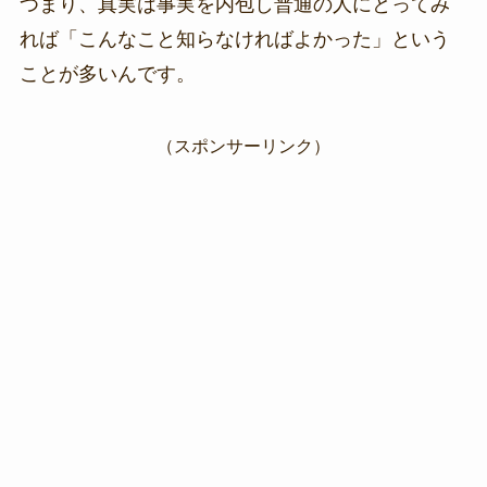
つまり、真実は事実を内包し普通の人にとってみ
れば「こんなこと知らなければよかった」という
ことが多いんです。
（スポンサーリンク）