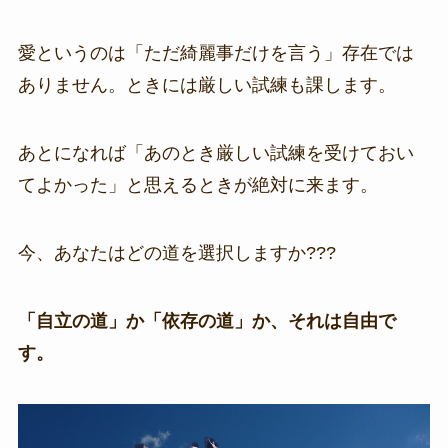
愛というのは「ただ綺麗事だけを言う」存在では
ありません。ときには厳しい試練も課します。
あとになれば「あのとき厳しい試練を受けておい
てよかった」と思えるときが絶対に来ます。
今、あなたはどの道を選択しますか???
「自立の道」か「依存の道」か、それは自由で
す。