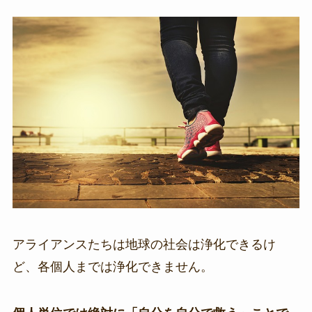
アライアンスたちは地球の社会は浄化できるけ
ど、各個人までは浄化できません。