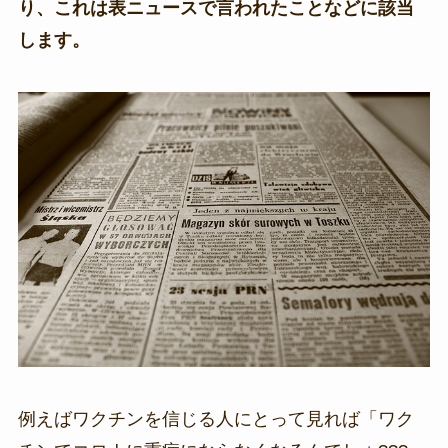
り、これは表ニュースで言われたことなどに該当
します。
例えばワクチンを信じる人にとって見れば「ワク