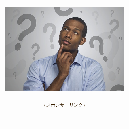
（スポンサーリンク）