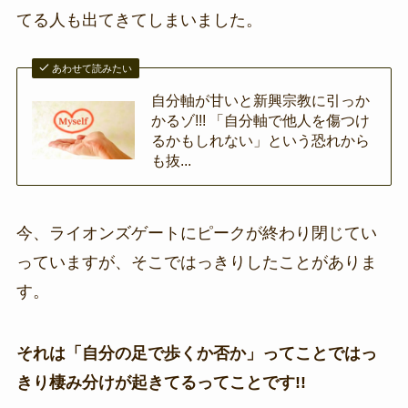
てる人も出てきてしまいました。
あわせて読みたい
自分軸が甘いと新興宗教に引っか
かるゾ!!! 「自分軸で他人を傷つけ
るかもしれない」という恐れから
も抜...
今、ライオンズゲートにピークが終わり閉じてい
っていますが、そこではっきりしたことがありま
す。
それは「自分の足で歩くか否か」ってことではっ
きり棲み分けが起きてるってことです!!