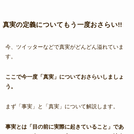
真実の定義についてもう一度おさらい!!
今、ツイッターなどで真実がどんどん溢れていま
す。
ここで今一度「真実」についておさらいしましょ
う。
まず「事実」と「真実」について解説します。
事実とは「目の前に実際に起きていること」であ