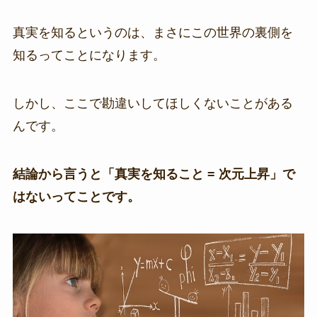
真実を知るというのは、まさにこの世界の裏側を
知るってことになります。
しかし、ここで勘違いしてほしくないことがある
んです。
結論から言うと「真実を知ること = 次元上昇」で
はないってことです。