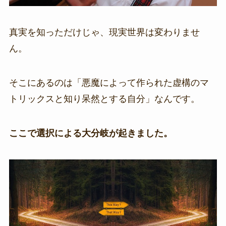
真実を知っただけじゃ、現実世界は変わりませ
ん。
そこにあるのは「悪魔によって作られた虚構のマ
トリックスと知り呆然とする自分」なんです。
ここで選択による大分岐が起きました。