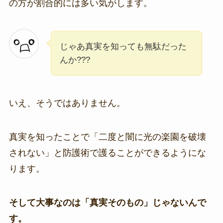
の方が割合的には多い気がします。
じゃあ真実を知っても無駄だった
んか???
いえ、そうではありません。
真実を知ったことで「二度と闇に光の楽園を破壊
されない」と防護術で護ることができるようにな
ります。
そして大事なのは「真実そのもの」じゃないんで
す。