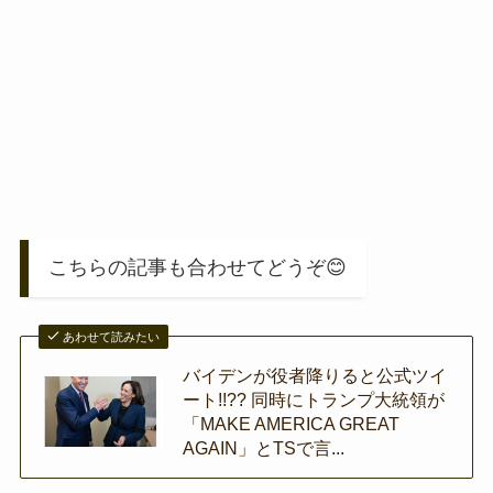
こちらの記事も合わせてどうぞ😊
あわせて読みたい
バイデンが役者降りると公式ツイ
ート!!?? 同時にトランプ大統領が
「MAKE AMERICA GREAT
AGAIN」とTSで言...