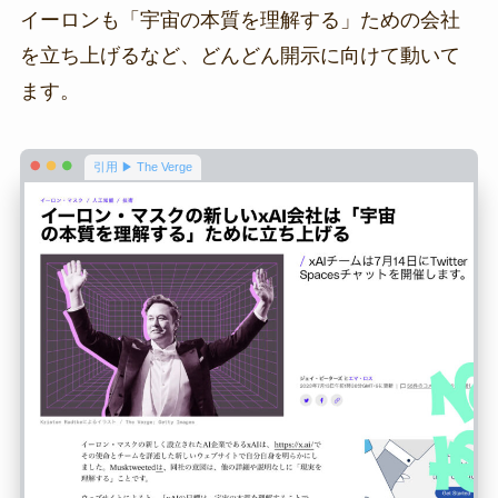
イーロンも「宇宙の本質を理解する」ための会社
を立ち上げるなど、どんどん開示に向けて動いて
ます。
引用 ▶ The Verge