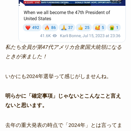
私たち全員が第47代アメリカ合衆国大統領になる
ときが来ました！
いかにも2024年選挙って感じがしませんね。
明らかに「確定事項」じゃないとこんなこと言え
ないと思います。
去年の重大発表の時点で「2024年」とは言ってま