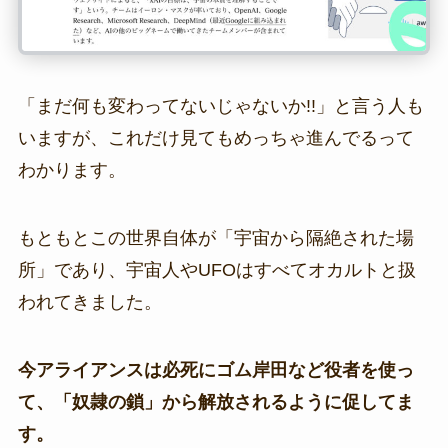
「まだ何も変わってないじゃないか!!」と言う人も
いますが、これだけ見てもめっちゃ進んでるって
わかります。
もともとこの世界自体が「宇宙から隔絶された場
所」であり、宇宙人やUFOはすべてオカルトと扱
われてきました。
今アライアンスは必死にゴム岸田など役者を使っ
て、「奴隷の鎖」から解放されるように促してま
す。