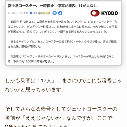
しかも乗客は「17人」…まさにQでこれも暗号じゃ
ないかと思っちゃいます。
そしてさらなる暗号としてジェットコースターの
名前が「ええじゃないか」なんですが、ここで