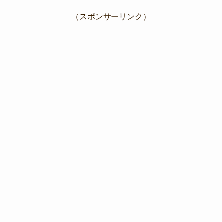
（スポンサーリンク）