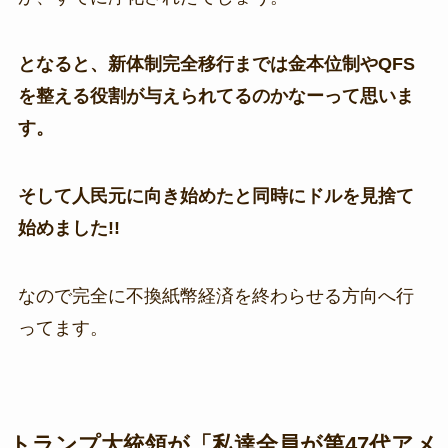
となると、新体制完全移行までは金本位制やQFS
を整える役割が与えられてるのかなーって思いま
す。
そして人民元に向き始めたと同時にドルを見捨て
始めました!!
なので完全に不換紙幣経済を終わらせる方向へ行
ってます。
トランプ大統領が「私達全員が第47代アメ