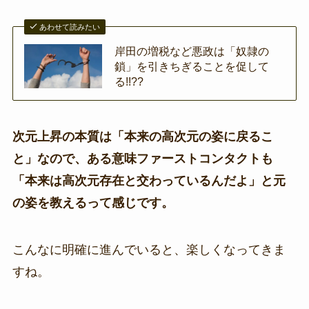
あわせて読みたい
岸田の増税など悪政は「奴隷の
鎖」を引きちぎることを促して
る!!??
次元上昇の本質は「本来の高次元の姿に戻るこ
と」なので、ある意味ファーストコンタクトも
「本来は高次元存在と交わっているんだよ」と元
の姿を教えるって感じです。
こんなに明確に進んでいると、楽しくなってきま
すね。