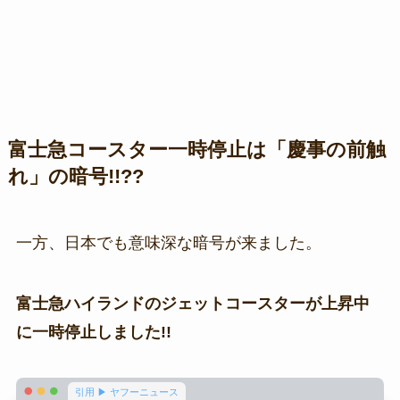
富士急コースター一時停止は「慶事の前触
れ」の暗号!!??
一方、日本でも意味深な暗号が来ました。
富士急ハイランドのジェットコースターが上昇中
に一時停止しました!!
引用 ▶ ヤフーニュース