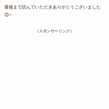
最後まで読んでいただきありがとうございました
😊✨
（スポンサーリンク）