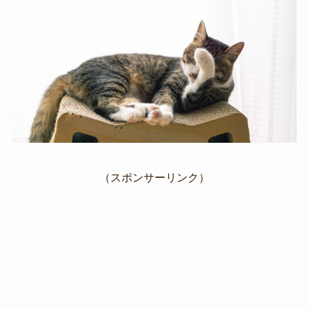
（スポンサーリンク）