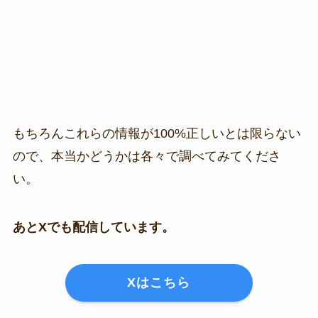
もちろんこれらの情報が100%正しいとは限らない
ので、本当かどうかは各々で調べてみてくださ
い。
あとXでも配信しています。
Xはこちら