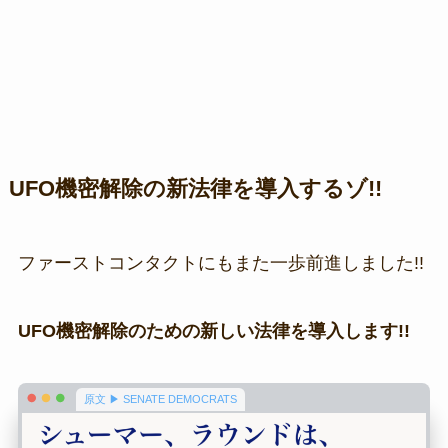
UFO機密解除の新法律を導入するゾ!!
ファーストコンタクトにもまた一歩前進しました!!
UFO機密解除のための新しい法律を導入します!!
原文 ▶ SENATE DEMOCRATS