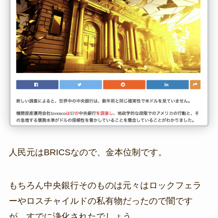
人民元はBRICSなので、金本位制です。
もちろん中央銀行そのものは元々はロックフェラ
ーやロスチャイルドの私有物だったので闇です
が、すでに浄化されたでしょう。