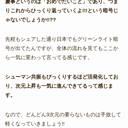
慶事というのは「おめでたいこと」であり、つま
りこれからひっくり返っていくよ!!!という暗号じ
ゃないでしょうか!!??
先程もシェアした通り日本でもグリーンライト暗
号が出てたんですが、全体の流れを見てもここか
ら一気に変わって言ってる感じです。
シューマン共振もびっくりするほど活発化してお
り、次元上昇も一気に進んできてるって感じま
す。
なので、どんどん3次元の要らないものは手放して
軽くなっていきましょう!!