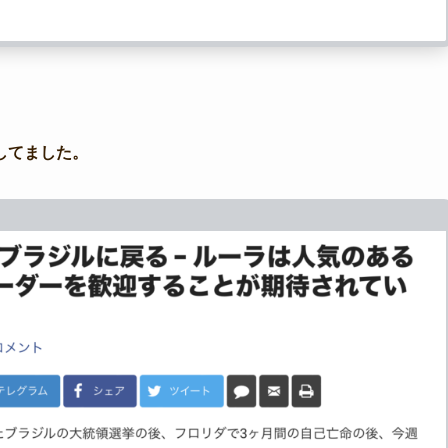
してました。