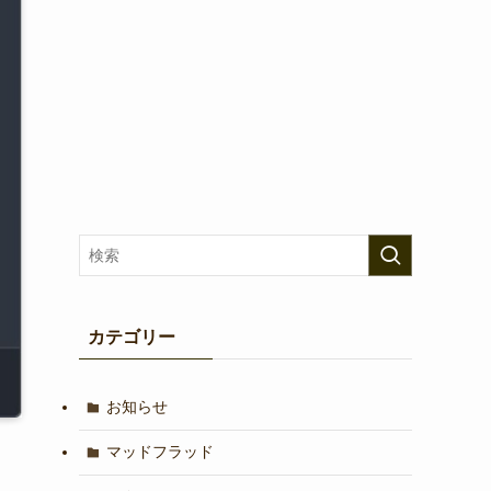
カテゴリー
お知らせ
マッドフラッド