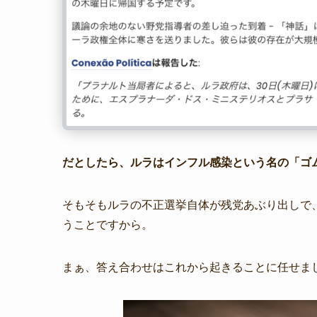
だとしたら、ルラはインフル感染という名の「ゴム
そもそもルラの不正選挙自体が残党あぶり出しで
うことですから。
まぁ、答え合わせはこれから起きることに任せまし