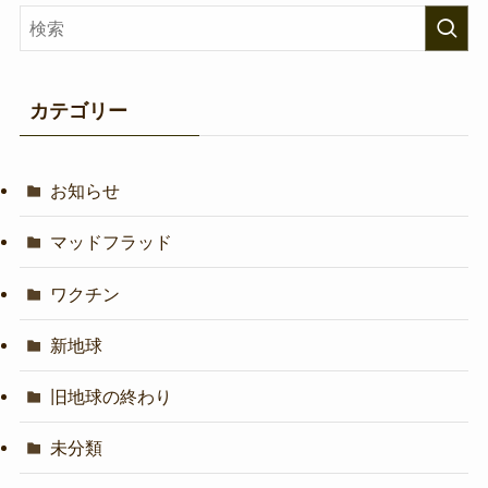
カテゴリー
お知らせ
マッドフラッド
ワクチン
新地球
旧地球の終わり
未分類