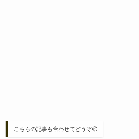
こちらの記事も合わせてどうぞ😊