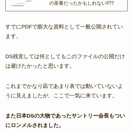
の茶番だったかもしれない!!??
すでにPDFで膨大な資料として一般公開されてい
ます。
DS残党しては何としてもこのファイルの公開だけ
は避けたかったと思います。
これまでかなり凪であまり表では動いていないよ
うに見えましたが、ここで一気に来ています。
また日本DSの大物であったサントリー会長もつい
にロンメルされました。