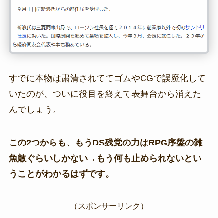
すでに本物は粛清されててゴムやCGで誤魔化して
いたのが、ついに役目を終えて表舞台から消えた
んでしょう。
この2つからも、もうDS残党の力はRPG序盤の雑
魚敵ぐらいしかない→もう何も止められないとい
うことがわかるはずです。
（スポンサーリンク）