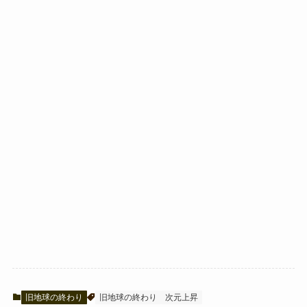
旧地球の終わり
旧地球の終わり
次元上昇