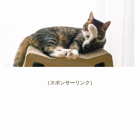
（スポンサーリンク）