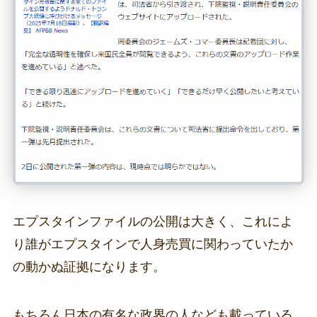
エプスタインファイルの公開は大きく、これによ
り誰がエプスタインで人身売買に関わっていたか
の動かぬ証拠になります。
もちろん日本の有名な政界の人なども載っている