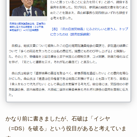
かなり前に書きましたが、石破は「イシヤ
（=DS）を破る」という役目があると考えていま