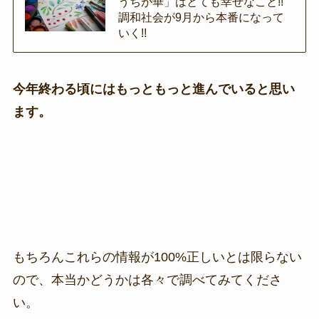
うちが華」はとても幸せなこと!!
調和社会が9月から本番になって
いく!!
今年終わる頃にはもっともっと進んでいると思い
ます。
もちろんこれらの情報が100%正しいとは限らない
ので、本当かどうかは各々で調べてみてくださ
い。