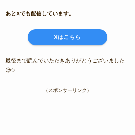
あとXでも配信しています。
Xはこちら
最後まで読んでいただきありがとうございました
😊✨
（スポンサーリンク）