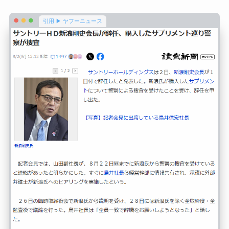
引用 ▶ ヤフーニュース