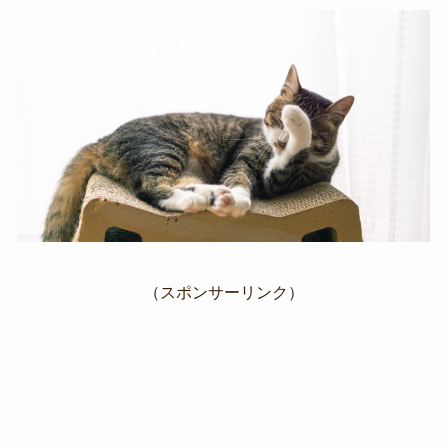
（スポンサーリンク）