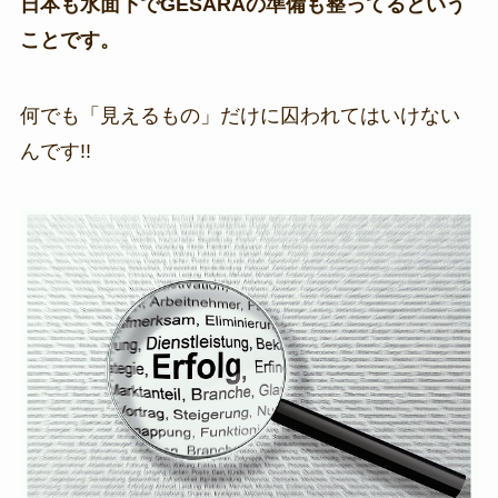
日本も水面下でGESARAの準備も整ってるという
ことです。
何でも「見えるもの」だけに囚われてはいけない
んです!!