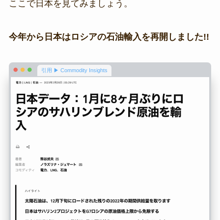
ここで日本を見てみましょう。
今年から日本はロシアの石油輸入を再開しました!!
引用 ▶ Commodity Insights