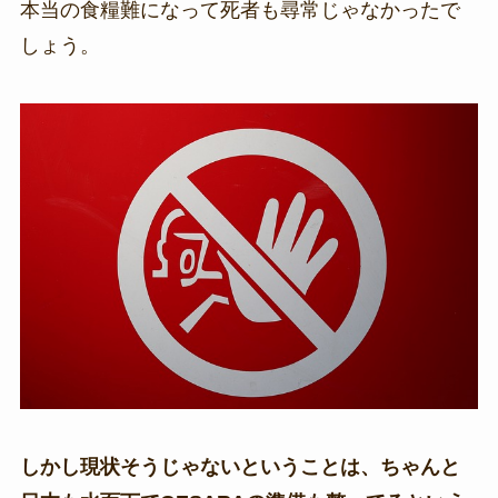
本当の食糧難になって死者も尋常じゃなかったで
しょう。
しかし現状そうじゃないということは、ちゃんと