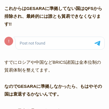
これからはGESARAに準拠してない国はQFSから
排除され、最終的には誰とも貿易できなくなりま
す!!
すでにロシアや中国などBRICS諸国は金本位制の
貿易体制を整えてます。
なのでGESARAに準拠しなかったら、もはやその
国は衰退するかないんです。