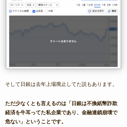
そして日銀は去年上場廃止してた説もあります。
ただ少なくとも言えるのは「日銀は不換紙幣詐欺
経済を牛耳ってた私企業であり、金融連鎖崩壊で
危ない」ということです。