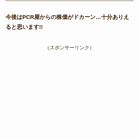
今後はPCR屋からの株価がドカーン…十分ありえ
ると思います!!
（スポンサーリンク）