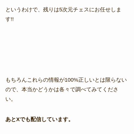
というわけで、残りは5次元チェスにお任せしま
す!!
もちろんこれらの情報が100%正しいとは限らない
ので、本当かどうかは各々で調べてみてくださ
い。
あとXでも配信しています。