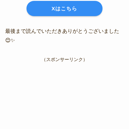
Xはこちら
最後まで読んでいただきありがとうございました
😊✨
（スポンサーリンク）