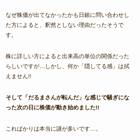
なぜ株価が出てなかったかも日銀に問い合わせし
た方によると、釈然としない理由だったそうで
す。
株に詳しい方によると出来高の単位の関係だった
らしいですが…しかし、何か「隠してる感」は拭
えません!!
そして「だるまさんが転んだ」な感じで騒ぎにな
った次の日に株価が動き始めました!!
こればかりは本当に謎が多いです…。