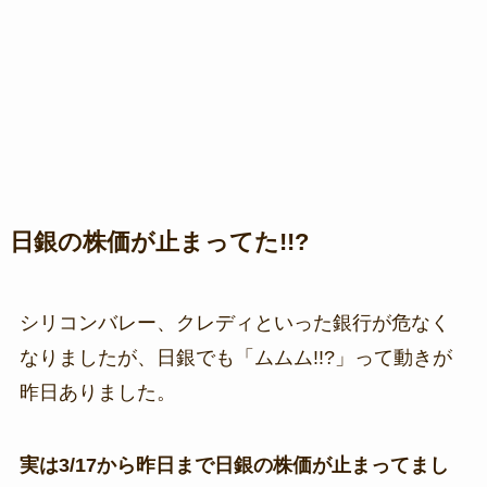
日銀の株価が止まってた!!?
シリコンバレー、クレディといった銀行が危なく
なりましたが、日銀でも「ムムム!!?」って動きが
昨日ありました。
実は3/17から昨日まで日銀の株価が止まってまし