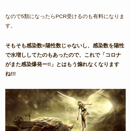
なので5類になったらPCR受けるのも有料になりま
す。
そもそも感染数=陽性数じゃないし、感染数を陽性
で水増ししてたのもあったので、これで「コロナ
がまた感染爆発ー!!」とはもう煽れなくなります
ね!!!