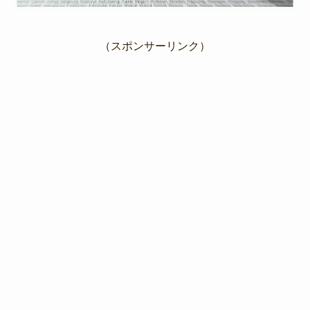
（スポンサーリンク）