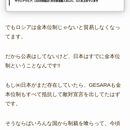
でもロシアは金本位制じゃないと貿易しなくなっ
てます。
だから公表はしてないけど、日本はすでに金本位
制ということなんです!!
もし㈱日本がまだ存在していたら、GESARAも金
本位制もすべて抵抗して敵対宣言を出してたはず
です。
そうならばいろんな国から制裁を喰らって、今頃