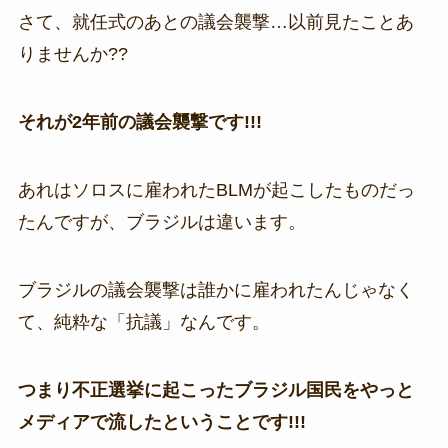
さて、就任式のあとの議会襲撃…以前見たことあ
りませんか??
それが2年前の議会襲撃です!!!
あれはソロスに雇われたBLMが起こしたものだっ
たんですが、ブラジルは違います。
ブラジルの議会襲撃は誰かに雇われたんじゃなく
て、純粋な「抗議」なんです。
つまり不正選挙に起こったブラジル国民をやっと
メディアで流したということです!!!