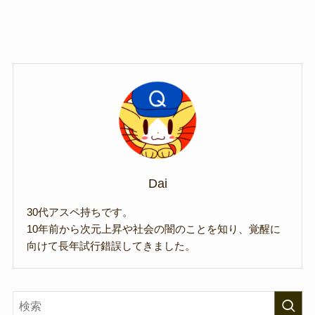
Dai
30代アスペ持ちです。
10年前から次元上昇や社会の闇のことを知り、覚醒に
向けて長年試行錯誤してきました。