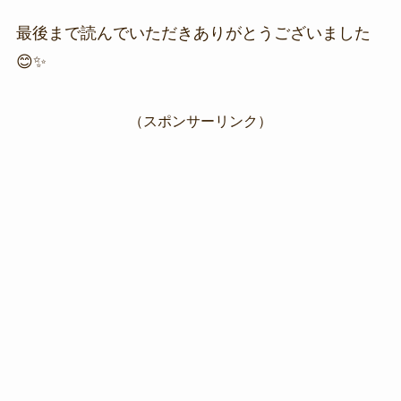
最後まで読んでいただきありがとうございました
😊✨
（スポンサーリンク）