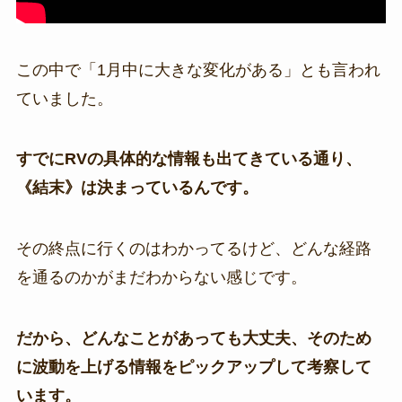
この中で「1月中に大きな変化がある」とも言われ
ていました。
すでにRVの具体的な情報も出てきている通り、
《結末》は決まっているんです。
その終点に行くのはわかってるけど、どんな経路
を通るのかがまだわからない感じです。
だから、どんなことがあっても大丈夫、そのため
に波動を上げる情報をピックアップして考察して
います。