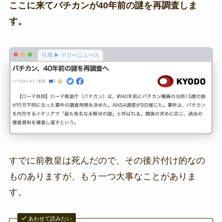
ここに来てバチカンが40年前の謎を再調査しま
す。
引用 ▶ ヤフーニュース
すでに前教皇は死んだので、その後片付け的なの
ものありますが、もう一つ大事なことがありま
す。
あわせて読みたい