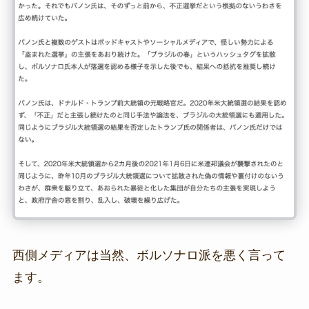
西側メディアは当然、ボルソナロ派を悪く言って
ます。