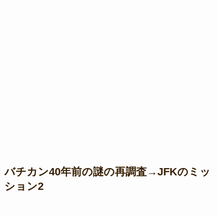
バチカン40年前の謎の再調査→JFKのミッ
ション2