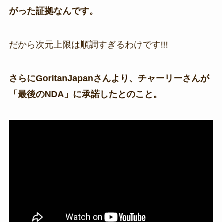
がった証拠なんです。
だから次元上限は順調すぎるわけです!!!
さらにGoritanJapanさんより、チャーリーさんが
「最後のNDA」に承諾したとのこと。