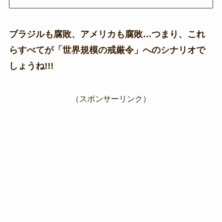
ブラジルも腐敗、アメリカも腐敗…つまり、これ
らすべてが「世界規模の戒厳令」へのシナリオで
しょうね!!!
（スポンサーリンク）