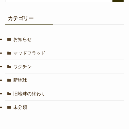
カテゴリー
お知らせ
マッドフラッド
ワクチン
新地球
旧地球の終わり
未分類