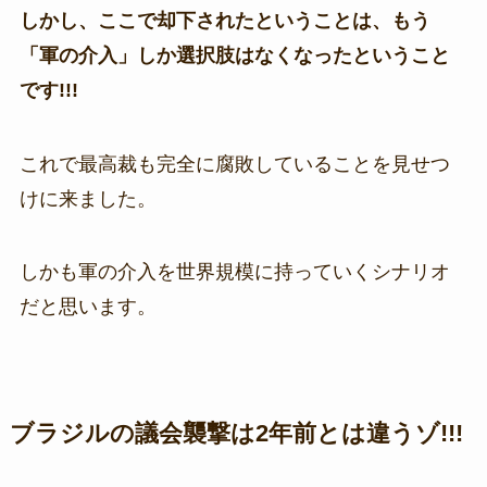
しかし、ここで却下されたということは、もう
「軍の介入」しか選択肢はなくなったということ
です!!!
これで最高裁も完全に腐敗していることを見せつ
けに来ました。
しかも軍の介入を世界規模に持っていくシナリオ
だと思います。
ブラジルの議会襲撃は2年前とは違うゾ!!!