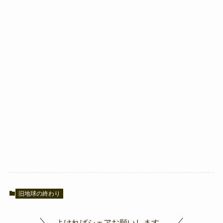
旧地球の終わり
よければシェアお願いします。