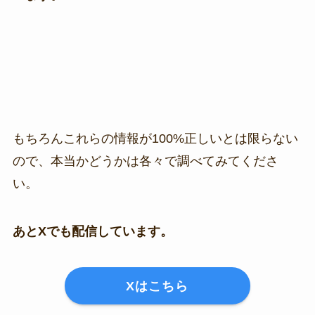
もちろんこれらの情報が100%正しいとは限らない
ので、本当かどうかは各々で調べてみてくださ
い。
あとXでも配信しています。
Xはこちら