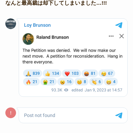
なんと最高裁は却下してしまいました…!!!