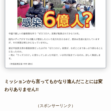
ミッションから言ってもかなり進んだことには変
わりありません!!
（スポンサーリンク）