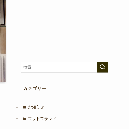
カテゴリー
お知らせ
マッドフラッド