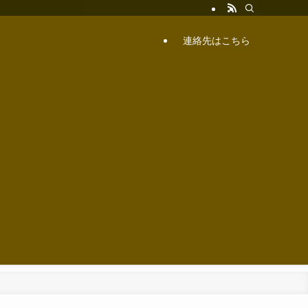
連絡先はこちら