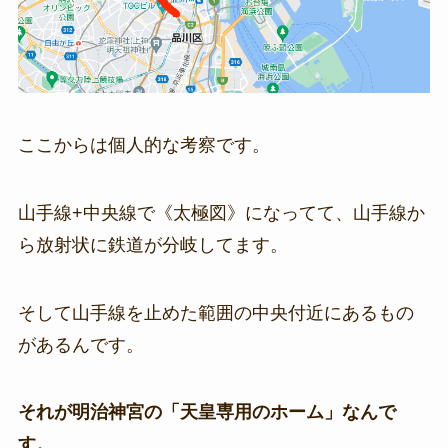
ここからは個人的な考察です。
山手線+中央線で《太極図》になってて、山手線か
ら放射状に鉄道が分岐してます。
そして山手線を止めた範囲の中央付近にあるもの
があるんです。
それが明治神宮の「天皇専用のホーム」なんで
す。