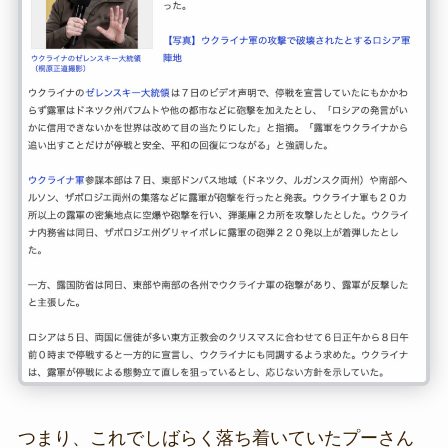
つまり、これでしばらく落ち着いていたプーさん