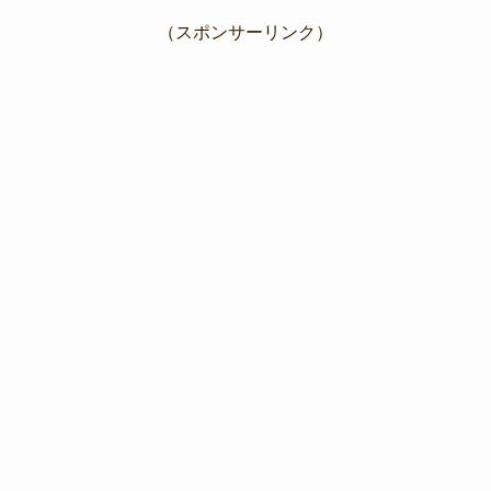
（スポンサーリンク）