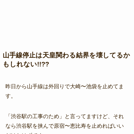
山手線停止は天皇関わる結界を壊してるか
もしれない!!??
昨日から山手線は外回りで大崎〜池袋を止めてま
す。
「渋谷駅の工事のため」と言ってますけど、それ
なら渋谷駅を挟んで原宿〜恵比寿を止めればいい