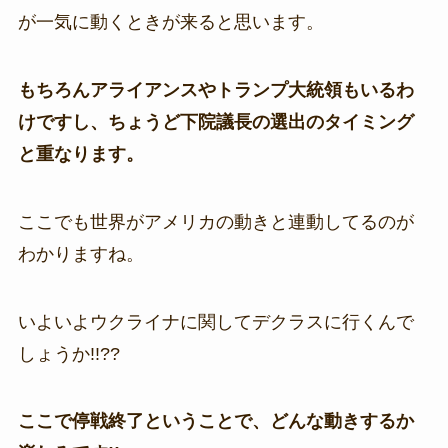
が一気に動くときが来ると思います。
もちろんアライアンスやトランプ大統領もいるわ
けですし、ちょうど下院議長の選出のタイミング
と重なります。
ここでも世界がアメリカの動きと連動してるのが
わかりますね。
いよいよウクライナに関してデクラスに行くんで
しょうか!!??
ここで停戦終了ということで、どんな動きするか