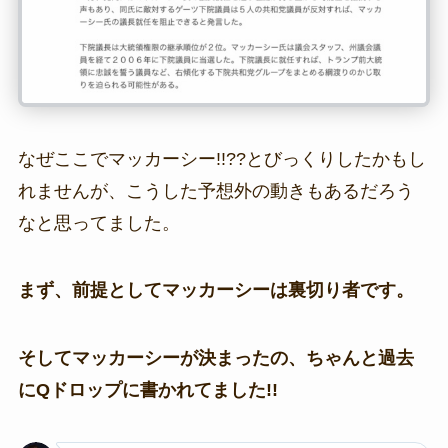
なぜここでマッカーシー!!??とびっくりしたかもし
れませんが、こうした予想外の動きもあるだろう
なと思ってました。
まず、前提としてマッカーシーは裏切り者です。
そしてマッカーシーが決まったの、ちゃんと過去
にQドロップに書かれてました!!