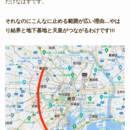
だけなはずです。
それなのにこんなに止める範囲が広い理由…やは
り結界と地下基地と天皇がつながるわけです!!!