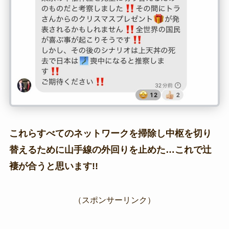
これらすべてのネットワークを掃除し中枢を切り
替えるために山手線の外回りを止めた…これで辻
褄が合うと思います!!
（スポンサーリンク）