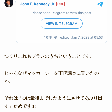
つまりこれもプランのうちということです。
じゃあなぜマッカーシーを下院議長に置いたの
か。
それは「Qは最後までしたようにさせてあぶり出
す」ためです!!!