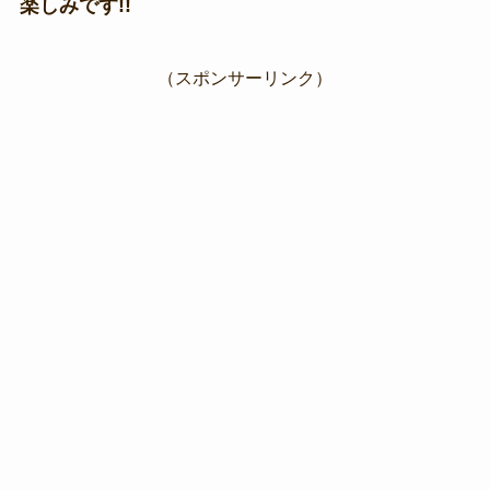
楽しみです!!
（スポンサーリンク）