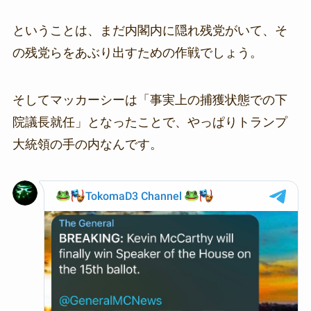
ということは、まだ内閣内に隠れ残党がいて、そ
の残党らをあぶり出すための作戦でしょう。
そしてマッカーシーは「事実上の捕獲状態での下
院議長就任」となったことで、やっぱりトランプ
大統領の手の内なんです。