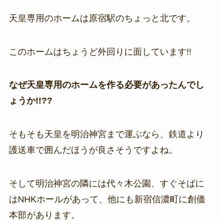
天皇専用のホームは原宿駅のちょっと北です。
このホームはちょうど外回りに面しています!!
なぜ天皇専用のホームを作る必要があったんでし
ょうか!!??
そもそも天皇を明治神宮まで運ぶなら、鉄道より
護送車で囲んだほうが良さそうですよね。
そして明治神宮の隣には代々木公園、すぐそばに
はNHKホールがあって、他にも新宿信濃町に創価
本部があります。