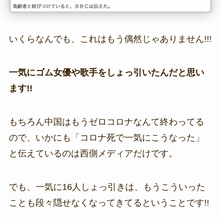
いくらなんでも、これはもう偶然じゃありません!!!
一気にゴム女優や歌手をしょっ引いたんだと思い
ます!!
もちろん中国はもうゼロコロナなんて終わってる
ので、いかにも「コロナ死で一気にこうなった」
と伝えているのは西側メディアだけです。
でも、一気に16人しょっ引きは、もうこういった
ことも段々隠せなくなってきてるということです!!