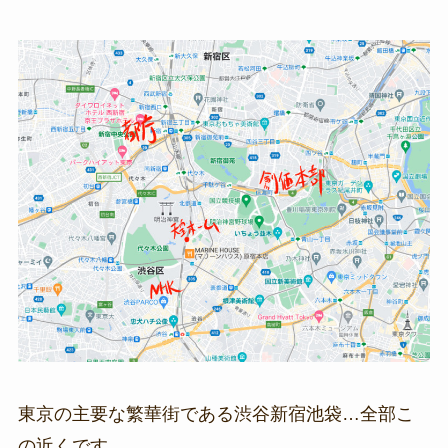
東京の主要な繁華街である渋谷新宿池袋…全部こ
の近くです。