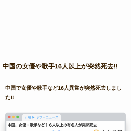
中国の女優や歌手16人以上が突然死去!!
中国で女優や歌手など16人異常が突然死去しまし
た!!
引用 ▶ ヤフーニュース