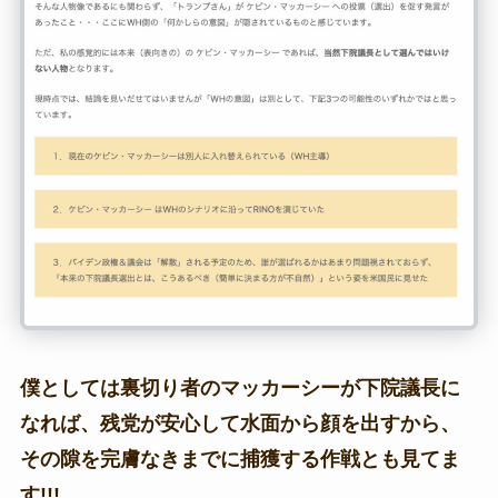
僕としては裏切り者のマッカーシーが下院議長に
なれば、残党が安心して水面から顔を出すから、
その隙を完膚なきまでに捕獲する作戦とも見てま
す!!!