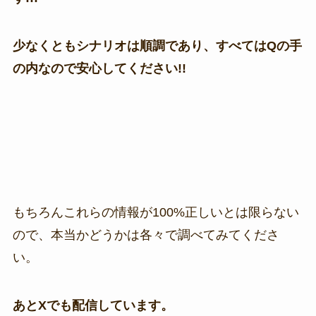
少なくともシナリオは順調であり、すべてはQの手
の内なので安心してください!!
もちろんこれらの情報が100%正しいとは限らない
ので、本当かどうかは各々で調べてみてくださ
い。
あとXでも配信しています。