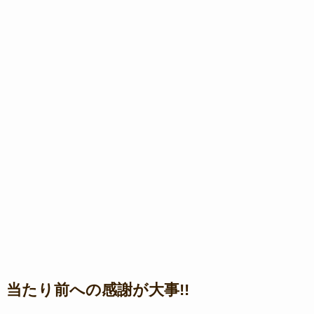
当たり前への感謝が大事!!