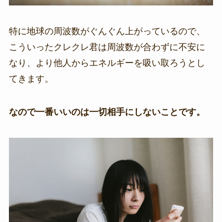
特に地球の周波数がぐんぐん上がっているので、
こういったクレクレ君は周波数が合わずに不安に
なり、より他人からエネルギーを吸い取ろうとし
てきます。
なので一番いいのは一切相手にしないことです。