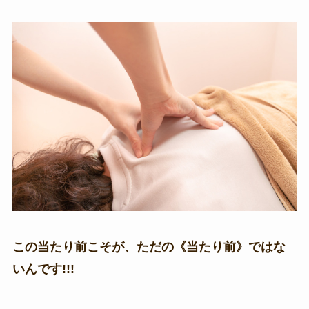
この当たり前こそが、ただの《当たり前》ではな
いんです!!!