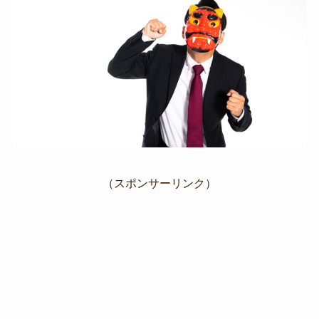
（スポンサーリンク）