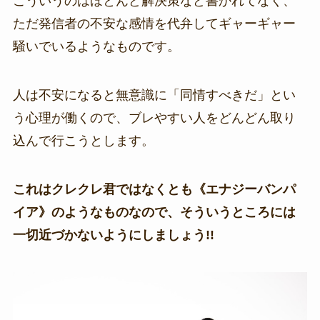
こういうのはほとんど解決策など書かれてなく、
ただ発信者の不安な感情を代弁してギャーギャー
騒いでいるようなものです。
人は不安になると無意識に「同情すべきだ」とい
う心理が働くので、ブレやすい人をどんどん取り
込んで行こうとします。
これはクレクレ君ではなくとも《エナジーバンパ
イア》のようなものなので、そういうところには
一切近づかないようにしましょう!!