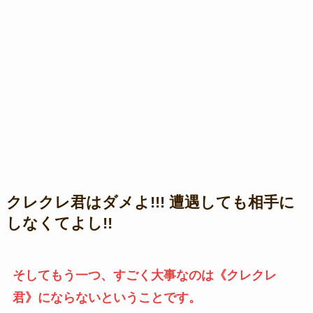
クレクレ君はダメよ!!! 遭遇しても相手に
しなくてよし!!
そしてもう一つ、すごく大事なのは《クレクレ
君》にならないということです。