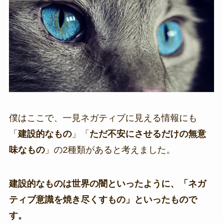
僕はここで、一見ネガティブに見える情報にも
「
建設的なもの
」「
ただ不安にさせるだけの無意
味なもの
」の2種類があると考えました。
建設的なものは世界の闇といったように、「ネガ
ティブ意識を焼き尽くすもの」といったもので
す。