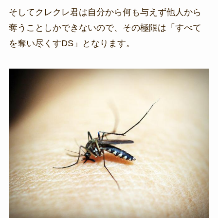
そしてクレクレ君は自分から何も与えず他人から
奪うことしかできないので、その極限は「すべて
を奪い尽くすDS」となります。