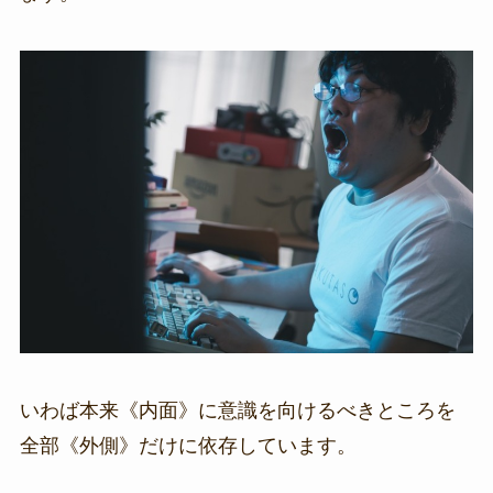
いわば本来《内面》に意識を向けるべきところを
全部《外側》だけに依存しています。