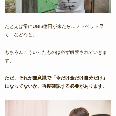
たとえば常にUBI6億円が来たら…メドベット早
く…などなど。
もちろんこういったものは必ず解禁されていきま
す。
ただ、それが無意識で「今だけ金だけ自分だけ」
になってないか、再度確認する必要があります。