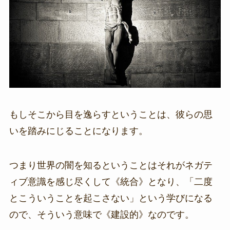
もしそこから目を逸らすということは、彼らの思
いを踏みにじることになります。
つまり世界の闇を知るということはそれがネガテ
ィブ意識を感じ尽くして《統合》となり、「二度
とこういうことを起こさない」という学びになる
ので、そういう意味で《建設的》なのです。