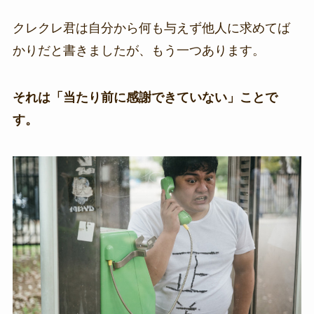
クレクレ君は自分から何も与えず他人に求めてば
かりだと書きましたが、もう一つあります。
それは「当たり前に感謝できていない」ことで
す。