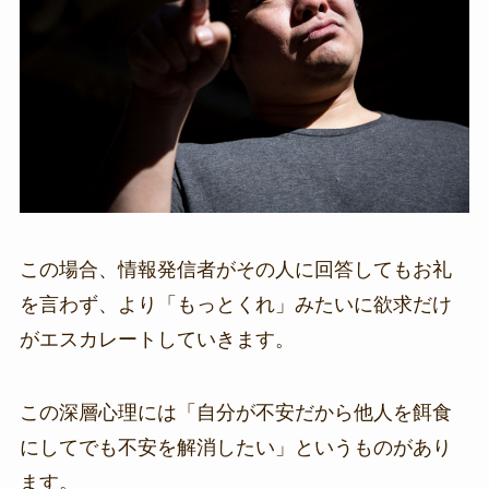
この場合、情報発信者がその人に回答してもお礼
を言わず、より「もっとくれ」みたいに欲求だけ
がエスカレートしていきます。
この深層心理には「自分が不安だから他人を餌食
にしてでも不安を解消したい」というものがあり
ます。