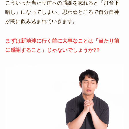
こういった当たり前への感謝を忘れると「灯台下
暗し」になってしまい、思わぬところで自分自神
が闇に飲み込まれていきます。
まずは新地球に行く前に大事なことは「当たり前
に感謝すること」じゃないでしょうか??