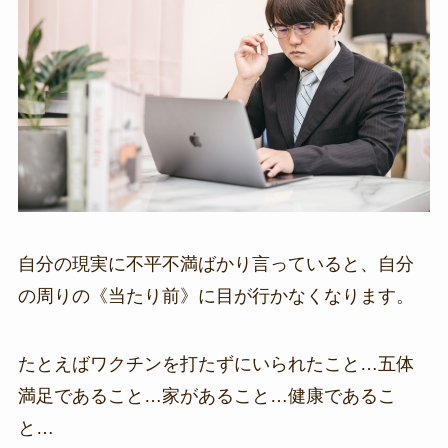
自分の現実に不平不満ばかり言っていると、自分
の周りの《当たり前》に目が行かなくなります。
たとえばワクチンを打たずにいられたこと…五体
満足であること…家があること…健康であるこ
と…