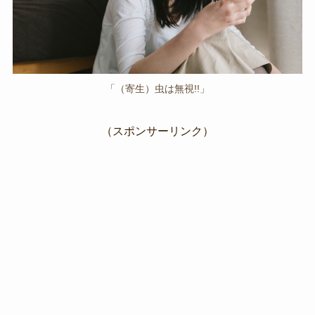
「（寄生）虫は無視!!」
（スポンサーリンク）