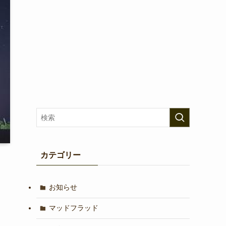
カテゴリー
お知らせ
マッドフラッド