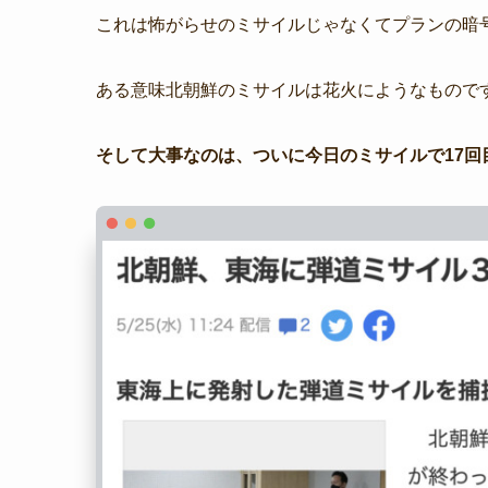
これは怖がらせのミサイルじゃなくてプランの暗
ある意味北朝鮮のミサイルは花火にようなもので
そして大事なのは、ついに今日のミサイルで17回目