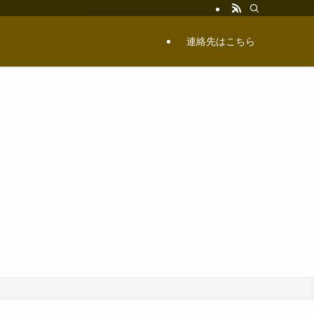
連絡先はこちら