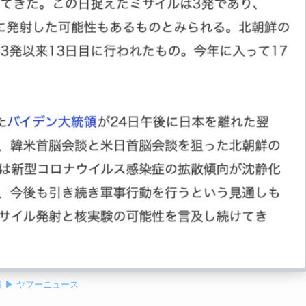
 ▶ ヤフーニュース