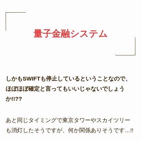
量子金融システム
しかもSWIFTも停止しているということなので、
ほぼほぼ確定と言ってもいいじゃないでしょう
か!!??
あと同じタイミングで東京タワーやスカイツリー
も消灯したそうですが、何か関係ありそうです…!!