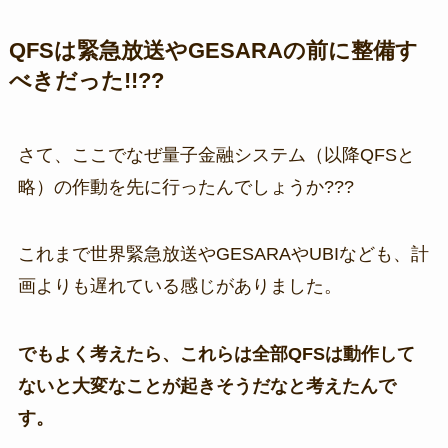
QFSは緊急放送やGESARAの前に整備す
べきだった!!??
さて、ここでなぜ量子金融システム（以降QFSと
略）の作動を先に行ったんでしょうか???
これまで世界緊急放送やGESARAやUBIなども、計
画よりも遅れている感じがありました。
でもよく考えたら、これらは全部QFSは動作して
ないと大変なことが起きそうだなと考えたんで
す。