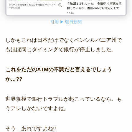
引用 ▶ 朝日新聞
しかもこれは日本だけでなくペンシルバニア州で
もほぼ同じタイミングで銀行が停止しました。
これをただのATMの不調だと言えるでしょう
か…??
世界規模で銀行トラブルが起こっているなら、も
うアレしかないですよね。
そう…あれですよね!!