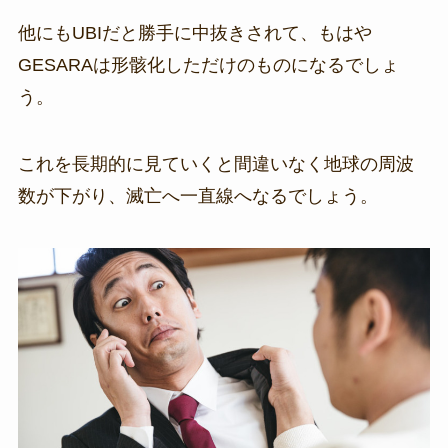
他にもUBIだと勝手に中抜きされて、もはや
GESARAは形骸化しただけのものになるでしょ
う。
これを長期的に見ていくと間違いなく地球の周波
数が下がり、滅亡へ一直線へなるでしょう。