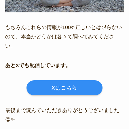
もちろんこれらの情報が100%正しいとは限らない
ので、本当かどうかは各々で調べてみてくださ
い。
あとXでも配信しています。
Xはこちら
最後まで読んでいただきありがとうございました
😊✨