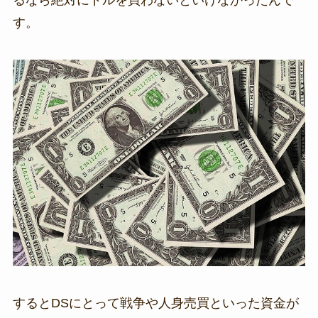
るなら絶対にドルを買わないといけなかったんで
す。
するとDSにとって戦争や人身売買といった資金が