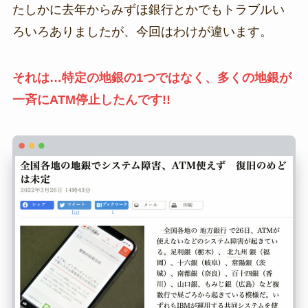
たしかに去年からみずほ銀行とかでもトラブルい
ろいろありましたが、今回はわけが違います。
それは…特定の地銀の1つではなく、多くの地銀が
一斉にATM停止したんです!!