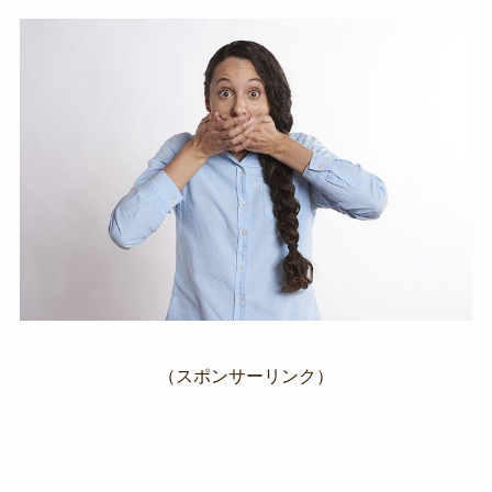
（スポンサーリンク）