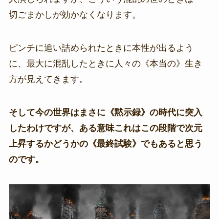
切ごまかしが効かなくなります。
ピンチに追い詰められたときに本性が出るよう
に、最大に混乱したときに人々の《本当の》生き
方が見えてきます。
そして今の世界はまさに《黙示録》の時代に突入
したわけですが、ある意味これはこの段階で次元
上昇するかどうかの《最終試験》でもあると思う
のです。