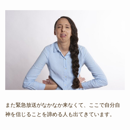
また緊急放送がなかなか来なくて、ここで自分自
神を信じることを諦める人も出てきています。