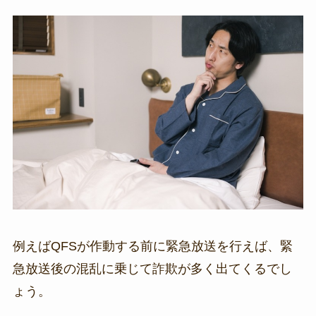
例えばQFSが作動する前に緊急放送を行えば、緊
急放送後の混乱に乗じて詐欺が多く出てくるでし
ょう。