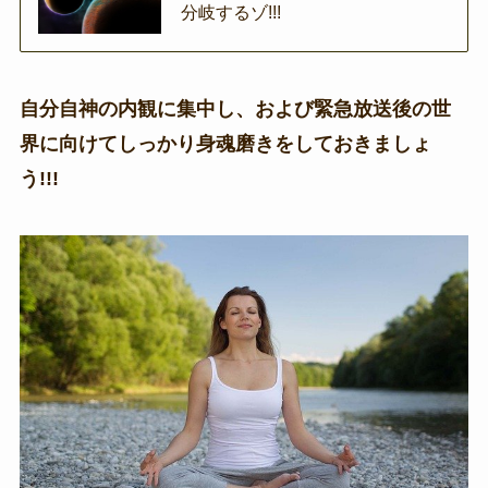
分岐するゾ!!!
自分自神の内観に集中し、および緊急放送後の世
界に向けてしっかり身魂磨きをしておきましょ
う!!!