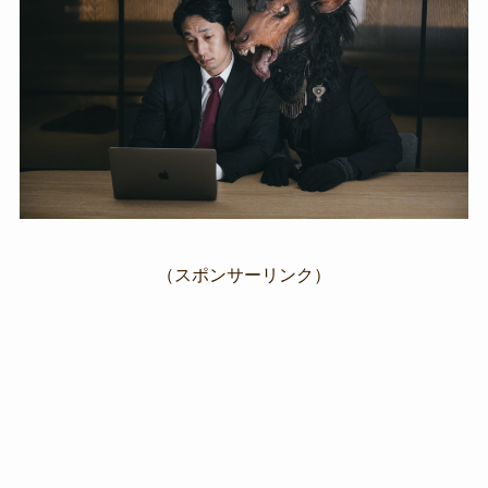
（スポンサーリンク）