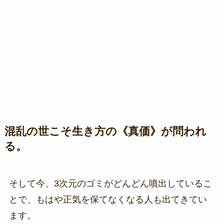
混乱の世こそ生き方の《真価》が問われ
る。
そして今、3次元のゴミがどんどん噴出しているこ
とで、もはや正気を保てなくなる人も出てきてい
ます。