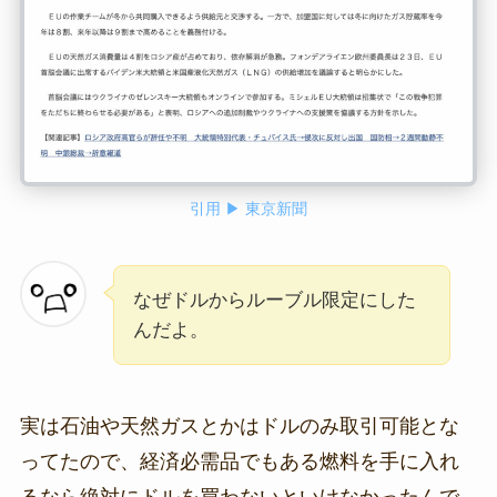
引用 ▶ 東京新聞
なぜドルからルーブル限定にした
んだよ。
実は石油や天然ガスとかはドルのみ取引可能とな
ってたので、経済必需品でもある燃料を手に入れ