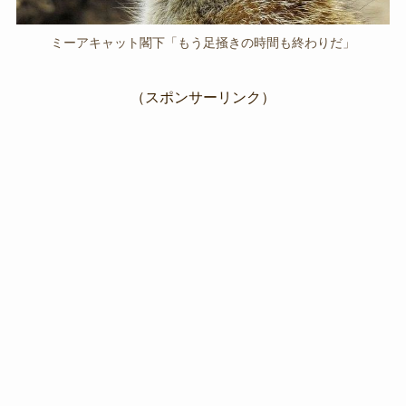
ミーアキャット閣下「もう足掻きの時間も終わりだ」
（スポンサーリンク）