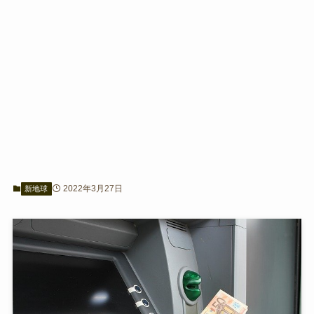
2022年3月27日
新地球