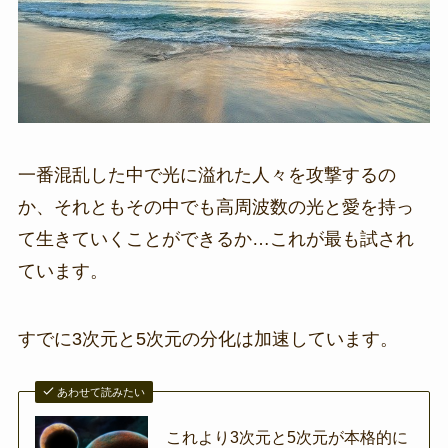
一番混乱した中で光に溢れた人々を攻撃するの
か、それともその中でも高周波数の光と愛を持っ
て生きていくことができるか…これが最も試され
ています。
すでに3次元と5次元の分化は加速しています。
あわせて読みたい
これより3次元と5次元が本格的に