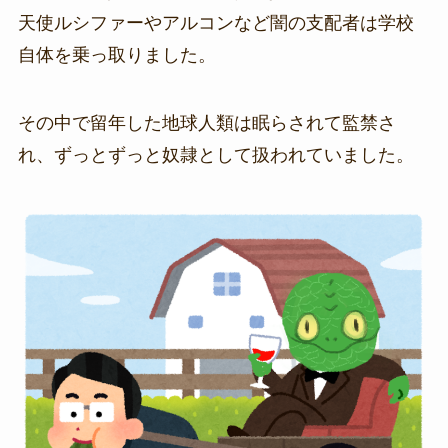
天使ルシファーやアルコンなど闇の支配者は学校
自体を乗っ取りました。
その中で留年した地球人類は眠らされて監禁さ
れ、ずっとずっと奴隷として扱われていました。