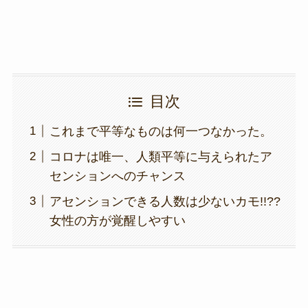
目次
これまで平等なものは何一つなかった。
コロナは唯一、人類平等に与えられたア
センションへのチャンス
アセンションできる人数は少ないカモ!!??
女性の方が覚醒しやすい