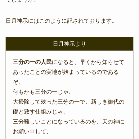
日月神示にはこのように記されております。
日月神示より
三分の一の人民
になると、早くから知らせて
あったことの実地が始まっているのである
ぞ。
何もかも三分の一じゃ、
大掃除して残った三分の一で、新しき御代の
礎と致す仕組みじゃ、
三分難しいことになっているのを、天の神に
お願い申して、