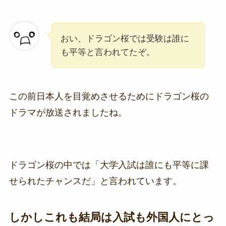
おい、ドラゴン桜では受験は誰に
も平等と言われてたぞ。
この前日本人を目覚めさせるためにドラゴン桜の
ドラマが放送されましたね。
ドラゴン桜の中では「大学入試は誰にも平等に課
せられたチャンスだ」と言われています。
しかしこれも結局は入試も外国人にとっ