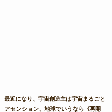
最近になり、宇宙創造主は宇宙まるごと
アセンション、地球でいうなら《再開