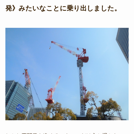
発》みたいなことに乗り出しました。