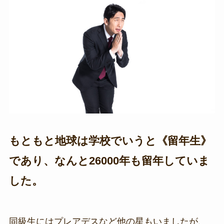
もともと地球は学校でいうと《留年生》
であり、なんと26000年も留年していま
した。
同級生にはプレアデスなど他の星もいましたが、