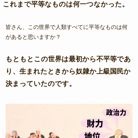
これまで平等なものは何一つなかった。
皆さん、この世界で人類すべてに平等なものは何
があると思いますか？
もともとこの世界は最初から不平等であ
り、生まれたときから奴隷か上級国民か
決まっていたのです。