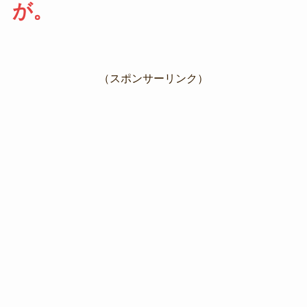
が。
（スポンサーリンク）