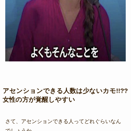
アセンションできる人数は少ないカモ!!??
女性の方が覚醒しやすい
さて、アセンションできる人ってどれぐらいなん
でしょうか。