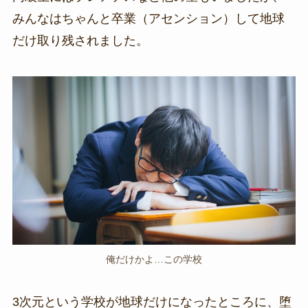
みんなはちゃんと卒業（アセンション）して地球
だけ取り残されました。
俺だけかよ…この学校
3次元という学校が地球だけになったところに、堕