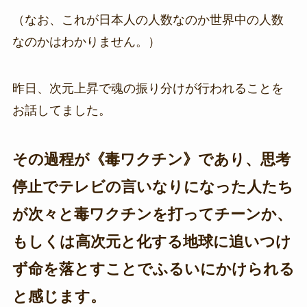
（なお、これが日本人の人数なのか世界中の人数
なのかはわかりません。）
昨日、次元上昇で魂の振り分けが行われることを
お話してました。
その過程が《毒ワクチン》であり、思考
停止でテレビの言いなりになった人たち
が次々と毒ワクチンを打ってチーンか、
もしくは高次元と化する地球に追いつけ
ず命を落とすことでふるいにかけられる
と感じます。