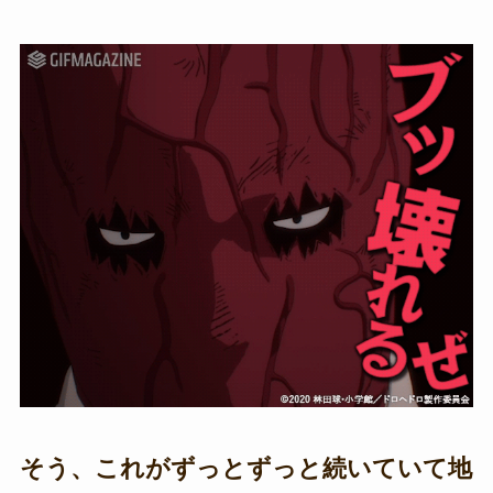
そう、これがずっとずっと続いていて地