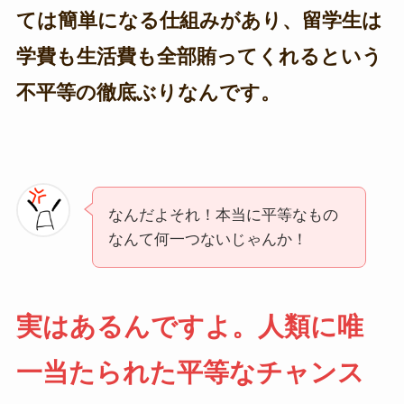
ては簡単になる仕組みがあり、留学生は
学費も生活費も全部賄ってくれるという
不平等の徹底ぶりなんです。
なんだよそれ！本当に平等なもの
なんて何一つないじゃんか！
実はあるんですよ。人類に唯
一当たられた平等なチャンス