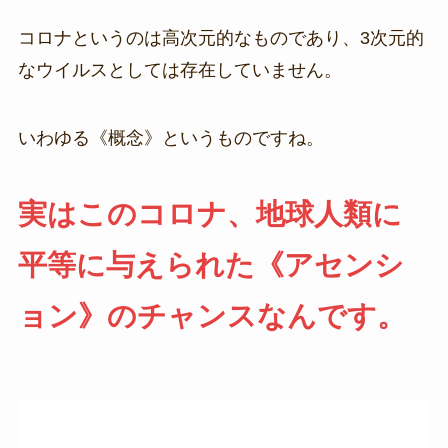
コロナというのは高次元的なものであり、3次元的
なウイルスとしては存在していません。
いわゆる《概念》というものですね。
実はこのコロナ、地球人類に
平等に与えられた《アセンシ
ョン》のチャンスなんです。