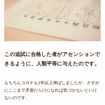
この追試に合格した者がアセンションで
きるように、人類平等に与えたのです。
もちろんコロナも1年以上伸ばしましたが、さすが
にここまで矛盾だらけになれば気づかないといけ
ないのです。