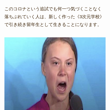
このコロナという追試でも何一つ気づくことなく
落ちぶれていく人は、新しく作った《3次元学校》
で引き続き留年生として生きることになります。