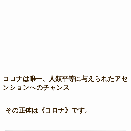
コロナは唯一、人類平等に与えられたアセ
ンションへのチャンス
その正体は《コロナ》です。