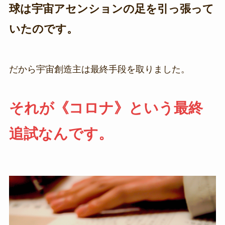
球は宇宙アセンションの足を引っ張って
いたのです。
だから宇宙創造主は最終手段を取りました。
それが《コロナ》という最終
追試なんです。