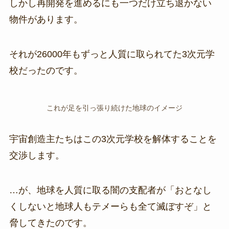
しかし再開発を進めるにも一つだけ立ち退かない
物件があります。
それが26000年もずっと人質に取られてた3次元学
校だったのです。
これが足を引っ張り続けた地球のイメージ
宇宙創造主たちはこの3次元学校を解体することを
交渉します。
…が、地球を人質に取る闇の支配者が「おとなし
くしないと地球人もテメーらも全て滅ぼすぞ」と
脅してきたのです。