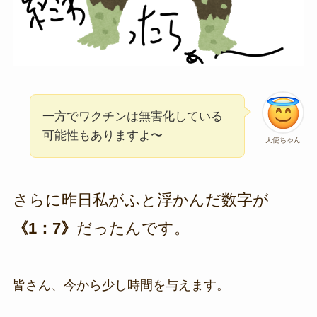
一方でワクチンは無害化している
可能性もありますよ〜
天使ちゃん
さらに昨日私がふと浮かんだ数字が
《1：7》
だったんです。
皆さん、今から少し時間を与えます。