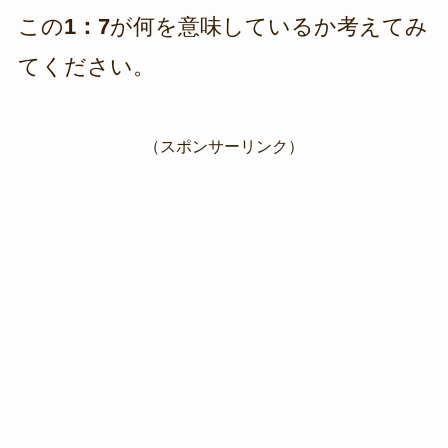
この
1：7
が何を意味しているか考えてみ
てください。
（スポンサーリンク）