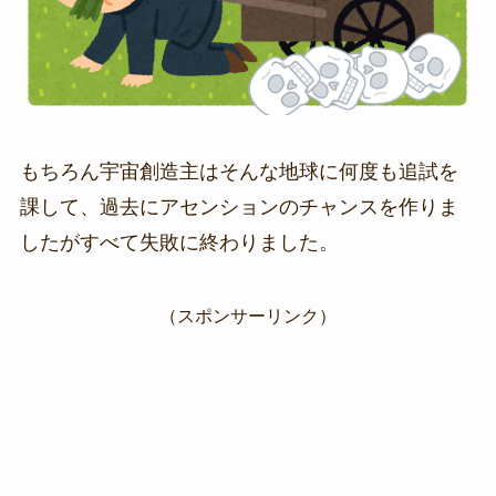
もちろん宇宙創造主はそんな地球に何度も追試を
課して、過去にアセンションのチャンスを作りま
したがすべて失敗に終わりました。
（スポンサーリンク）