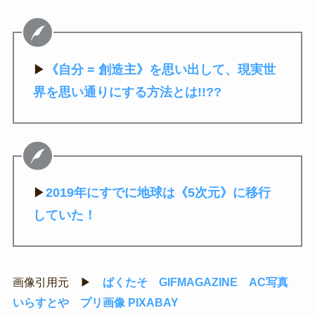
▶
《自分 = 創造主》を思い出して、現実世
界を思い通りにする方法とは!!??
▶
2019年にすでに地球は《5次元》に移行
していた！
画像引用元 ▶
ぱくたそ
GIFMAGAZINE
AC写真
いらすとや
プリ画像
PIXABAY