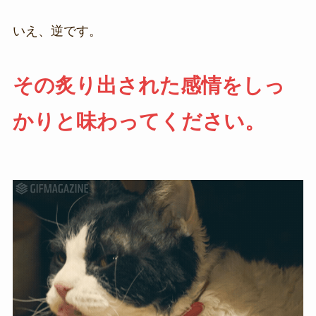
いえ、逆です。
その炙り出された感情をしっ
かりと味わってください。