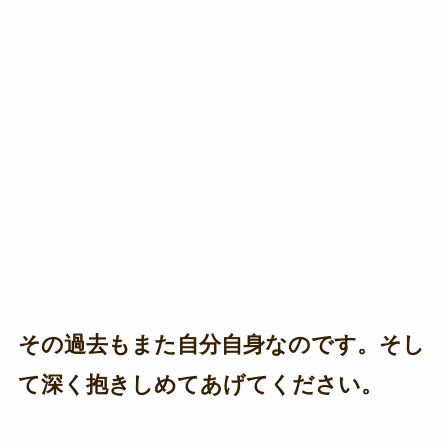
その過去もまた自分自身なのです。そし
て深く抱きしめてあげてください。