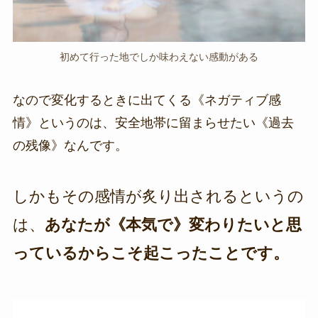
初めて行った地でしか味わえない感動がある
なので変化するときに出てくる《ネガティブ感
情》というのは、安全地帯に留まらせたい《過去
の残像》なんです。
しかもその感情が炙り出されるというの
は、
あなたが《本気で》変わりたいと思
っているからこそ起こったことです。