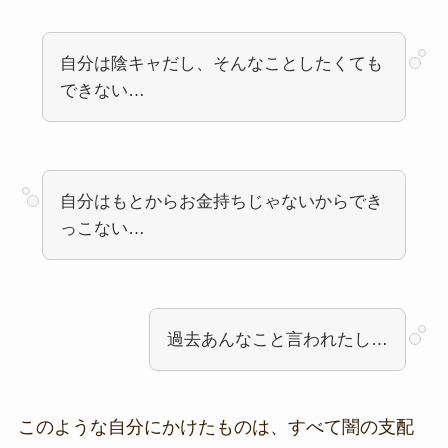
自分は陰キャだし、そんなことしたくても
できない…
自分はもとからお金持ちじゃないからでき
っこない…
過去あんなこと言われたし…
このような自分にかけたものは、すべて闇の支配