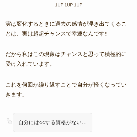
1UP 1UP 1UP
実は変化するときに過去の感情が浮き出てくるこ
とは、実は超超チャンスで幸運なんです!!
だから私はこの現象はチャンスと思って積極的に
受け入れています。
これを何回か繰り返すことで自分が軽くなってい
きます。
自分には○○する資格がない…