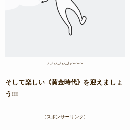
ふわふわふわ〜〜〜
そして楽しい《黄金時代》を迎えましょ
う!!!
（スポンサーリンク）