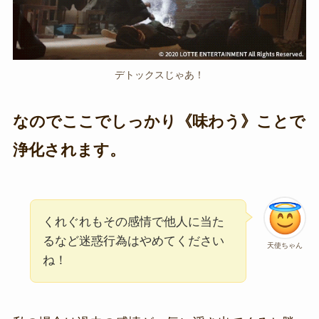
デトックスじゃあ！
なのでここでしっかり《味わう》ことで
浄化されます。
くれぐれもその感情で他人に当た
るなど迷惑行為はやめてください
天使ちゃん
ね！