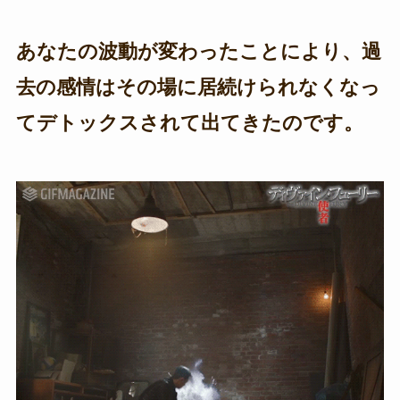
あなたの波動が変わったことにより、過
去の感情はその場に居続けられなくなっ
てデトックスされて出てきたのです。