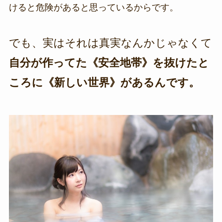
けると危険があると思っているからです。
でも、実はそれは真実なんかじゃなくて
自分が作ってた《安全地帯》を抜けたと
ころに《新しい世界》があるんです。