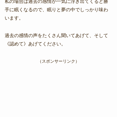
私の場合は過去の感情が一気に浮き出てくると勝
手に眠くなるので、眠りと夢の中でしっかり味わ
います。
過去の感情の声をたくさん聞いてあげて、そして
《認めて》あげてください。
（スポンサーリンク）