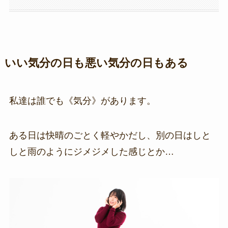
いい気分の日も悪い気分の日もある
私達は誰でも《気分》があります。
ある日は快晴のごとく軽やかだし、別の日はしと
しと雨のようにジメジメした感じとか…