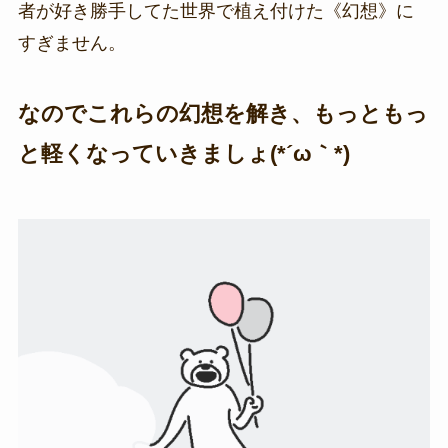
者が好き勝手してた世界で植え付けた《幻想》に
すぎません。
なのでこれらの幻想を解き、もっともっ
と軽くなっていきましょ(*´ω｀*)