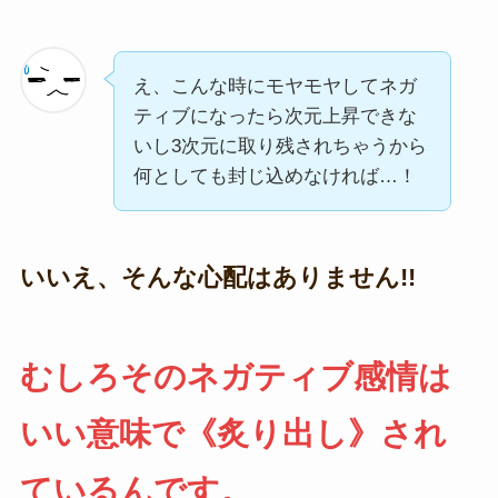
え、こんな時にモヤモヤしてネガ
ティブになったら次元上昇できな
いし3次元に取り残されちゃうから
何としても封じ込めなければ…！
いいえ、そんな心配はありません!!
むしろそのネガティブ感情は
いい意味で《炙り出し》され
ているんです。