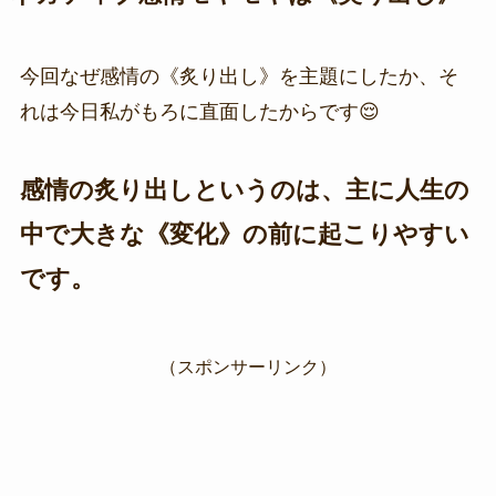
今回なぜ感情の《炙り出し》を主題にしたか、そ
れは今日私がもろに直面したからです😌
感情の炙り出しというのは、主に人生の
中で大きな《変化》の前に起こりやすい
です。
（スポンサーリンク）