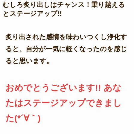
むしろ炙り出しはチャンス！乗り越える
とステージアップ!!
炙り出された感情を味わいつくし浄化す
ると、自分が一気に軽くなったのを感じ
ると思います。
おめでとうございます!! あな
たはステージアップできまし
た(*´∀｀)