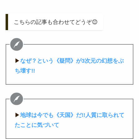
こちらの記事も合わせてどうぞ😊
▶
なぜ？という《疑問》が3次元の幻想をぶ
ち壊す!!
▶
地球は今でも《天国》だ!!人質に取られて
たことに気づいて