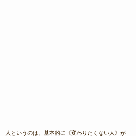
人というのは、基本的に《変わりたくない人》が