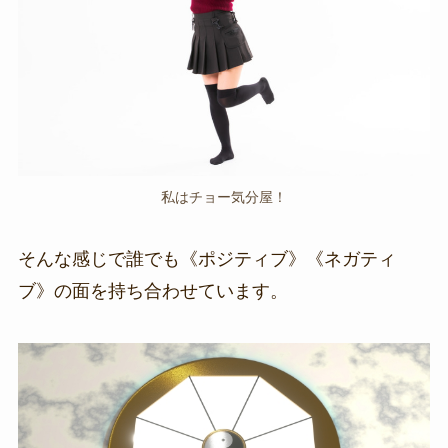
私はチョー気分屋！
そんな感じで誰でも《ポジティブ》《ネガティ
ブ》の面を持ち合わせています。