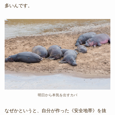
多いんです。
明日から本気を出すカバ
なぜかというと、自分が作った《安全地帯》を抜