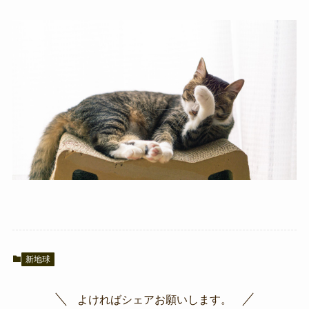
新地球
よければシェアお願いします。