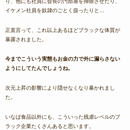
り、他にも社員に会長の汚部屋を掃除させたり、
イケメン社員を奴隷のごとく扱ったりと…
正直言って、これ以上あるほどブラックな体質が
暴露されました。
今までこういう実態もお金の力で外に漏らさない
ようにしてたんでしょうね。
次元上昇の影響により隠せなくなり暴かれまし
た。
いなば食品以外にも、こういった残虐レベルのブ
ラック企業たくさんあると思います。