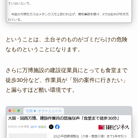
ということは、土台そのものがゴミだらけの危険
なものということになります。
さらに万博施設の建設従業員にとっても食堂まで
徒歩30分など、作業員が「別の案件に行きたい」
と漏らすほど酷い環境です。
引用 ▶ ヤフーニュース