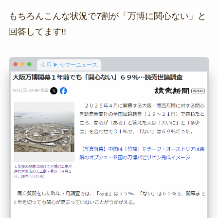
もちろんこんな状況で7割が「万博に関心ない」と
回答してます!!
引用 ▶ ヤフーニュース