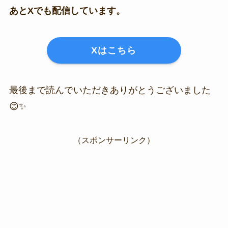
あとXでも配信しています。
Xはこちら
最後まで読んでいただきありがとうございました
😊✨
（スポンサーリンク）