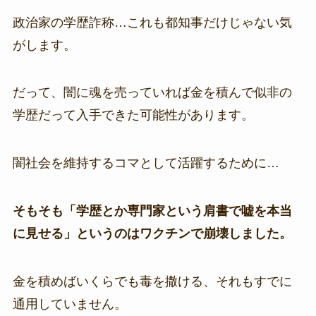
政治家の学歴詐称…これも都知事だけじゃない気
がします。
だって、闇に魂を売っていれば金を積んで似非の
学歴だって入手できた可能性があります。
闇社会を維持するコマとして活躍するために…
そもそも「学歴とか専門家という肩書で嘘を本当
に見せる」というのはワクチンで崩壊しました。
金を積めばいくらでも毒を撒ける、それもすでに
通用していません。