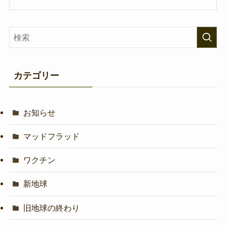
カテゴリー
お知らせ
マッドフラッド
ワクチン
新地球
旧地球の終わり