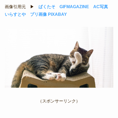
画像引用元 ▶
ぱくたそ
GIFMAGAZINE
AC写真
いらすとや
プリ画像
PIXABAY
（スポンサーリンク）