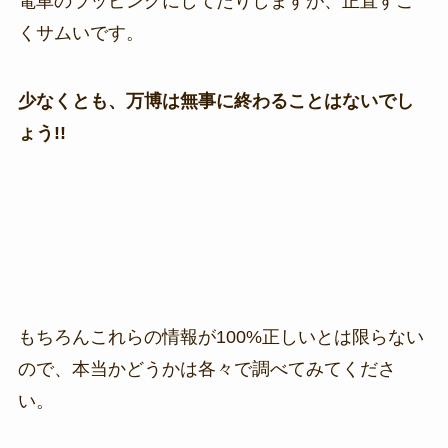
電車のラッピングにしてたりしますが、正直すご
くサムいです。
少なくとも、万博は無事に終わることはないでし
ょう!!
もちろんこれらの情報が100%正しいとは限らない
ので、本当かどうかは各々で調べてみてくださ
い。