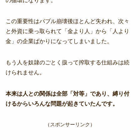
の循環になります。
この重要性はバブル崩壊後ほとんど失われ、次々
と外資に乗っ取られて「金より人」から「人より
金」の企業ばかりになってしまいました。
もう人を奴隷のごとく扱って搾取する仕組みは続
けられません。
本来は人との関係は全部「対等」であり、縛り付
けるからいろんな問題が起きていたんです。
（スポンサーリンク）