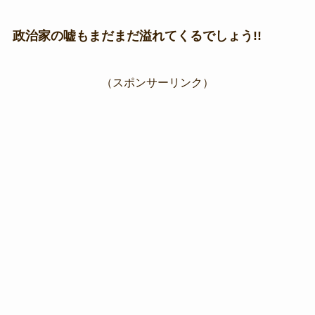
政治家の嘘もまだまだ溢れてくるでしょう!!
（スポンサーリンク）