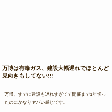
万博は有毒ガス、建設大幅遅れでほとんど
見向きもしてない!!!
万博、すでに建設も遅れすぎてて開催まで1年切っ
たのにかなりヤバい感じです。