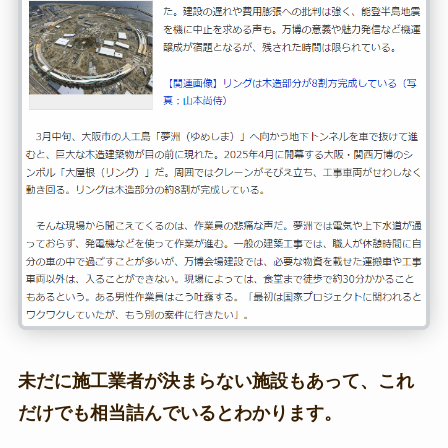
未だに施工業者が決まらない施設もあって、これ
だけでも相当詰んでいるとわかります。