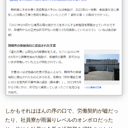
しかもそれはほんの序の口で、労働契約が嘘だっ
たり、社員寮が雨漏りレベルのオンボロだった