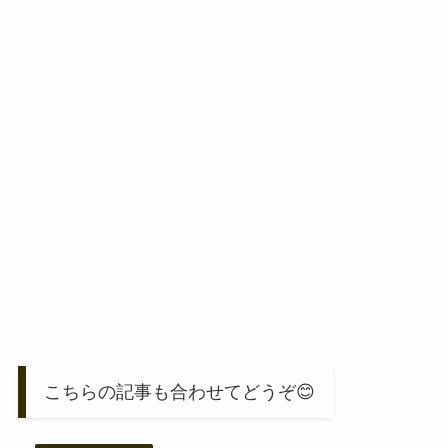
こちらの記事も合わせてどうぞ😊