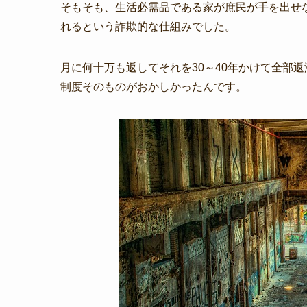
そもそも、生活必需品である家が庶民が手を出せ
れるという詐欺的な仕組みでした。
月に何十万も返してそれを30～40年かけて全部
制度そのものがおかしかったんです。