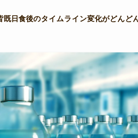
 皆既日食後のタイムライン変化がどんど