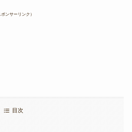
スポンサーリンク）
目次