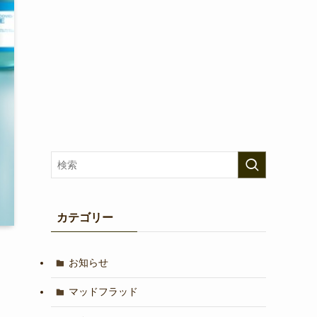
カテゴリー
お知らせ
マッドフラッド