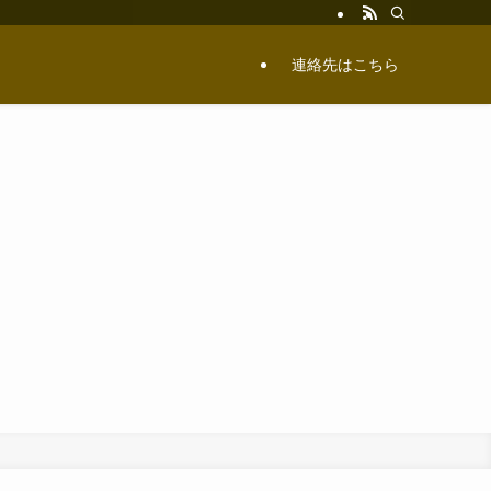
連絡先はこちら