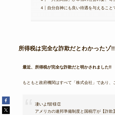
自分自神にも良い待遇を与えること
所得税は完全な詐欺だとわかったゾ!!
最近、所得税が完全な詐欺だと明かされました!!
もともと政府機関はすべて「株式会社」であり、
凄いよ❗皆様👏
アメリカの連邦準備制度と国税庁が【詐欺