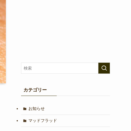
カテゴリー
お知らせ
マッドフラッド