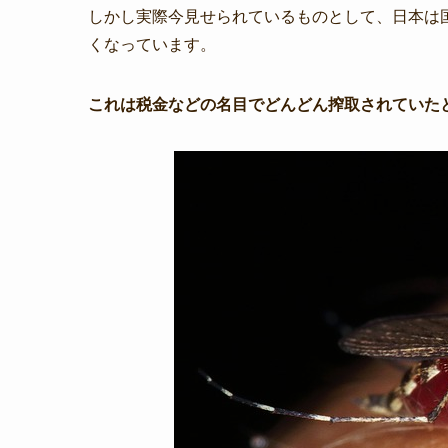
しかし実際今見せられているものとして、日本は
くなっています。
これは税金などの名目でどんどん搾取されていた