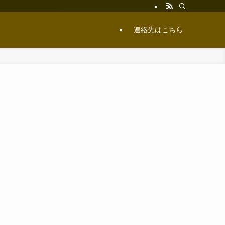
連絡先はこちら