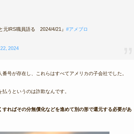
と元IRS職員語る 2024/4/21』
#アメブロ
 22, 2024
人番号が存在し、これらはすべてアメリカの子会社でした。
を払うというのは詐欺なんです。
くすればその分無償化などを進めて別の形で還元する必要があ