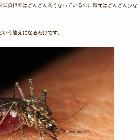
国民負担率はどんどん高くなっているのに還元はどんどん少な
という答えになるわけです。