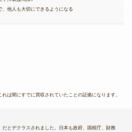
で、他人も大切にできるようになる
これは闇にすでに買収されていたことの証拠になります。
】だとデクラスされました。日本も政府、国税庁、財務