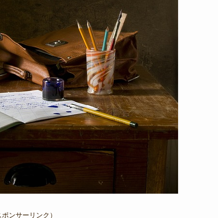
スポンサーリンク）