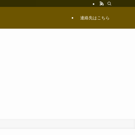
連絡先はこちら