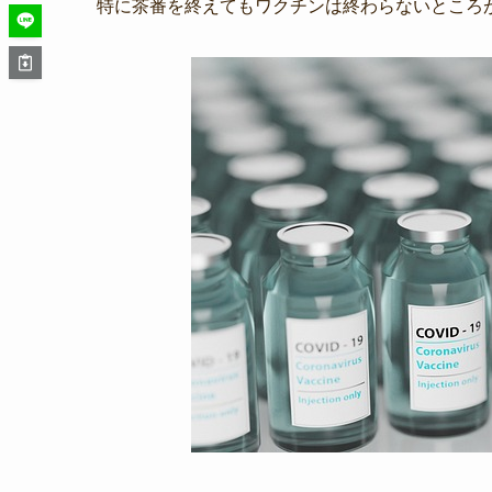
特に茶番を終えてもワクチンは終わらないところ