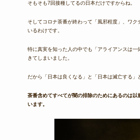
そもそも7回接種してるの日本だけですからね。
そしてコロナ茶番が終わって「風邪程度」、ワク
いるわけです。
特に真実を知った人の中でも「アライアンスは一体
きてしまいました。
だから「日本は良くなる」と「日本は滅亡する」
茶番含めてすべてが闇の排除のためにあるのは以
います。