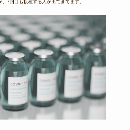
が、7回目も接種する人が出てきてます。