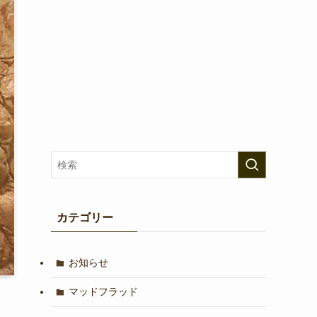
カテゴリー
お知らせ
マッドフラッド