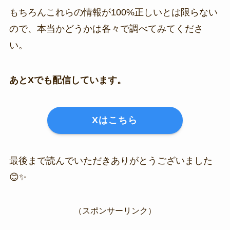
もちろんこれらの情報が100%正しいとは限らない
ので、本当かどうかは各々で調べてみてくださ
い。
あとXでも配信しています。
Xはこちら
最後まで読んでいただきありがとうございました
😊✨
（スポンサーリンク）