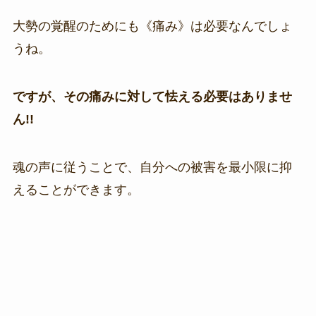
大勢の覚醒のためにも《痛み》は必要なんでしょ
うね。
ですが、その痛みに対して怯える必要はありませ
ん!!
魂の声に従うことで、自分への被害を最小限に抑
えることができます。