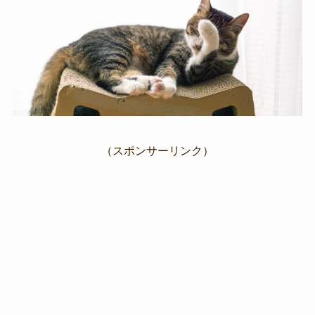
（スポンサーリンク）