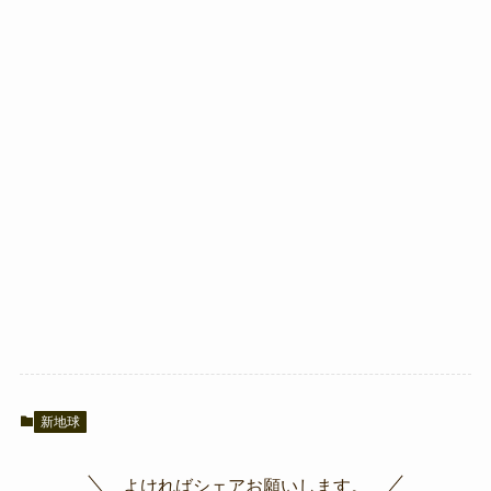
新地球
よければシェアお願いします。