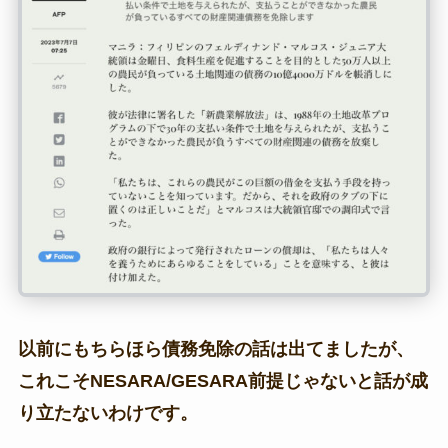
以前にもちらほら債務免除の話は出てましたが、
これこそNESARA/GESARA前提じゃないと話が成
り立たないわけです。