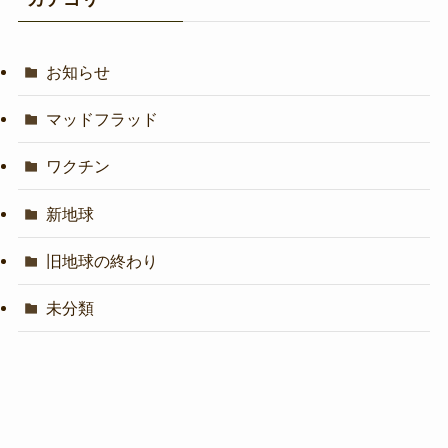
お知らせ
マッドフラッド
ワクチン
新地球
旧地球の終わり
未分類