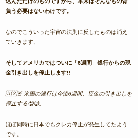
込んだだけのものですから、本来はそんなもの背
負う必要はないわけです。
なのでこういった宇宙の法則に反したものは消え
ていきます。
そしてアメリカではついに「6週間」銀行からの現
金引き出しを停止します!!
🇺🇸🚨 米国の銀行は今後6週間、現金の引き出しを
停止する🧐🧐。
ほぼ同時に日本でもクレカ停止が発生してたよう
です。