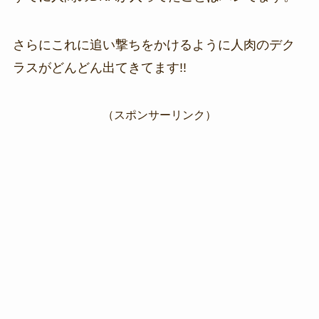
さらにこれに追い撃ちをかけるように人肉のデク
ラスがどんどん出てきてます!!
（スポンサーリンク）