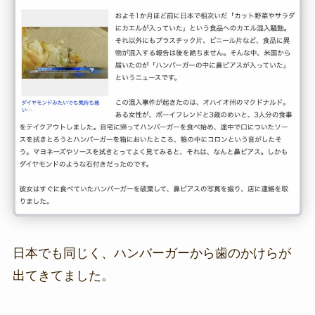
日本でも同じく、ハンバーガーから歯のかけらが
出てきてました。