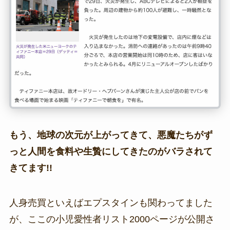
もう、地球の次元が上がってきて、悪魔たちがず
っと人間を食料や生贄にしてきたのがバラされて
きてます!!
人身売買といえばエプスタインも関わってました
が、ここの小児愛性者リスト2000ページが公開さ