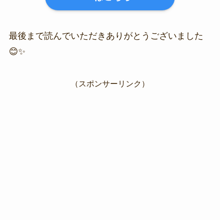
最後まで読んでいただきありがとうございました
😊✨
（スポンサーリンク）