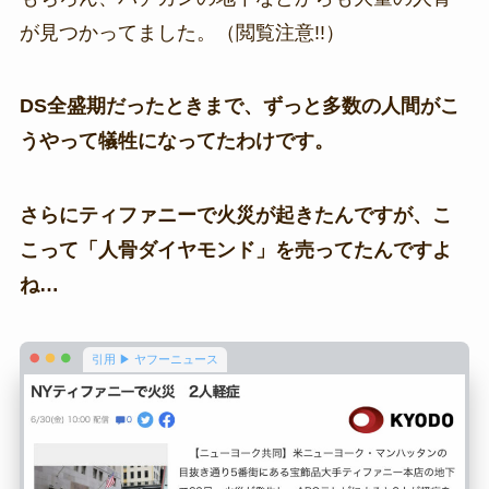
が見つかってました。（閲覧注意!!）
DS全盛期だったときまで、ずっと多数の人間がこ
うやって犠牲になってたわけです。
さらにティファニーで火災が起きたんですが、こ
こって「人骨ダイヤモンド」を売ってたんですよ
ね…
引用 ▶ ヤフーニュース