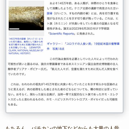
もちろん、バチカンの地下などからも大量の人骨