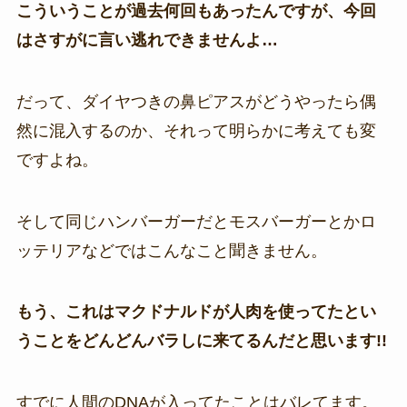
こういうことが過去何回もあったんですが、今回
はさすがに言い逃れできませんよ…
だって、ダイヤつきの鼻ピアスがどうやったら偶
然に混入するのか、それって明らかに考えても変
ですよね。
そして同じハンバーガーだとモスバーガーとかロ
ッテリアなどではこんなこと聞きません。
もう、これはマクドナルドが人肉を使ってたとい
うことをどんどんバラしに来てるんだと思います!!
すでに人間のDNAが入ってたことはバレてます。