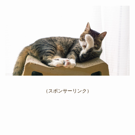
（スポンサーリンク）