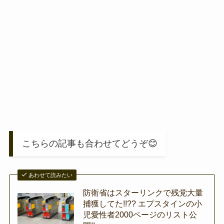
こちらの記事も合わせてどうぞ😊
あわせて読みたい
防衛省はスターリンクで残党大量
捕獲してた!!?? エプスタインの小
児愛性者2000ページのリスト公