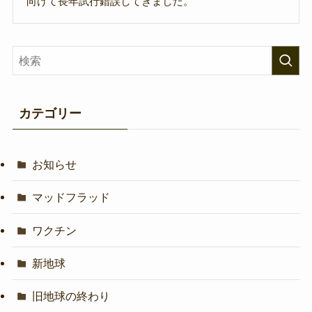
向けて長年試行錯誤してきました。
カテゴリー
お知らせ
マッドフラッド
ワクチン
新地球
旧地球の終わり