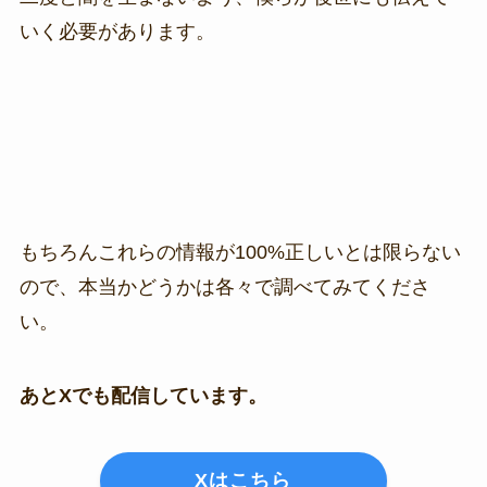
いく必要があります。
もちろんこれらの情報が100%正しいとは限らない
ので、本当かどうかは各々で調べてみてくださ
い。
あとXでも配信しています。
Xはこちら