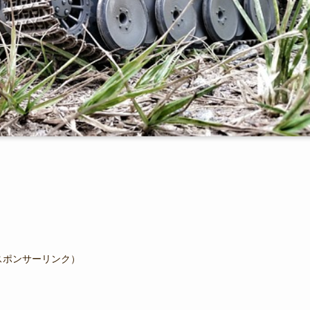
スポンサーリンク）