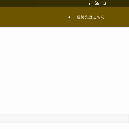
連絡先はこちら