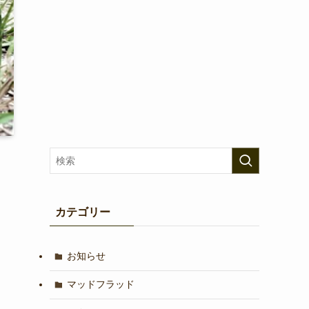
カテゴリー
お知らせ
マッドフラッド