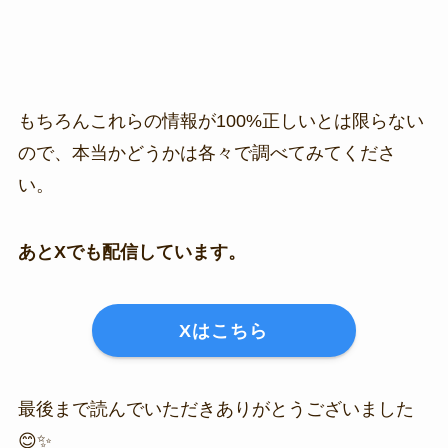
もちろんこれらの情報が100%正しいとは限らない
ので、本当かどうかは各々で調べてみてくださ
い。
あとXでも配信しています。
Xはこちら
最後まで読んでいただきありがとうございました
😊✨