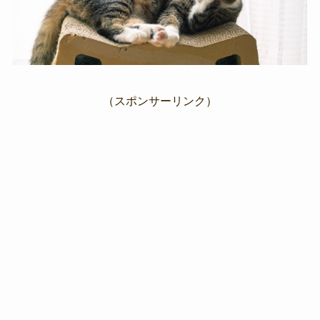
（スポンサーリンク）