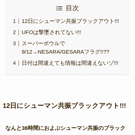
目次
12日にシューマン共振ブラックアウト!!!
UFOは撃墜されてない!!!
スーパーボウルで
9/12→NESARA/GESARAフラグ!!??
日付は間違えても情報は間違えないゾ!!!
12日にシューマン共振ブラックアウト!!!
なんと36時間におよぶシューマン共振のブラック