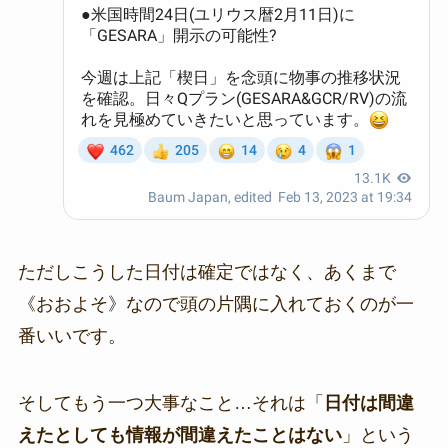
ただしこうした日付は確定ではなく、あくまで
《おおよそ》なので頭の片隅に入れておくのが一
番いいです。
そしてもう一つ大事なこと…それは「
日付は間違
えたとしても情報が間違えたことはない
」という