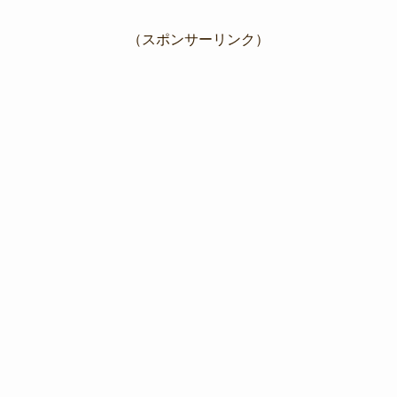
（スポンサーリンク）