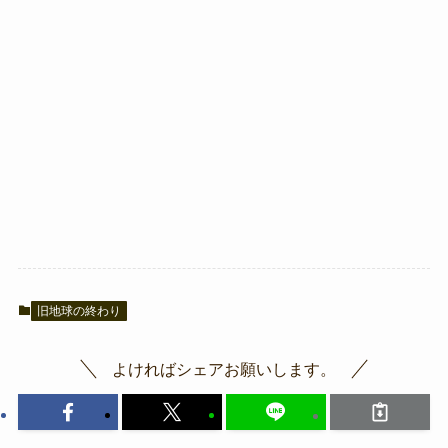
旧地球の終わり
よければシェアお願いします。