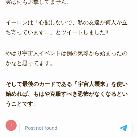
実は何も追撃してません。
イーロンは「心配しないで、私の友達が何人か立
ち寄っています…」とツイートしました!!
やはり宇宙人イベントは例の気球から始まったの
かなと思ってます。
そして最後のカードである「宇宙人襲来」を使い
始めれば、もはや克服すべき恐怖がなくなるとい
うことです。