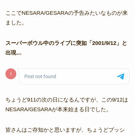
ここでNESARA/GESARAの予告みたいなものが来
ました。
スーパーボウル中のライブに突如「2001/9/12」と
出現…
ちょうど911の次の日になるんですが、この9/12は
NESARA/GESARAが本来始まる日でした。
皆さんはご存知かと思いますが、ちょうどブッシ