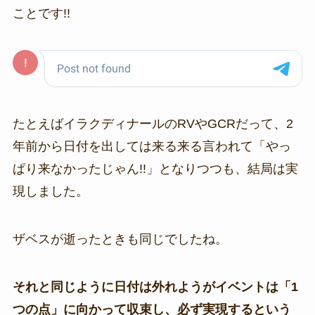
ことです!!
たとえばイラクディナールのRVやGCRだって、2
年前から日付を出しては来る来る言われて「やっ
ぱり来なかったじゃん!!」となりつつも、結局は実
現しました。
ザベスが逝ったときも同じでしたね。
それと同じように日付は外れようがイベントは「1
つの点」に向かって収束し、必ず実現するという