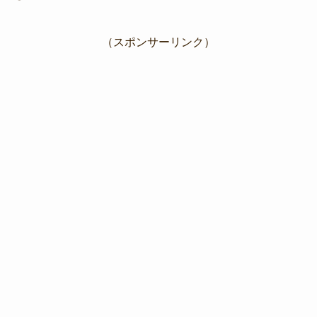
（スポンサーリンク）