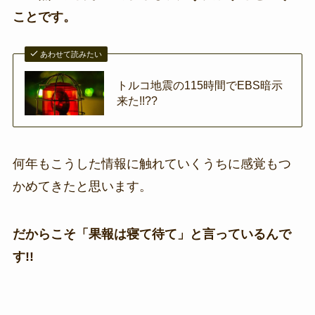
ことです。
あわせて読みたい
トルコ地震の115時間でEBS暗示
来た!!??
何年もこうした情報に触れていくうちに感覚もつ
かめてきたと思います。
だからこそ「果報は寝て待て」と言っているんで
す!!