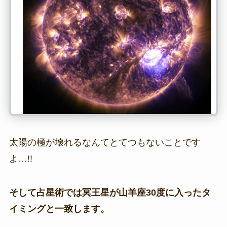
太陽の極が壊れるなんてとてつもないことです
よ…!!
そして占星術では冥王星が山羊座30度に入ったタ
イミングと一致します。