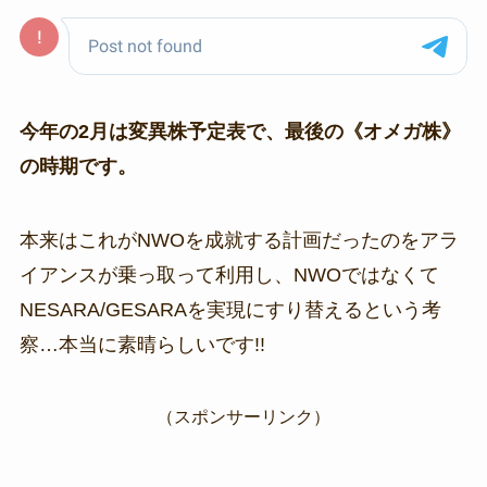
今年の2月は変異株予定表で、最後の《オメガ株》
の時期です。
本来はこれがNWOを成就する計画だったのをアラ
イアンスが乗っ取って利用し、NWOではなくて
NESARA/GESARAを実現にすり替えるという考
察…本当に素晴らしいです!!
（スポンサーリンク）