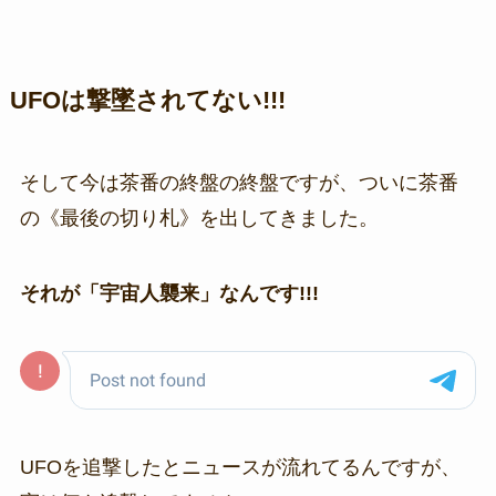
UFOは撃墜されてない!!!
そして今は茶番の終盤の終盤ですが、ついに茶番
の《最後の切り札》を出してきました。
それが「宇宙人襲来」なんです!!!
UFOを追撃したとニュースが流れてるんですが、