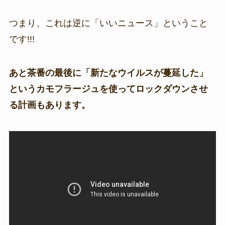
つまり、これは逆に「いいニュース」ということ
です!!!
あと茶番の最後に「新たなウイルスが蔓延した」
というカモフラージュを使ってロックダウンさせ
る計画もあります。