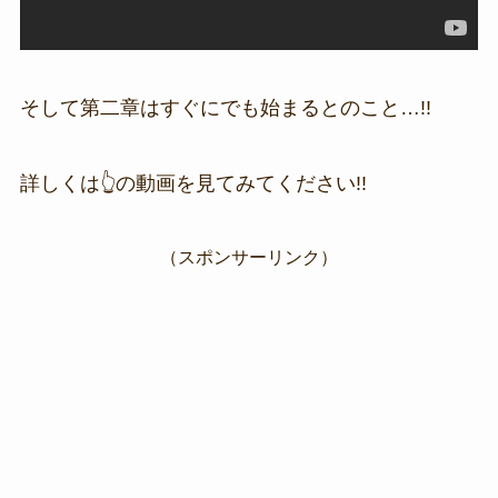
そして第二章はすぐにでも始まるとのこと…!!
詳しくは👆の動画を見てみてください!!
（スポンサーリンク）