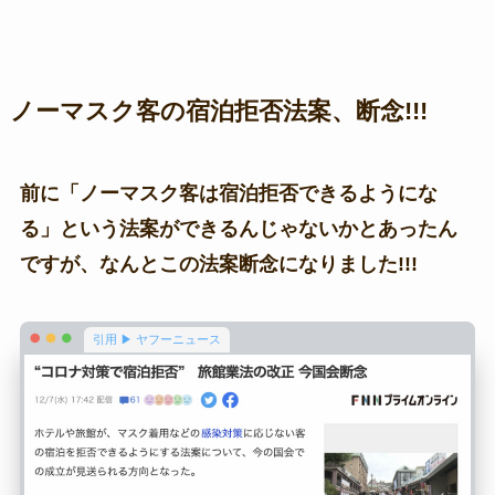
ノーマスク客の宿泊拒否法案、断念!!!
前に「ノーマスク客は宿泊拒否できるようにな
る」という法案ができるんじゃないかとあったん
ですが、なんとこの法案断念になりました!!!
引用 ▶ ヤフーニュース