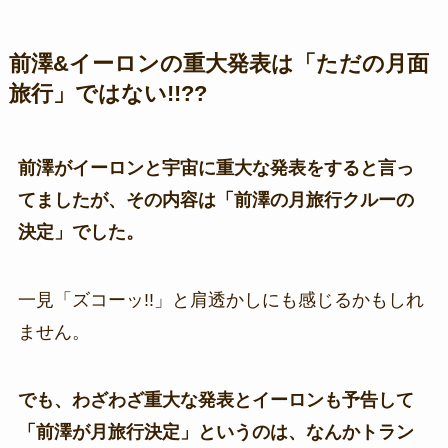
前澤&イーロンの重大発表は「ただの月面
旅行」ではない!!??
前澤がイーロンと宇宙に重大な発表をすると言っ
てましたが、その内容は「前澤の月旅行クルーの
決定」でした。
一見「ズコーッ!!」と肩透かしにも感じるかもしれ
ません。
でも、わざわざ重大な発表とイーロンも予告して
「前澤が月旅行決定」というのは、なんかトラン