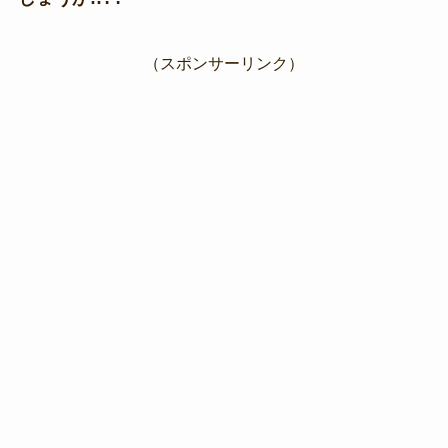
（スポンサーリンク）