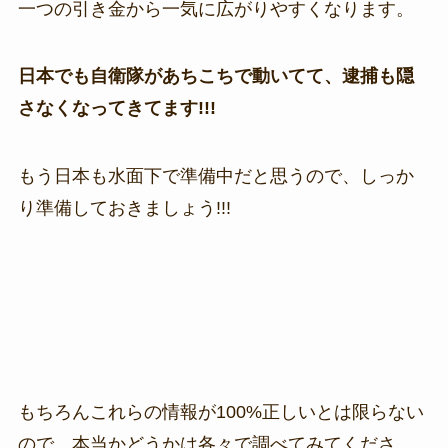
一つの引き金から一気に広がりやすくなります。
日本でも自衛隊があちこちで動いてて、逮捕も隠
さなくなってきてます!!!
もう日本も水面下で準備中だと思うので、しっか
り準備しておきましょう!!!
もちろんこれらの情報が100%正しいとは限らない
ので、本当かどうかは各々で調べてみてくださ