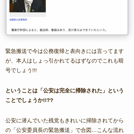
緊急搬送で今は公務復帰と表向きには言ってます
が、本人はしょっ引かれてるはずなのでこれも暗
号でしょう!!!
ということは「公安は完全に掃除された」という
ことでしょうか!!??
公安に潜んでいた残党もきれいに掃除されてから
の「公安委員長の緊急搬送」で合図…こんな流れ