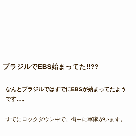
ブラジルでEBS始まってた!!??
なんとブラジルではすでにEBSが始まってたよう
です…。
すでにロックダウン中で、街中に軍隊がいます。