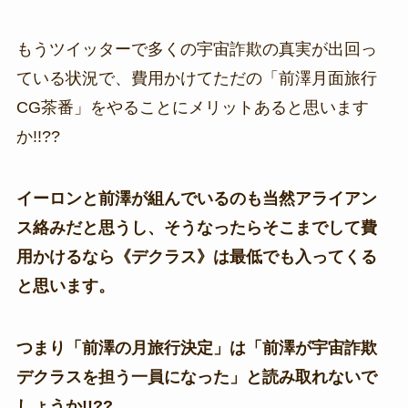
もうツイッターで多くの宇宙詐欺の真実が出回っ
ている状況で、費用かけてただの「前澤月面旅行
CG茶番」をやることにメリットあると思います
か!!??
イーロンと前澤が組んでいるのも当然アライアン
ス絡みだと思うし、そうなったらそこまでして費
用かけるなら《デクラス》は最低でも入ってくる
と思います。
つまり「前澤の月旅行決定」は「前澤が宇宙詐欺
デクラスを担う一員になった」と読み取れないで
しょうか!!??