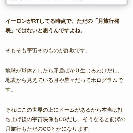
イーロンがRTしてる時点で、ただの「月旅行発
表」ではないと思うんですよね。
そもそも宇宙そのものが詐欺です。
地球が球体としたら矛盾ばかり生じるわけだし、
地表から見えている月や星々だってホログラムで
す。
それにこの世界の上にドームがあるから本当は打
ち上げ後の宇宙映像もCGだし、そうなると前澤の
月旅行もただのCGとかになります。