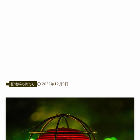
2022年12月9日
旧地球の終わり