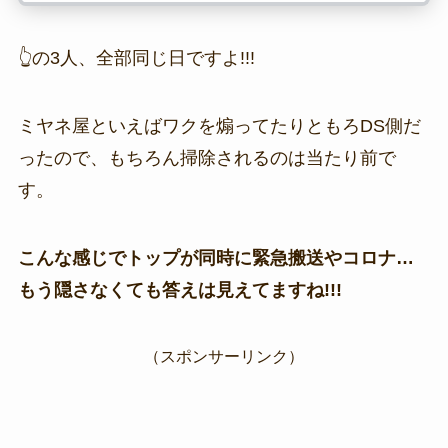
👆の3人、全部同じ日ですよ!!!
ミヤネ屋といえばワクを煽ってたりともろDS側だ
ったので、もちろん掃除されるのは当たり前で
す。
こんな感じでトップが同時に緊急搬送やコロナ…
もう隠さなくても答えは見えてますね!!!
（スポンサーリンク）