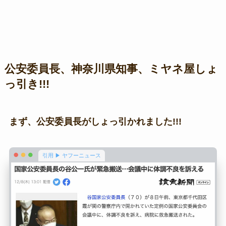
公安委員長、神奈川県知事、ミヤネ屋しょ
っ引き!!!
まず、公安委員長がしょっ引かれました!!!
引用 ▶ ヤフーニュース