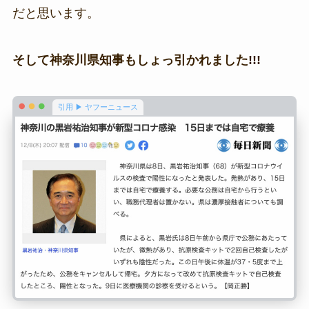
だと思います。
そして神奈川県知事もしょっ引かれました!!!
引用 ▶ ヤフーニュース