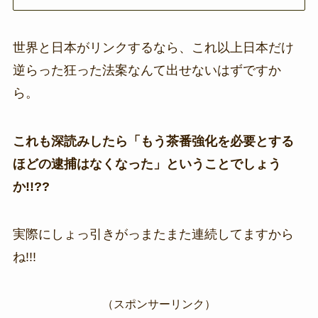
世界と日本がリンクするなら、これ以上日本だけ
逆らった狂った法案なんて出せないはずですか
ら。
これも深読みしたら「もう茶番強化を必要とする
ほどの逮捕はなくなった」ということでしょう
か!!??
実際にしょっ引きがっまたまた連続してますから
ね!!!
（スポンサーリンク）