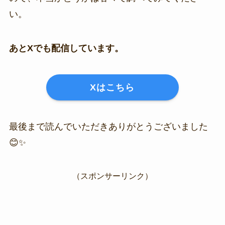
い。
あとXでも配信しています。
Xはこちら
最後まで読んでいただきありがとうございました
😊✨
（スポンサーリンク）