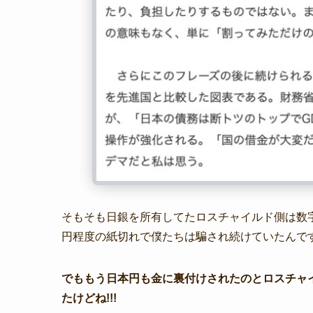
そもそも日銀を所有してたロスチャイルド側は数
円程度の紙切れで僕たちは騙され続けていたんで
でももう日本円も金に裏付けされたのとロスチャ
たけどね!!!