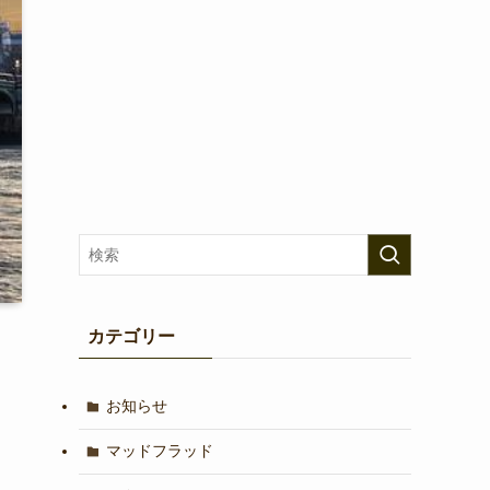
カテゴリー
お知らせ
マッドフラッド