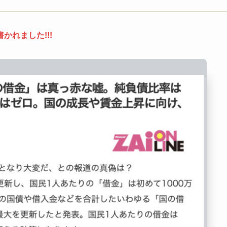
れました!!!