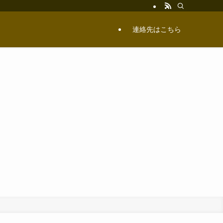
連絡先はこちら