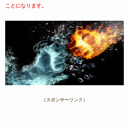
ことになります。
（スポンサーリンク）