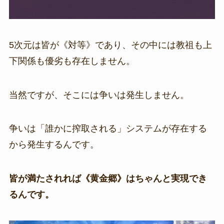
5次元は皆が《対等》であり、その中には教祖も上
下関係も優劣も存在しません。
当然ですが、そこには争いは発生しません。
争いは「誰かに搾取される」システムが存在する
から発生するんです。
皆が満たされれば《黄金郷》はちゃんと実現でき
るんです。