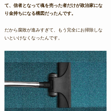
て、信者となって魂を売った者だけが政治家にな
り金持ちになる構図だったんです。
だから腐敗が進みすぎて、もう完全にお掃除しな
いといけなくなったんです。