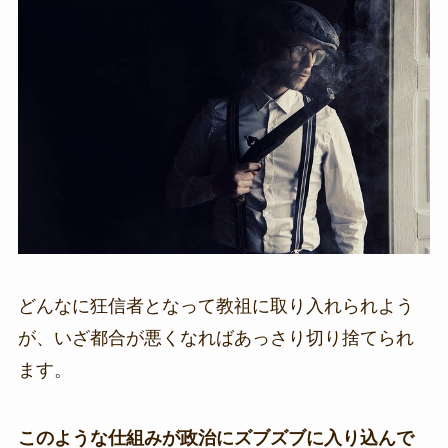
どんなに狂信者となって教祖に取り入れられよう
が、いざ都合が悪くなればあっさり切り捨てられ
ます。
このような仕組みが政治にズブズブに入り込んで