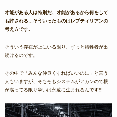
才能がある人は特別だ、才能があるから何をして
も許される…そういったものはレプティリアンの
考え方です。
そういう存在が上にいる限り、ずっと犠牲者が出
続けるのです。
その中で「みんな仲良くすればいいのに」と言う
人もいますが、そもそもシステムがアカンので根
が腐ってる限り争いは永遠に生まれるんです!!!