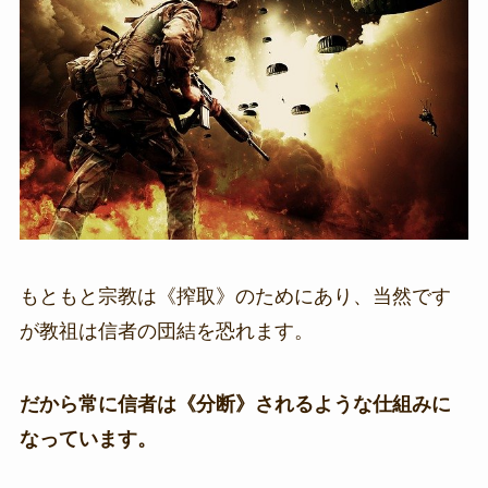
もともと宗教は《搾取》のためにあり、当然です
が教祖は信者の団結を恐れます。
だから常に信者は《分断》されるような仕組みに
なっています。