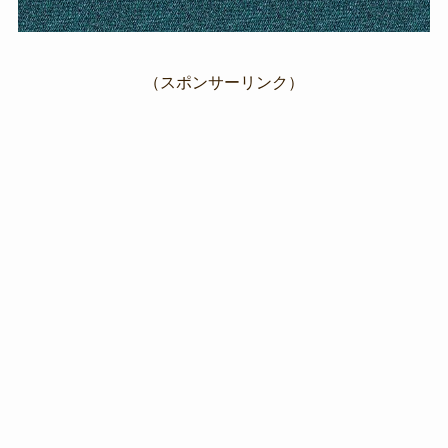
（スポンサーリンク）