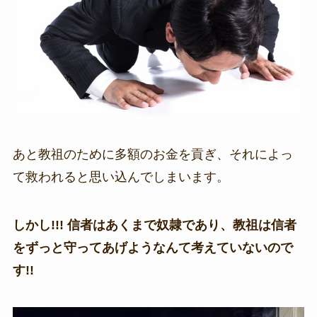
あと教祖のために多額のお金を貢ぎ、それによっ
て救われると思い込んでしまいます。
しかし!!! 信者はあくまで奴隷であり、教祖は信者
をずっと守ってあげようなんて考えていないので
す!!