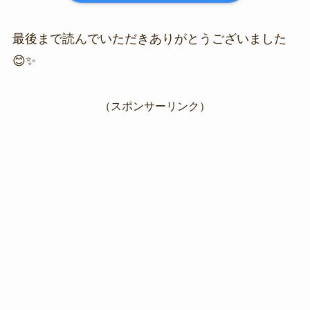
最後まで読んでいただきありがとうございました
😊✨
（スポンサーリンク）