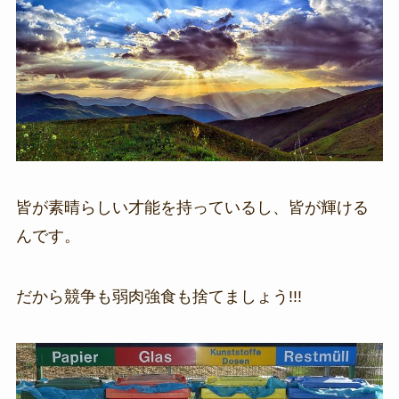
皆が素晴らしい才能を持っているし、皆が輝ける
んです。
だから競争も弱肉強食も捨てましょう!!!