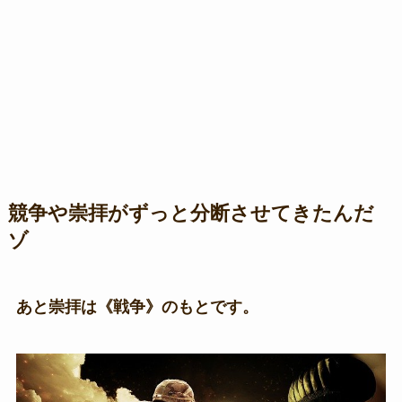
競争や崇拝がずっと分断させてきたんだ
ゾ
あと崇拝は《戦争》のもとです。