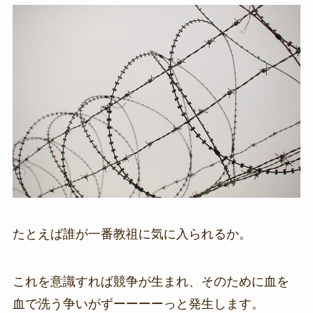
たとえば誰が一番教祖に気に入られるか。
これを意識すれば競争が生まれ、そのために血を
血で洗う争いがずーーーーっと発生します。