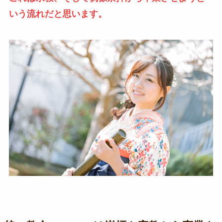
いう流れだと思います。