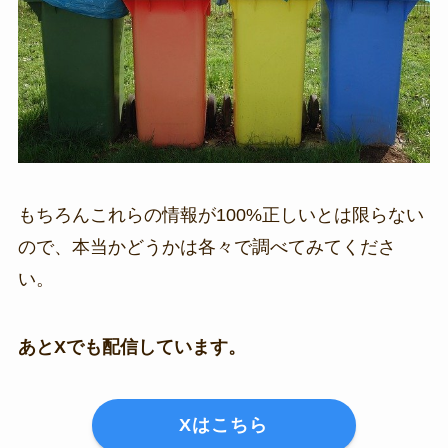
もちろんこれらの情報が100%正しいとは限らない
ので、本当かどうかは各々で調べてみてくださ
い。
あとXでも配信しています。
Xはこちら