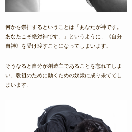
何かを崇拝するということは「あなたが神です。
あなたこそ絶対神です。」というように、《自分
自神》を受け渡すことになってしまいます。
そうなると自分が創造主であることを忘れてしま
い、教祖のために動くための奴隷に成り果ててし
まいます。