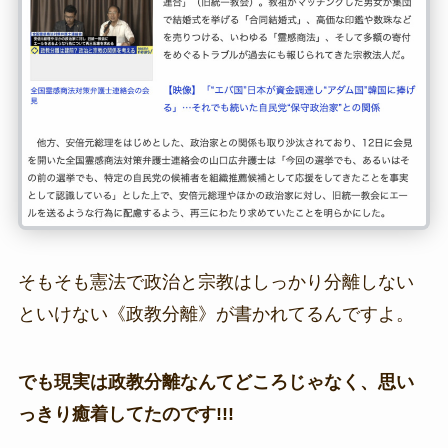
そもそも憲法で政治と宗教はしっかり分離しない
といけない《政教分離》が書かれてるんですよ。
でも現実は政教分離なんてどころじゃなく、思い
っきり癒着してたのです!!!