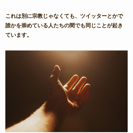
これは別に宗教じゃなくても、ツイッターとかで
誰かを崇めている人たちの間でも同じことが起き
ています。