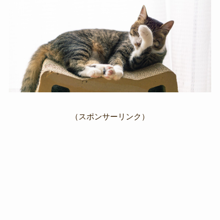
（スポンサーリンク）