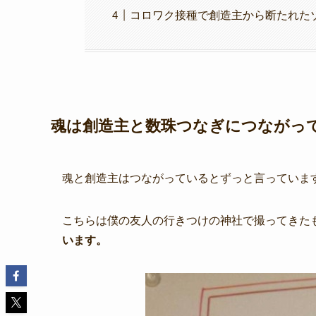
コロワク接種で創造主から断たれたゾ
魂は創造主と数珠つなぎにつながっ
魂と創造主はつながっているとずっと言っていま
こちらは僕の友人の行きつけの神社で撮ってきた
います。