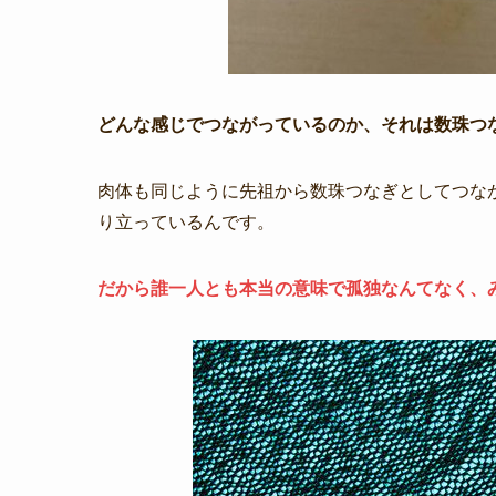
どんな感じでつながっているのか、それは数珠つ
肉体も同じように先祖から数珠つなぎとしてつな
り立っているんです。
だから誰一人とも本当の意味で孤独なんてなく、