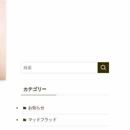
カテゴリー
お知らせ
マッドフラッド