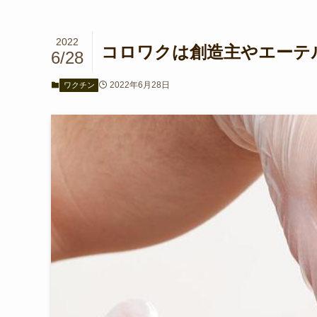
2022
コロワクは創造主やエーテル
6/28
2022年6月28日
ワクチン