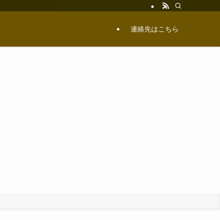
連絡先はこちら