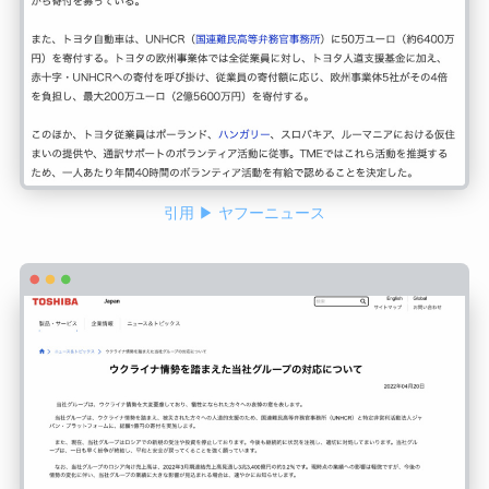
引用 ▶ ヤフーニュース