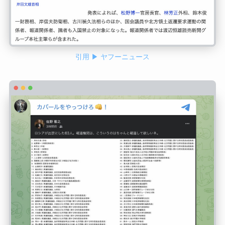
引用 ▶ ヤフーニュース