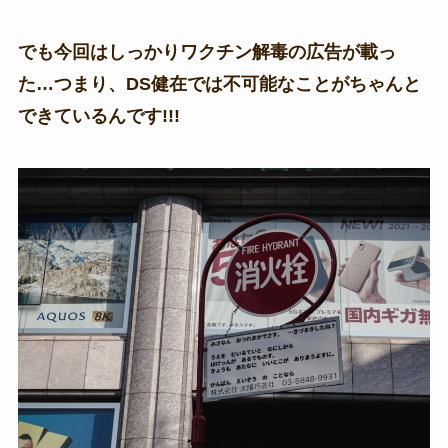
でも今回はしっかりワクチン解毒の広告が載っ
た…つまり、DS健在では不可能なことがちゃんと
できているんです!!!