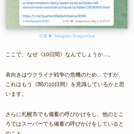
引用 ▶ Telegram DragonGod
ここで、なぜ《10日間》なんでしょうか…。
表向きはウクライナ戦争の危機のため…ですが、
これはもう《闇の10日間》を意識しているかと思
います。
さらに札幌市でも備蓄の呼びかけをし、他のとこ
ろではスーパーでも備蓄の呼びかけをしていると
のこと。