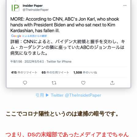
引用 ▶ Twitter @TheInsidetPaper
ここでコロナ陽性というのは逮捕の暗号です。
つまり、DSの末端部であったメディアまでちゃん