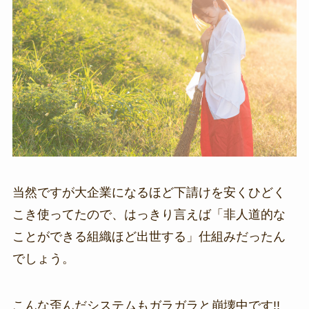
当然ですが大企業になるほど下請けを安くひどく
こき使ってたので、はっきり言えば「非人道的な
ことができる組織ほど出世する」仕組みだったん
でしょう。
こんな歪んだシステムもガラガラと崩壊中です!!