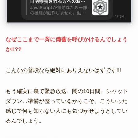
なぜここまで一斉に備蓄を呼びかけるんでしょう
か!!??
こんなの普段なら絶対にありえないはずです!!!
もう確実に裏で緊急放送、闇の10日間、シャット
ダウン…準備が整っているからこそ、こういった
感じで何も知らない人にも気づかせようとしてい
るんでしょう。