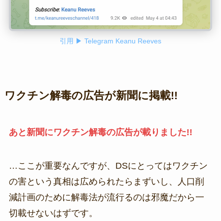
引用 ▶ Telegram Keanu Reeves
ワクチン解毒の広告が新聞に掲載!!
あと新聞にワクチン解毒の広告が載りました!!
…ここが重要なんですが、DSにとってはワクチン
の害という真相は広められたらまずいし、人口削
減計画のために解毒法が流行るのは邪魔だから一
切載せないはずです。