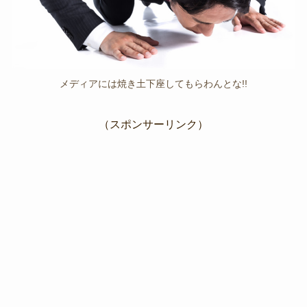
メディアには焼き土下座してもらわんとな!!
（スポンサーリンク）