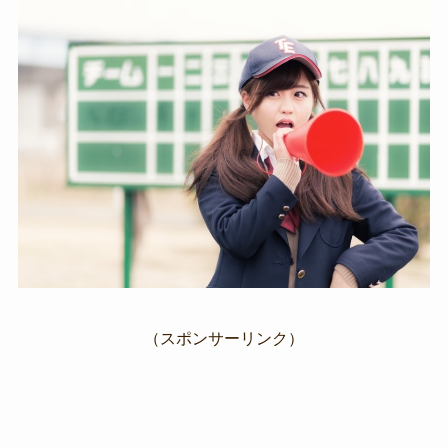
（スポンサーリンク）