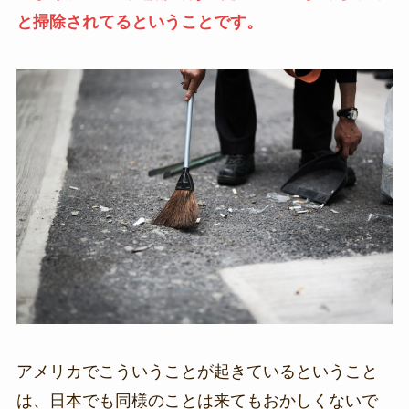
と掃除されてるということです。
アメリカでこういうことが起きているということ
は、日本でも同様のことは来てもおかしくないで