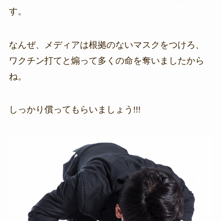
す。
なんぜ、メディアは根拠のないマスクをつけろ、
ワクチン打てと煽って多くの命を奪いましたから
ね。
しっかり償ってもらいましょう!!!