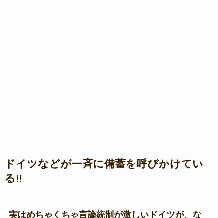
ドイツなどが一斉に備蓄を呼びかけてい
る!!
実はめちゃくちゃ言論統制が激しいドイツが、な