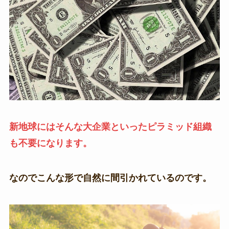
新地球にはそんな大企業といったピラミッド組織
も不要になります。
なのでこんな形で自然に間引かれているのです。