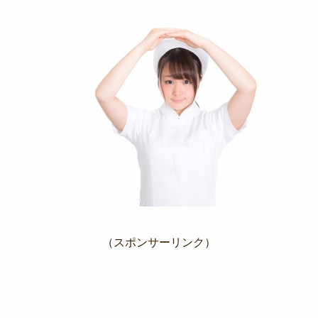
（スポンサーリンク）