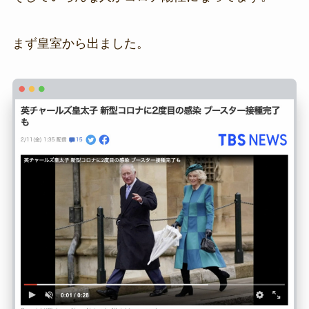
まず皇室から出ました。