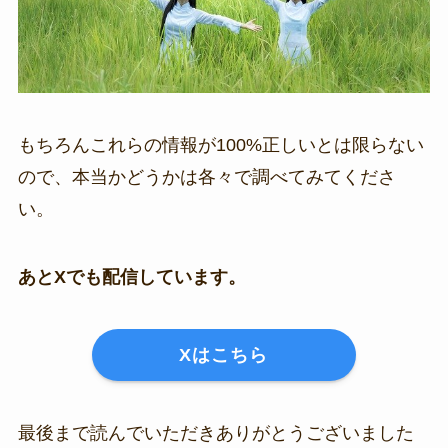
もちろんこれらの情報が100%正しいとは限らない
ので、本当かどうかは各々で調べてみてくださ
い。
あとXでも配信しています。
Xはこちら
最後まで読んでいただきありがとうございました