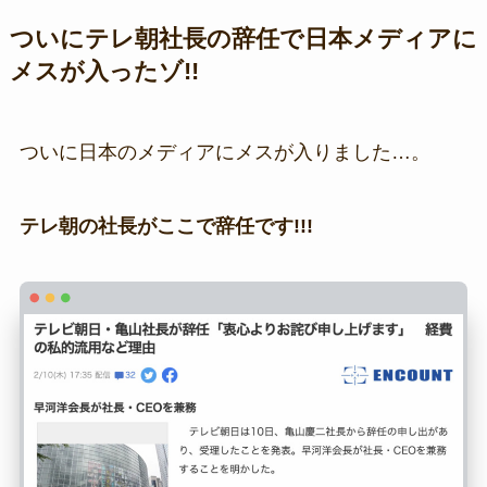
ついにテレ朝社長の辞任で日本メディアに
メスが入ったゾ!!
ついに日本のメディアにメスが入りました…。
テレ朝の社長がここで辞任です!!!