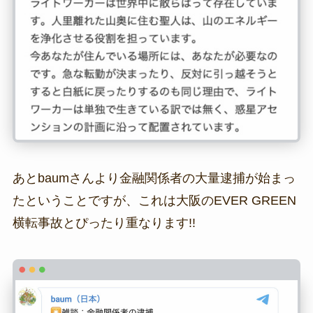
あとbaumさんより金融関係者の大量逮捕が始まっ
たということですが、これは大阪のEVER GREEN
横転事故とぴったり重なります!!