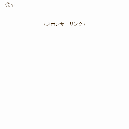
😊✨
（スポンサーリンク）