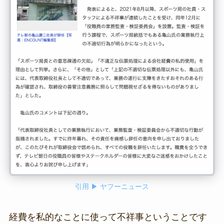
引用 ▶ ヤフーニュース
経費を私的なことに使って不祥事ということです