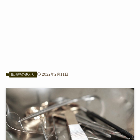
2022年2月11日
旧地球の終わり