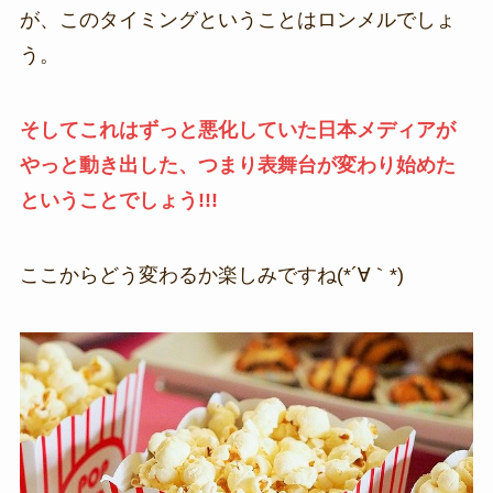
が、このタイミングということはロンメルでしょ
う。
そしてこれはずっと悪化していた日本メディアが
やっと動き出した、つまり表舞台が変わり始めた
ということでしょう!!!
ここからどう変わるか楽しみですね(*´∀｀*)