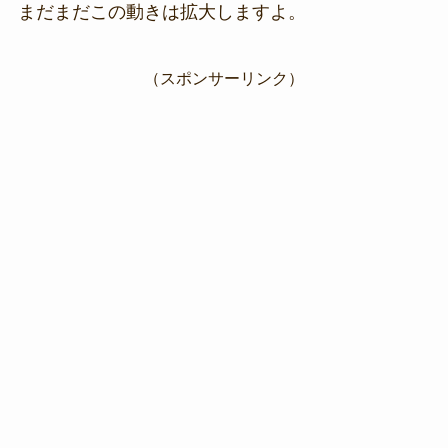
まだまだこの動きは拡大しますよ。
（スポンサーリンク）