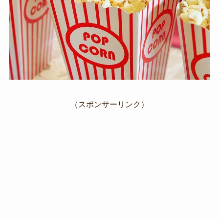
（スポンサーリンク）