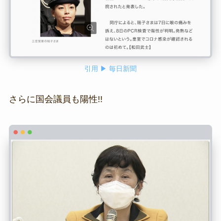
引用 ▶ 毎日新聞
さらに国会議員も陽性!!