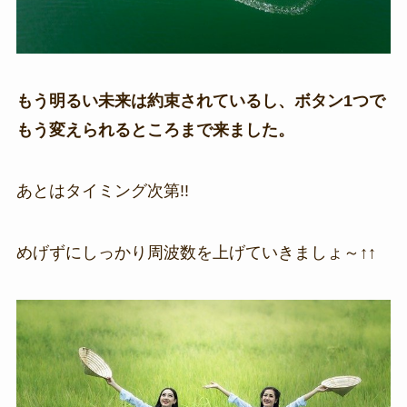
もう明るい未来は約束されているし、ボタン1つで
もう変えられるところまで来ました。
あとはタイミング次第!!
めげずにしっかり周波数を上げていきましょ～↑↑