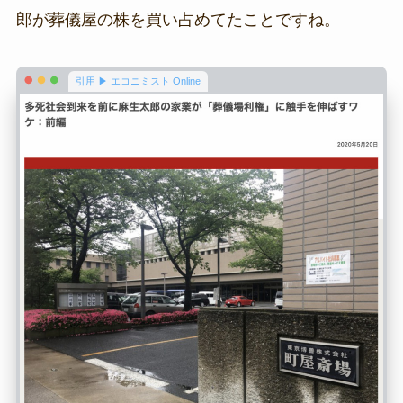
郎が葬儀屋の株を買い占めてたことですね。
引用 ▶ エコニミスト Online