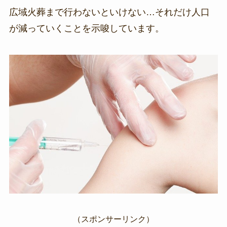
広域火葬まで行わないといけない…それだけ人口
が減っていくことを示唆しています。
（スポンサーリンク）