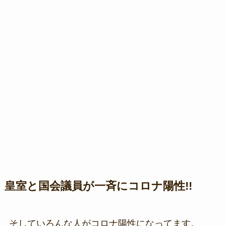
皇室と国会議員が一斉にコロナ陽性!!
そしていろんな人がコロナ陽性になってます。