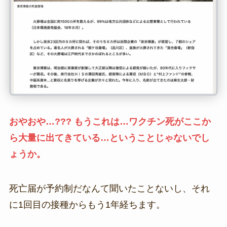
おやおや…??? もうこれは…ワクチン死がここか
ら大量に出てきている…ということじゃないでし
ょうか。
死亡届が予約制だなんて聞いたことないし、それ
に1回目の接種からもう1年経ちます。