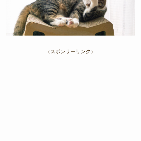
（スポンサーリンク）