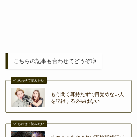
こちらの記事も合わせてどうぞ😊
あわせて読みたい
もう聞く耳持たずで目覚めない人
を説得する必要はない
あわせて読みたい