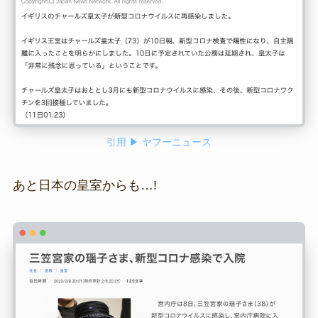
引用 ▶ ヤフーニュース
あと日本の皇室からも…!