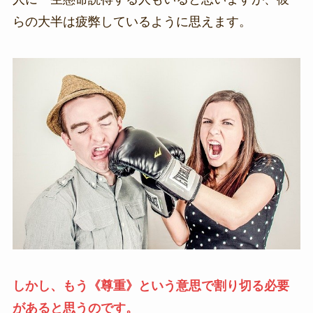
らの大半は疲弊しているように思えます。
しかし、もう《尊重》という意思で割り切る必要
があると思うのです。