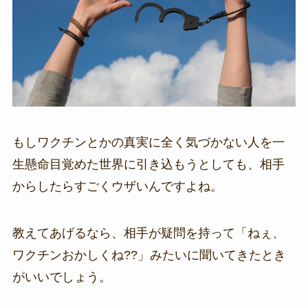
もしワクチンとかの真実に全く気づかない人を一
生懸命目覚めた世界に引き込もうとしても、相手
からしたらすごくウザいんですよね。
教えてあげるなら、相手が疑問を持って「ねぇ、
ワクチンおかしくね??」みたいに聞いてきたとき
がいいでしょう。