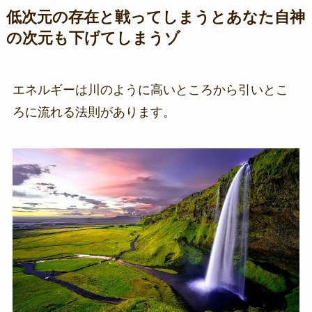
低次元の存在と戦ってしまうとあなた自神
の次元も下げてしまうゾ
エネルギーは川のように高いところから引いとこ
ろに流れる法則があります。