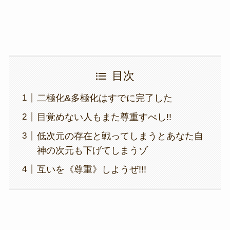
目次
二極化&多極化はすでに完了した
目覚めない人もまた尊重すべし!!
低次元の存在と戦ってしまうとあなた自
神の次元も下げてしまうゾ
互いを《尊重》しようぜ!!!