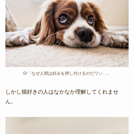
🐶「なぜ人間は好みを押し付けるのだワン…」
しかし猫好きの人はなかなか理解してくれませ
ん。