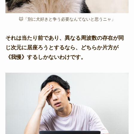
🐱「別に犬好きと争う必要なんてないと思うニャ」
それは当たり前であり、異なる周波数の存在が同
じ次元に居座ろうとするなら、どちらか片方が
《我慢》するしかないわけです。