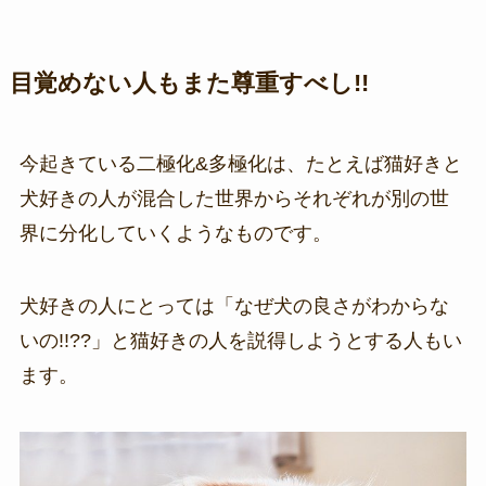
目覚めない人もまた尊重すべし!!
今起きている二極化&多極化は、たとえば猫好きと
犬好きの人が混合した世界からそれぞれが別の世
界に分化していくようなものです。
犬好きの人にとっては「なぜ犬の良さがわからな
いの!!??」と猫好きの人を説得しようとする人もい
ます。