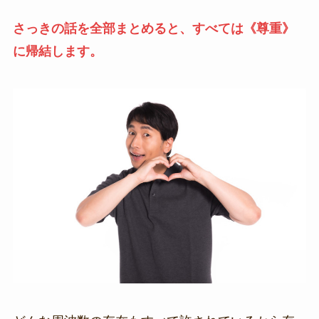
さっきの話を全部まとめると、すべては《尊重》
に帰結します。