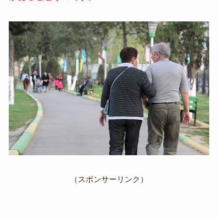
（スポンサーリンク）