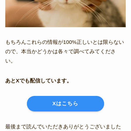
もちろんこれらの情報が100%正しいとは限らない
ので、本当かどうかは各々で調べてみてくださ
い。
あとXでも配信しています。
Xはこちら
最後まで読んでいただきありがとうございました