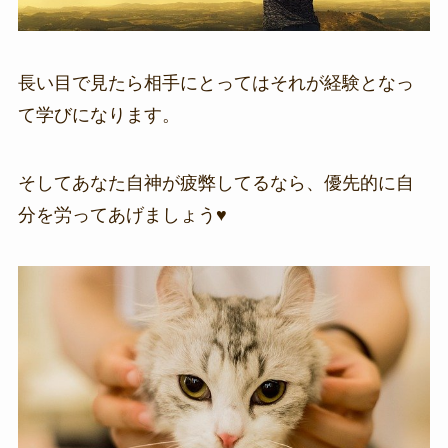
長い目で見たら相手にとってはそれが経験となっ
て学びになります。
そしてあなた自神が疲弊してるなら、優先的に自
分を労ってあげましょう♥