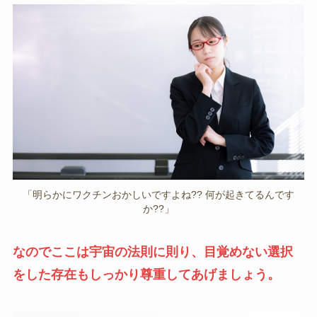
「明らかにワクチンおかしいですよね?? 何が起きてるんです
か??」
なのでここは宇宙の法則に則り、目覚めない選択
をした存在もしっかり尊重してあげましょう。