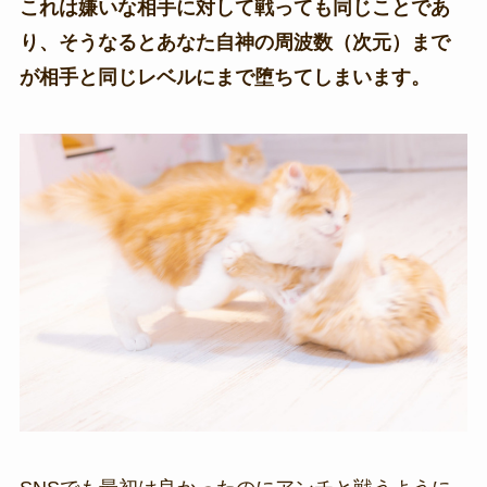
これは嫌いな相手に対して戦っても同じことであ
り、そうなるとあなた自神の周波数（次元）まで
が相手と同じレベルにまで堕ちてしまいます。