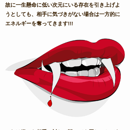
故に一生懸命に低い次元にいる存在を引き上げよ
うとしても、相手に気づきがない場合は一方的に
エネルギーを奪ってきます!!!