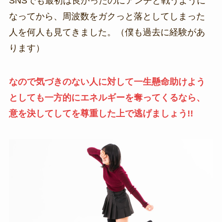
SNSでも最初は良かったのにアンチと戦うように
なってから、周波数をガクっと落としてしまった
人を何人も見てきました。（僕も過去に経験があ
ります）
なので気づきのない人に対して一生懸命助けよう
としても一方的にエネルギーを奪ってくるなら、
意を決してしてを尊重した上で逃げましょう!!