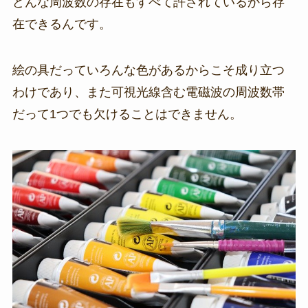
どんな周波数の存在もすべて許されているから存
在できるんです。
絵の具だっていろんな色があるからこそ成り立つ
わけであり、また可視光線含む電磁波の周波数帯
だって1つでも欠けることはできません。