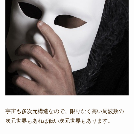
宇宙も多次元構造なので、限りなく高い周波数の
次元世界もあれば低い次元世界もあります。