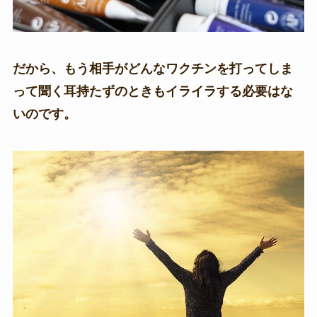
だから、もう相手がどんなワクチンを打ってしま
って聞く耳持たずのときもイライラする必要はな
いのです。