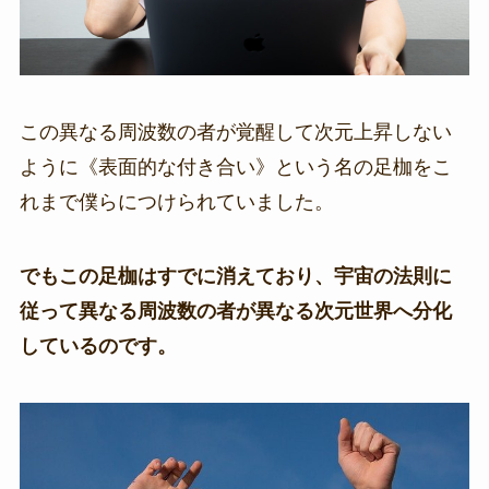
この異なる周波数の者が覚醒して次元上昇しない
ように《表面的な付き合い》という名の足枷をこ
れまで僕らにつけられていました。
でもこの足枷はすでに消えており、宇宙の法則に
従って異なる周波数の者が異なる次元世界へ分化
しているのです。