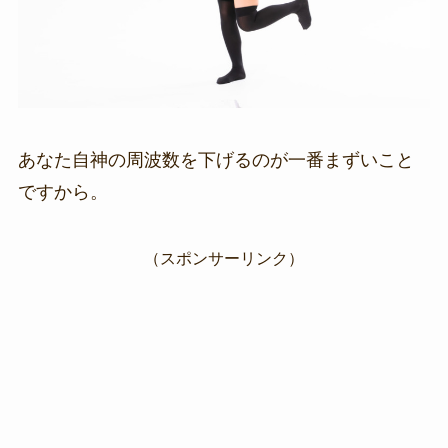
あなた自神の周波数を下げるのが一番まずいこと
ですから。
（スポンサーリンク）