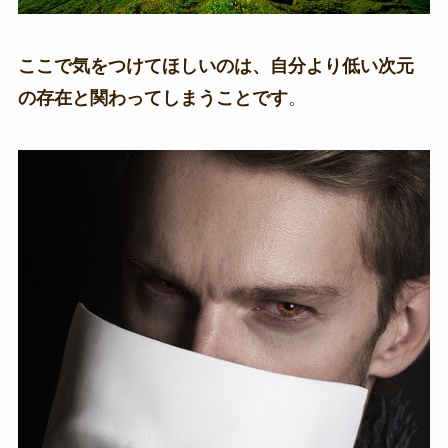
ここで気をつけてほしいのは、自分より低い次元
の存在と関わってしまうことです
。