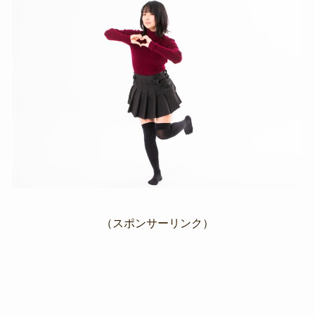
（スポンサーリンク）