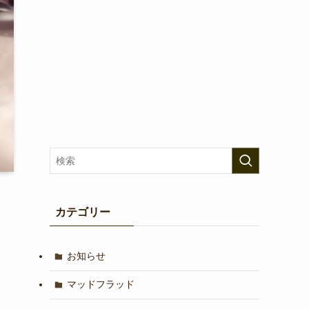
カテゴリー
お知らせ
マッドフラッド