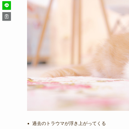
過去のトラウマが浮き上がってくる