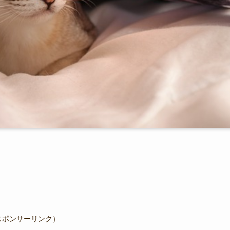
スポンサーリンク）