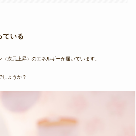
っている
ン（次元上昇）のエネルギーが届いています。
でしょうか？