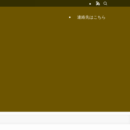
連絡先はこちら