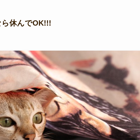
休んでOK!!!