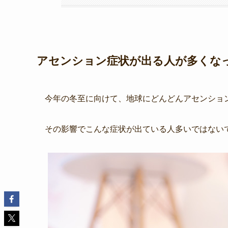
アセンション症状が出る人が多くな
今年の冬至に向けて、地球にどんどんアセンショ
その影響でこんな症状が出ている人多いではない