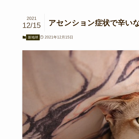
2021
アセンション症状で辛いなら
12/15
2021年12月15日
新地球