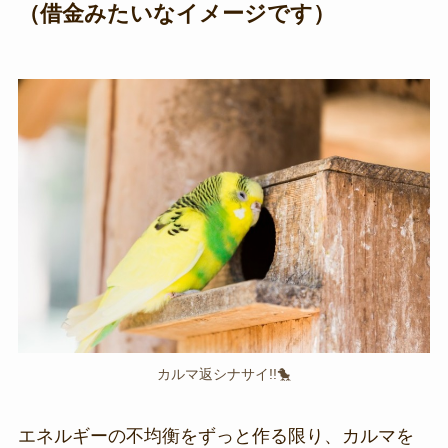
（借金みたいなイメージです）
カルマ返シナサイ!!🐤
エネルギーの不均衡をずっと作る限り、カルマを