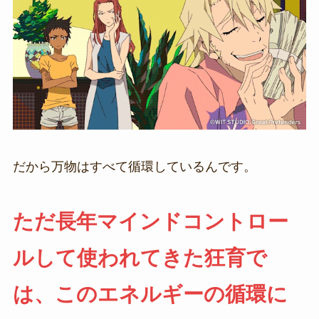
だから万物はすべて循環しているんです。
ただ長年マインドコントロー
ルして使われてきた狂育で
は、このエネルギーの循環に