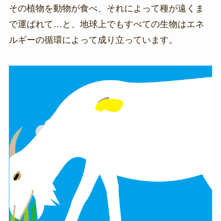
その植物を動物が食べ、それによって種が遠くま
で運ばれて…と、地球上でもすべての生物はエネ
ルギーの循環によって成り立っています。