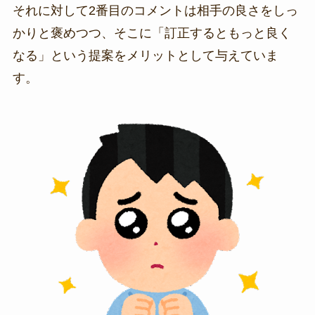
それに対して2番目のコメントは相手の良さをしっ
かりと褒めつつ、そこに「訂正するともっと良く
なる」という提案をメリットとして与えていま
す。