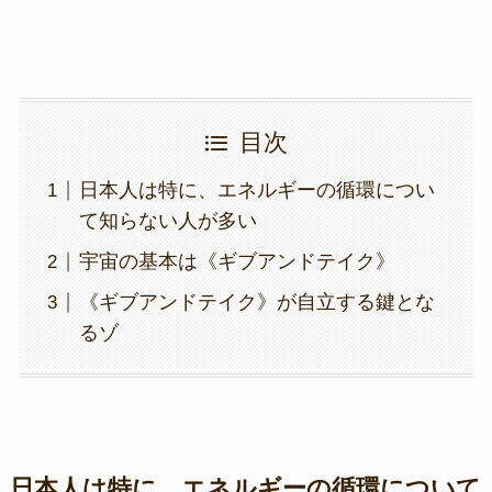
目次
日本人は特に、エネルギーの循環につい
て知らない人が多い
宇宙の基本は《ギブアンドテイク》
《ギブアンドテイク》が自立する鍵とな
るゾ
日本人は特に、エネルギーの循環について