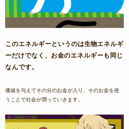
このエネルギーというのは生物エネルギ
ーだけでなく、お金のエネルギーも同じ
なんです。
価値を与えてその分のお金が入り、そのお金を使
うことで社会が潤っていきます。