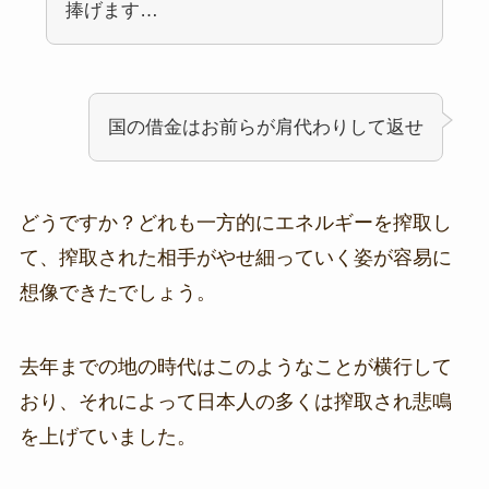
捧げます…
国の借金はお前らが肩代わりして返せ
どうですか？どれも一方的にエネルギーを搾取し
て、搾取された相手がやせ細っていく姿が容易に
想像できたでしょう。
去年までの地の時代はこのようなことが横行して
おり、それによって日本人の多くは搾取され悲鳴
を上げていました。