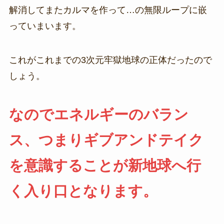
解消してまたカルマを作って…の無限ループに嵌
っていまいます。
これがこれまでの3次元牢獄地球の正体だったので
しょう。
なのでエネルギーのバラン
ス、つまりギブアンドテイク
を意識することが新地球へ行
く入り口となります。