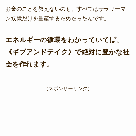
お金のことを教えないのも、すべてはサラリーマ
ン奴隷だけを量産するためだったんです。
エネルギーの循環をわかっていてば、
《ギブアンドテイク》で絶対に豊かな社
会を作れます。
（スポンサーリンク）