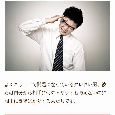
よくネット上で問題になっているクレクレ厨、彼
らは自分から相手に何のメリットも与えないのに
相手に要求ばかりする人たちです。