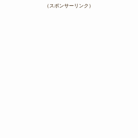
（スポンサーリンク）