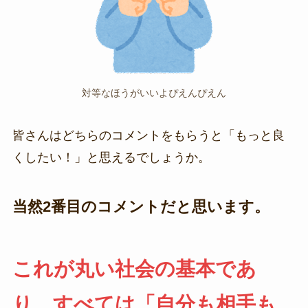
対等なほうがいいよぴえんぴえん
皆さんはどちらのコメントをもらうと「もっと良
くしたい！」と思えるでしょうか。
当然2番目のコメントだと思います。
これが丸い社会の基本であ
り、すべては「自分も相手も