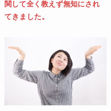
関して全く教えず無知にされ
てきました。