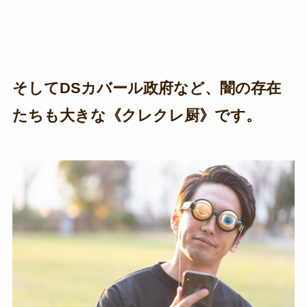
そしてDSカバール政府など、闇の存在
たちも大きな《クレクレ厨》です。