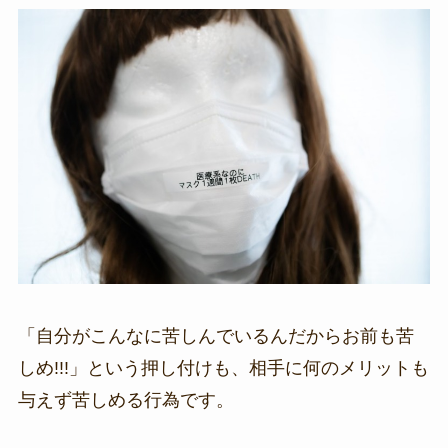
「自分がこんなに苦しんでいるんだからお前も苦
しめ!!!」という押し付けも、相手に何のメリットも
与えず苦しめる行為です。