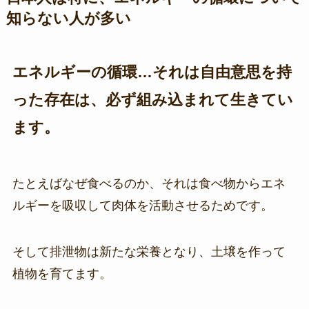
知らない人が多い
エネルギーの循環…それは自由意思を持
った存在は、必ず組み込まれて生きてい
ます。
たとえばなぜ食べるのか、それは食べ物からエネ
ルギーを吸収して肉体を活動させるためです。
そして排泄物は新たな栄養となり、土壌を作って
植物を育てます。