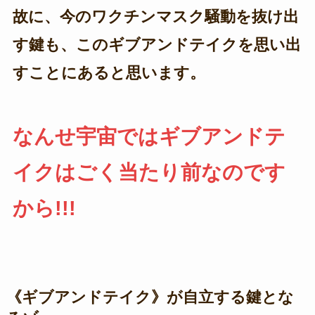
故に、今のワクチンマスク騒動を抜け出
す鍵も、このギブアンドテイクを思い出
すことにあると思います。
なんせ宇宙ではギブアンドテ
イクはごく当たり前なのです
から!!!
《ギブアンドテイク》が自立する鍵とな