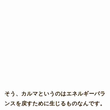
そう、カルマというのはエネルギーバラ
ンスを戻すために生じるものなんです。