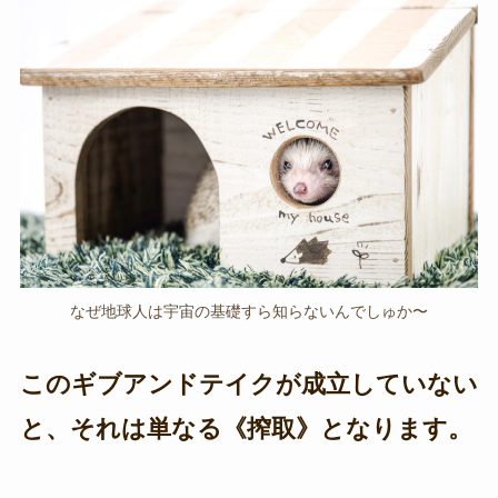
なぜ地球人は宇宙の基礎すら知らないんでしゅか〜
このギブアンドテイクが成立していない
と、それは単なる《搾取》となります。