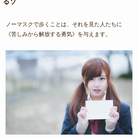
るゾ
ノーマスクで歩くことは、それを見た人たちに
《苦しみから解放する勇気》を与えます。