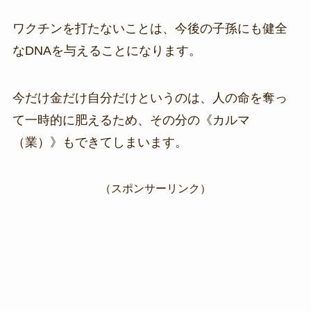
ワクチンを打たないことは、今後の子孫にも健全
なDNAを与えることになります。
今だけ金だけ自分だけというのは、人の命を奪っ
て一時的に肥えるため、その分の《カルマ
（業）》もできてしまいます。
（スポンサーリンク）