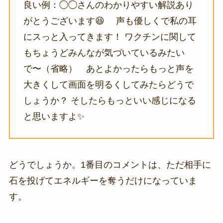
良い例：◯◯さんのわかりやすい解説あり
がとうございます😆 声も優しくで私の耳
にスっと入ってきます！ ワクチンに関して
もちょうどみんなが気づいているみたい
で〜（省略） あとよかったらもっと声を
大きくして画面を明るくしてみたらどうで
しょうか？ そしたらもっといい感じになる
と思いますよ✨
どうでしょうか。1番目のコメントは、ただ相手に
石を投げてエネルギーを奪うだけになっていま
す。