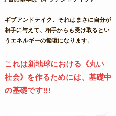
ギブアンドテイク、それはまさに自分が
相手に与えて、相手からも受け取るとい
うエネルギーの循環になります。
これは新地球における《丸い
社会》を作るためには、基礎中
の基礎です!!!