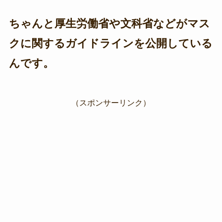
ちゃんと厚生労働省や文科省などがマス
クに関するガイドラインを公開している
んです。
（スポンサーリンク）