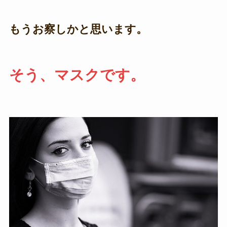
もうお察しかと思います。
そう、マスクです。