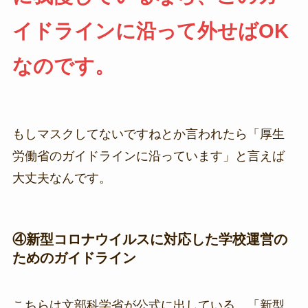
イドラインに沿って外せばOK
なのです。
もしマスクしてないですねとか言われたら「厚生
労働省のガイドラインに沿っています」と言えば
大丈夫なんです。
④新型コロナウイルスに対応した学校運営の
ためのガイドライン
こちらは文部科学省が公式に出している、「新型