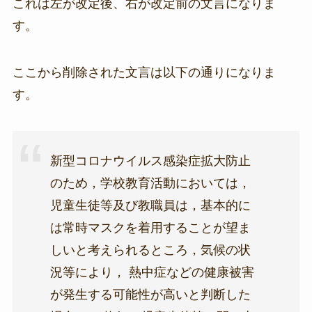
これは左が改定後、右が改定前の文言になりま
す。
ここから削除された文言は以下の通りになりま
す。
新型コロナウイルス感染症拡大防止
のため，学校教育活動においては，
児童生徒等及び教職員は，基本的に
は常時マスクを着用することが望ま
しいと考えられるところ，気候の状
況等により， 熱中症などの健康被害
が発生する可能性が高いと判断した