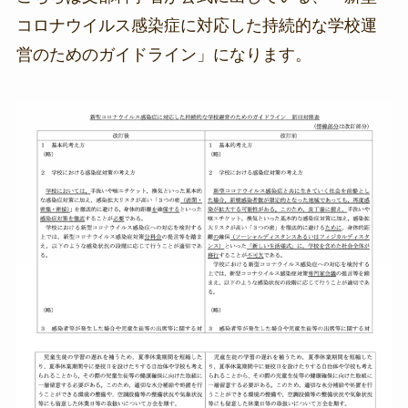
コロナウイルス感染症に対応した持続的な学校運
営のためのガイドライン」になります。