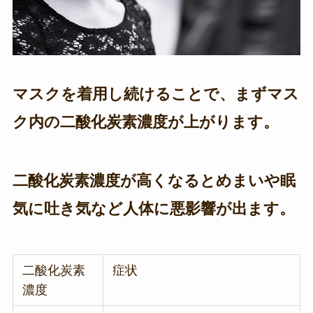
マスクを着用し続けることで、まずマス
ク内の二酸化炭素濃度が上がります。
二酸化炭素濃度が高くなるとめまいや眠
気に吐き気など人体に悪影響が出ます。
二酸化炭素
症状
濃度