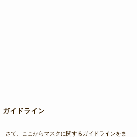
ガイドライン
さて、ここからマスクに関するガイドラインをま