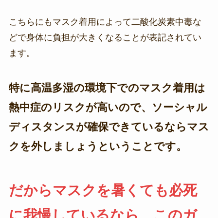
こちらにもマスク着用によって二酸化炭素中毒な
どで身体に負担が大きくなることが表記されてい
ます。
特に高温多湿の環境下でのマスク着用は
熱中症のリスクが高いので、ソーシャル
ディスタンスが確保できているならマス
クを外しましょうということです。
だからマスクを暑くても必死
に我慢しているなら、このガ