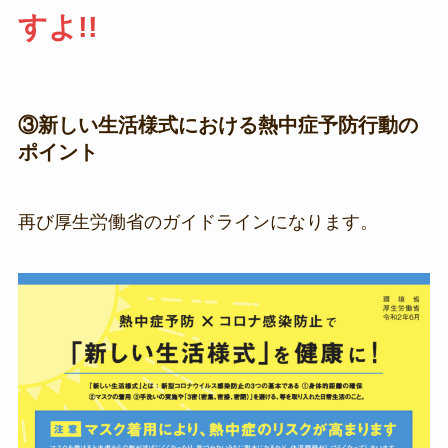
すよ!!
③新しい生活様式における熱中症予防行動の
ポイント
再び厚生労働省のガイドラインになります。