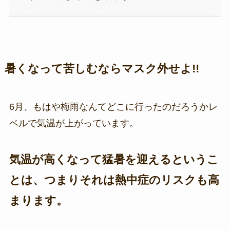
暑くなって苦しむならマスク外せよ!!
6月、もはや梅雨なんてどこに行ったのだろうかレ
ベルで気温が上がっています。
気温が高くなって猛暑を迎えるというこ
とは、つまりそれは熱中症のリスクも高
まります。