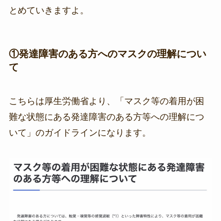
とめていきますよ。
①発達障害のある方へのマスクの理解につい
て
こちらは厚生労働省より、「マスク等の着用が困
難な状態にある発達障害のある方等への理解につ
いて」のガイドラインになります。