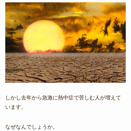
しかし去年から急激に熱中症で苦しむ人が増えて
います。
なぜなんでしょうか。