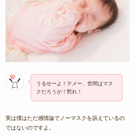
うるせーよ！テメー、世間はマス
クだろうが！黙れ！
実は僕はただ感情論でノーマスクを訴えているの
ではないのですよ。