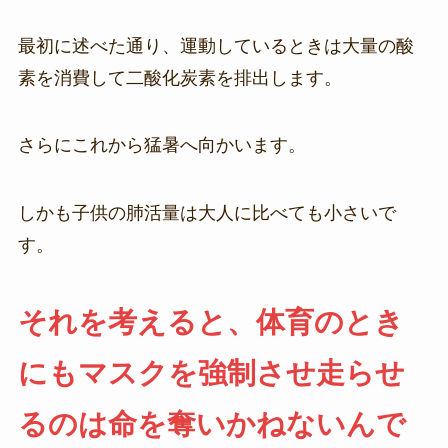
最初に述べた通り、運動しているときは大量の酸
素を消費して二酸化炭素を排出します。
さらにこれから猛暑へ向かいます。
しかも子供の肺活量は大人に比べても小さいで
す。
それを考えると、体育のとき
にもマスクを強制させ走らせ
るのは命を奪いかねないんで