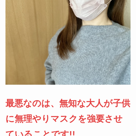
最悪なのは、無知な大人が子供
に無理やりマスクを強要させ
ていることです!!