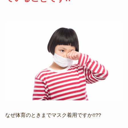
なぜ体育のときまでマスク着用ですか!!??