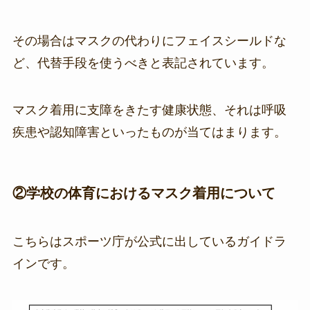
その場合はマスクの代わりにフェイスシールドな
ど、代替手段を使うべきと表記されています。
マスク着用に支障をきたす健康状態、それは呼吸
疾患や認知障害といったものが当てはまります。
②学校の体育におけるマスク着用について
こちらはスポーツ庁が公式に出しているガイドラ
インです。