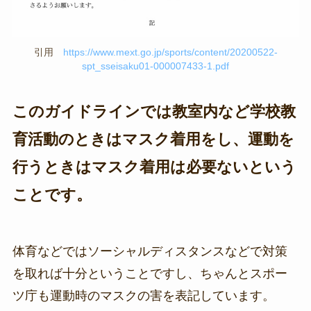
引用
https://www.mext.go.jp/sports/content/20200522-
spt_sseisaku01-000007433-1.pdf
このガイドラインでは教室内など学校教
育活動のときはマスク着用をし、運動を
行うときはマスク着用は必要ないという
ことです。
体育などではソーシャルディスタンスなどで対策
を取れば十分ということですし、ちゃんとスポー
ツ庁も運動時のマスクの害を表記しています。