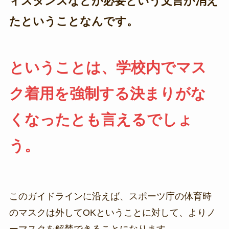
ィスタンスなどが必要という文言が消え
たということなんです。
ということは、学校内でマス
ク着用を強制する決まりがな
くなったとも言えるでしょ
う。
このガイドラインに沿えば、スポーツ庁の体育時
のマスクは外してOKということに対して、よりノ
ーマスクを解禁できることになります。