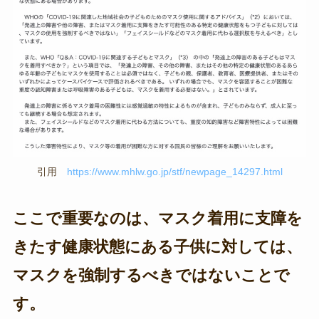
引用
https://www.mhlw.go.jp/stf/newpage_14297.html
ここで重要なのは、マスク着用に支障を
きたす健康状態にある子供に対しては、
マスクを強制するべきではないことで
す。