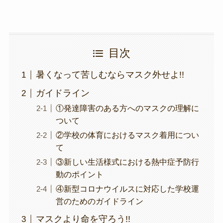
目次
暑くなって苦しむならマスク外せよ!!
ガイドライン
①発達障害のある方へのマスクの理解に
ついて
②学校の体育におけるマスク着用につい
て
③新しい生活様式における熱中症予防行
動のポイント
④新型コロナウイルスに対応した学校運
営のためのガイドライン
マスクより命を守ろう!!