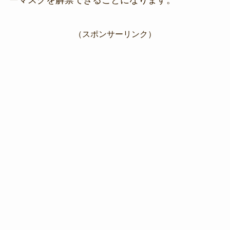
（スポンサーリンク）