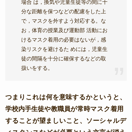
場合 は，換気や児童生徒等の間に十
分な距離を保つなどの配慮をした上
で，マスクを外すよう対応する。な
お，体育の授業及び運動部 活動にお
けるマスク着用の必要はないが，感
染リスクを避けるた めには，児童生
徒の間隔を十分に確保するなどの取
扱いをする。
つまりこれは何を意味するかというと、
学校内手生徒や教職員が常時マスク着用
することが望ましいこと、ソーシャルデ