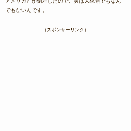
アメリカ》が倒産したので、実は大統領でもなん
でもないんです。
（スポンサーリンク）