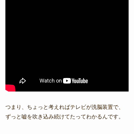
つまり、ちょっと考えればテレビが洗脳装置で、
ずっと嘘を吹き込み続けてたってわかるんです。