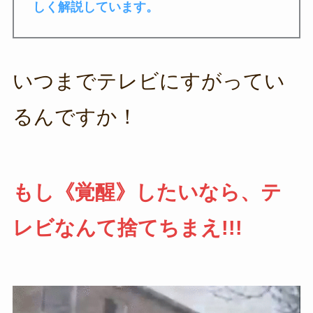
しく解説しています。
いつまでテレビにすがってい
るんですか！
もし《覚醒》したいなら、テ
レビなんて捨てちまえ!!!