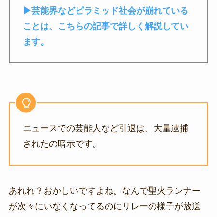
▶芸能界などピラミッド社会が崩れている
ことは、こちらの記事で詳しく解説してい
ます。
ニュースでの芸能人など引退は、大量逮捕
されたの暗示です。
あれれ？おかしいですよね。なんで聖火ランナー
が次々にいなくなってるのにリレーの様子が放送