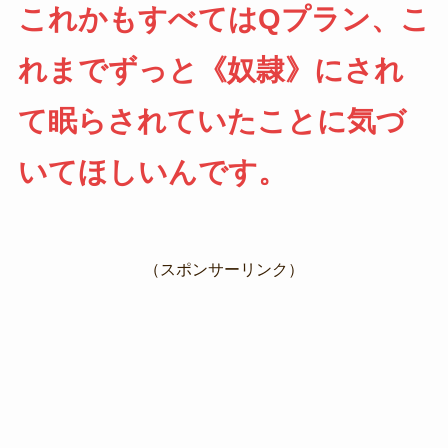
これかもすべてはQプラン、こ
れまでずっと《奴隷》にされ
て眠らされていたことに気づ
いてほしいんです。
（スポンサーリンク）