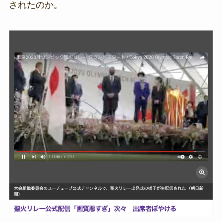
されたのか。