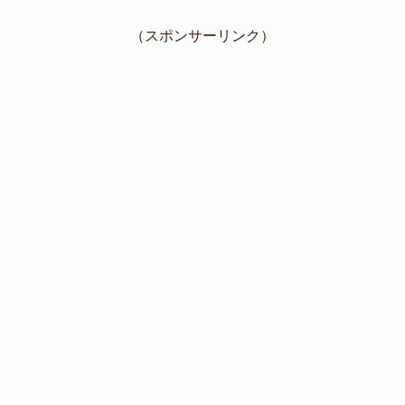
（スポンサーリンク）