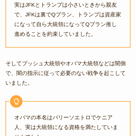
実はJFKとトランプは小さいときから親友
で、JFKは裏でQプラン、トランプは資産家
になって自ら大統領になってQプラン推し
進めることを約束していました。
そしてブッシュ大統領やオバマ大統領などは闇側
で、闇の指示に従って必要のない戦争を起こして
いました。
オバマの本名はバリーソエトロでケニア
人、実は大統領になる資格を満たしていま