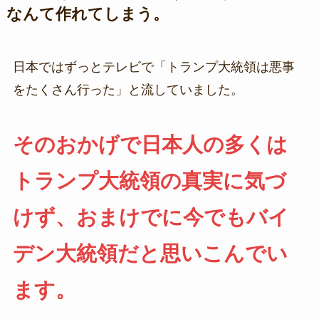
なんて作れてしまう。
日本ではずっとテレビで「トランプ大統領は悪事
をたくさん行った」と流していました。
そのおかげで日本人の多くは
トランプ大統領の真実に気づ
けず、おまけでに今でもバイ
デン大統領だと思いこんでい
ます。