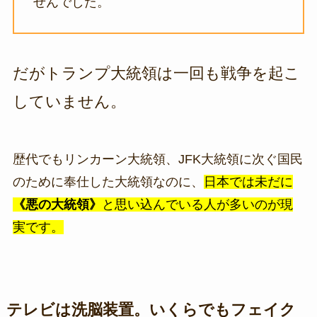
せんでした。
だがトランプ大統領は一回も戦争を起こ
していません。
歴代でもリンカーン大統領、JFK大統領に次ぐ国民
のために奉仕した大統領なのに、
日本では未だに
《悪の大統領》
と思い込んでいる人が多いのが現
実です。
テレビは洗脳装置。いくらでもフェイク