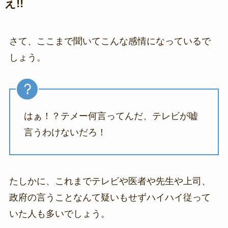
え!!
さて、ここまで聞いてこんな感情になっているで
しょう。
はぁ！？テメー何言ってんだ、テレビが嘘
言うわけないだろ！
たしかに、これまでテレビや医者や先生や上司、
政府の言うことなんて疑いもせずハイハイ従って
いた人も多いでしょう。