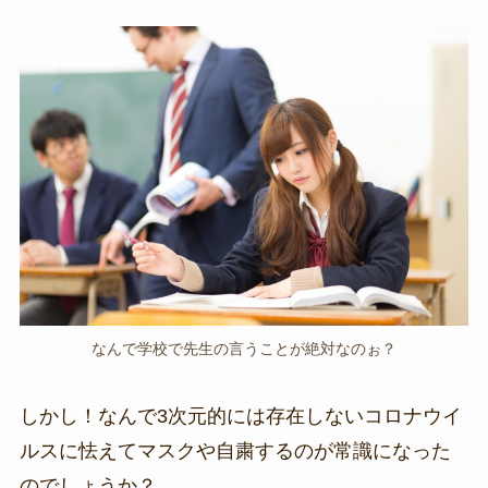
なんで学校で先生の言うことが絶対なのぉ？
しかし！なんで3次元的には存在しないコロナウイ
ルスに怯えてマスクや自粛するのが常識になった
のでしょうか？