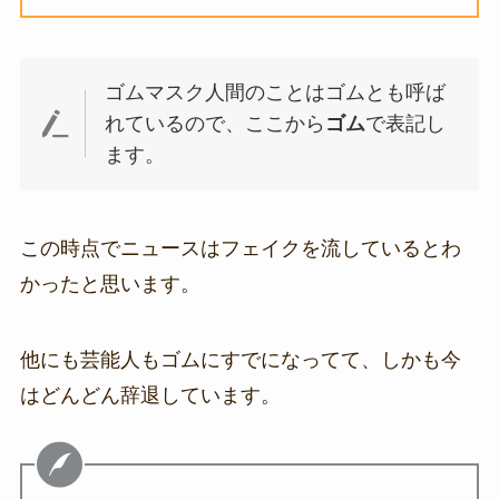
ゴムマスク人間のことはゴムとも呼ば
れているので、ここから
ゴム
で表記し
ます。
この時点でニュースはフェイクを流しているとわ
かったと思います。
他にも芸能人もゴムにすでになってて、しかも今
はどんどん辞退しています。