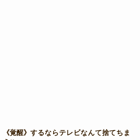
《覚醒》するならテレビなんて捨てちま