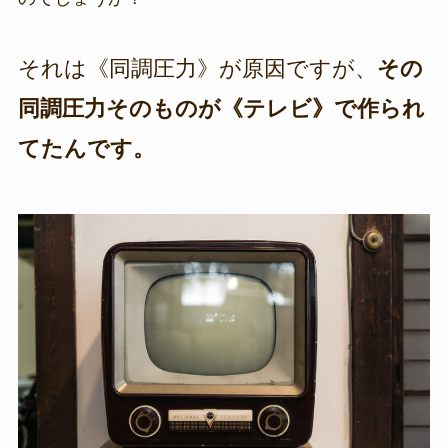
それは《同調圧力》が原因ですが、
その
同調圧力そのものが《テレビ》で作られ
てたんです。