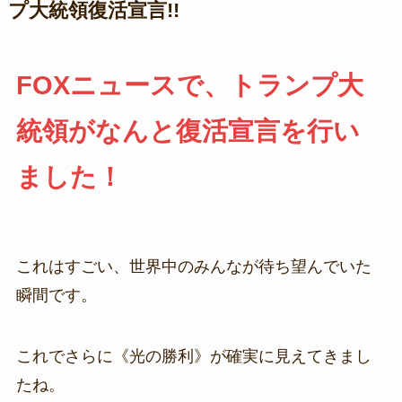
プ大統領復活宣言!!
FOXニュースで、トランプ大
統領がなんと復活宣言を行い
ました！
これはすごい、世界中のみんなが待ち望んでいた
瞬間です。
これでさらに《光の勝利》が確実に見えてきまし
たね。