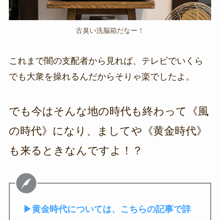
古臭い洗脳箱だなー！
これまで闇の支配者から見れば、テレビでいくら
でも大衆を操れるんだからそりゃ楽でしたよ。
でも今はそんな地の時代も終わって《風
の時代》になり、ましてや《黄金時代》
も来るときなんですよ！？
▶黄金時代については、こちらの記事で詳