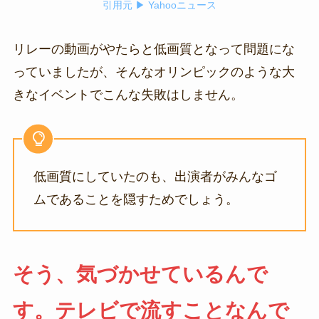
引用元 ▶ Yahooニュース
リレーの動画がやたらと低画質となって問題にな
っていましたが、そんなオリンピックのような大
きなイベントでこんな失敗はしません。
低画質にしていたのも、出演者がみんなゴ
ムであることを隠すためでしょう。
そう、気づかせているんで
す。テレビで流すことなんで