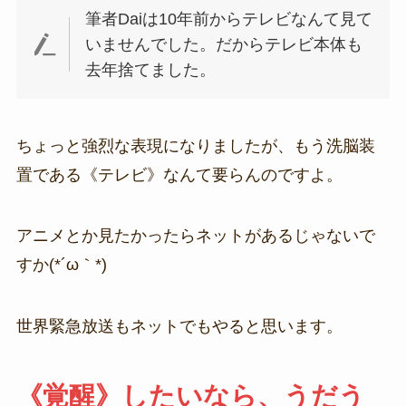
筆者Daiは10年前からテレビなんて見て
いませんでした。だからテレビ本体も
去年捨てました。
ちょっと強烈な表現になりましたが、もう洗脳装
置である《テレビ》なんて要らんのですよ。
アニメとか見たかったらネットがあるじゃないで
すか(*´ω｀*)
世界緊急放送もネットでもやると思います。
《覚醒》したいなら、うだう