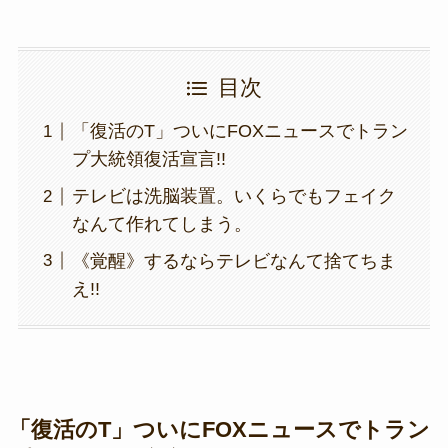
目次
「復活のT」ついにFOXニュースでトラン
プ大統領復活宣言!!
テレビは洗脳装置。いくらでもフェイク
なんて作れてしまう。
《覚醒》するならテレビなんて捨てちま
え!!
「復活のT」ついにFOXニュースでトラン