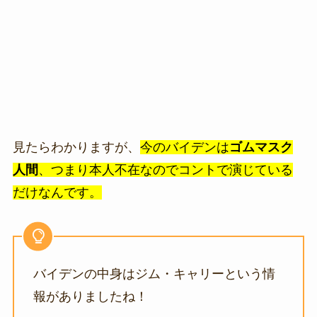
見たらわかりますが、
今のバイデンは
ゴムマスク
人間
、つまり本人不在なのでコントで演じている
だけなんです。
バイデンの中身はジム・キャリーという情
報がありましたね！