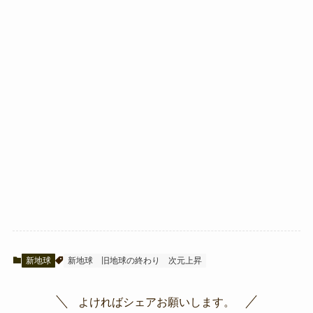
新地球
新地球
旧地球の終わり
次元上昇
よければシェアお願いします。