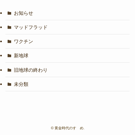
お知らせ
マッドフラッド
ワクチン
新地球
旧地球の終わり
未分類
©
黄金時代のすゝめ.