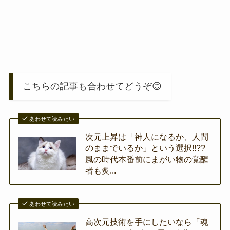
こちらの記事も合わせてどうぞ😊
あわせて読みたい
次元上昇は「神人になるか、人間
のままでいるか」という選択!!??
風の時代本番前にまがい物の覚醒
者も炙...
あわせて読みたい
高次元技術を手にしたいなら「魂