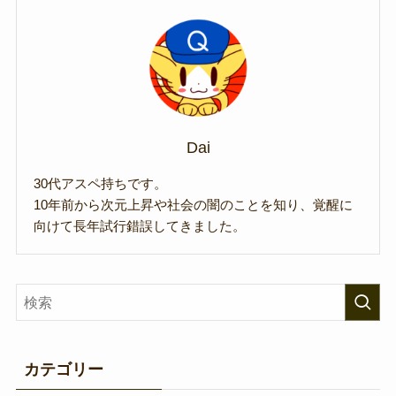
Dai
30代アスペ持ちです。
10年前から次元上昇や社会の闇のことを知り、覚醒に
向けて長年試行錯誤してきました。
カテゴリー