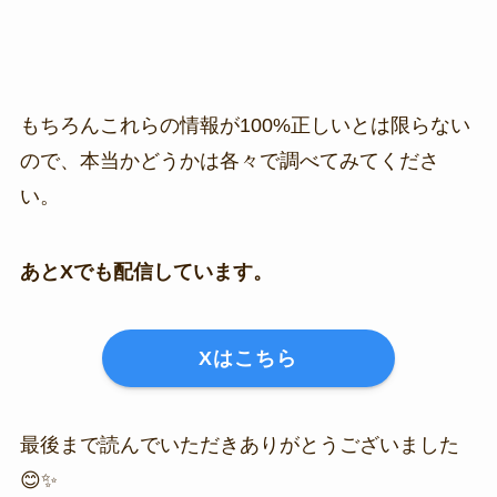
もちろんこれらの情報が100%正しいとは限らない
ので、本当かどうかは各々で調べてみてくださ
い。
あとXでも配信しています。
Xはこちら
最後まで読んでいただきありがとうございました
😊✨