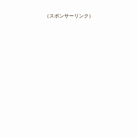
（スポンサーリンク）