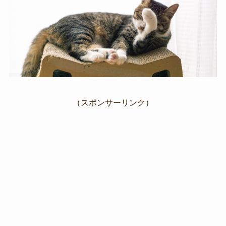
（スポンサーリンク）