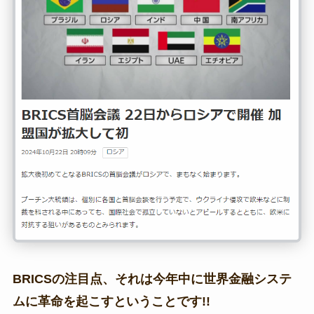
BRICSの注目点、それは今年中に世界金融システ
ムに革命を起こすということです!!