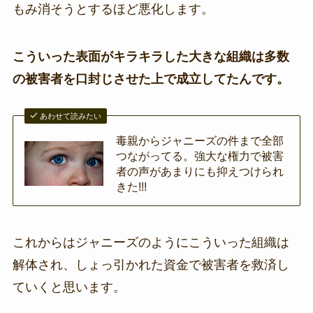
もみ消そうとするほど悪化します。
こういった表面がキラキラした大きな組織は多数
の被害者を口封じさせた上で成立してたんです。
あわせて読みたい
毒親からジャニーズの件まで全部
つながってる。強大な権力で被害
者の声があまりにも抑えつけられ
きた!!!
これからはジャニーズのようにこういった組織は
解体され、しょっ引かれた資金で被害者を救済し
ていくと思います。