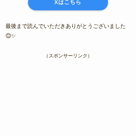
Xはこちら
最後まで読んでいただきありがとうございました
😊✨
（スポンサーリンク）