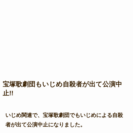
宝塚歌劇団もいじめ自殺者が出て公演中
止!!
いじめ関連で、宝塚歌劇団でもいじめによる自殺
者が出て公演中止になりました。