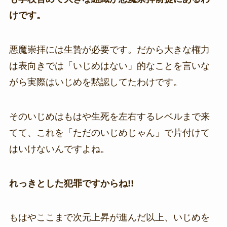
けです。
悪魔崇拝には生贄が必要です。だから大きな権力
は表向きでは「いじめはない」的なことを言いな
がら実際はいじめを黙認してたわけです。
そのいじめはもはや生死を左右するレベルまで来
てて、これを「ただのいじめじゃん」で片付けて
はいけないんですよね。
れっきとした犯罪ですからね!!
もはやここまで次元上昇が進んだ以上、いじめを