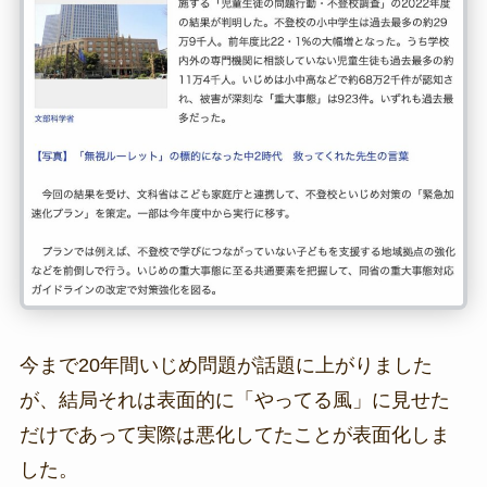
今まで20年間いじめ問題が話題に上がりました
が、結局それは表面的に「やってる風」に見せた
だけであって実際は悪化してたことが表面化しま
した。