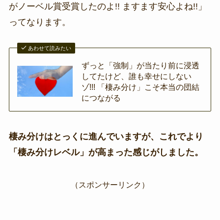
がノーベル賞受賞したのよ!! ますます安心よね!!」
ってなります。
あわせて読みたい
ずっと「強制」が当たり前に浸透
してたけど、誰も幸せにしない
ゾ!!! 「棲み分け」こそ本当の団結
につながる
棲み分けはとっくに進んでいますが、これでより
「棲み分けレベル」が高まった感じがしました。
（スポンサーリンク）