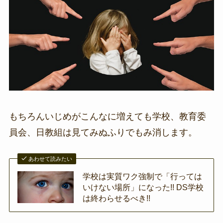
もちろんいじめがこんなに増えても学校、教育委
員会、日教組は見てみぬふりでもみ消します。
あわせて読みたい
学校は実質ワク強制で「行っては
いけない場所」になった!! DS学校
は終わらせるべき!!