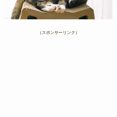
（スポンサーリンク）