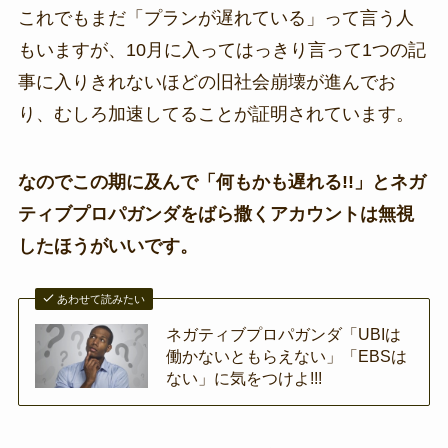
これでもまだ「プランが遅れている」って言う人
もいますが、10月に入ってはっきり言って1つの記
事に入りきれないほどの旧社会崩壊が進んでお
り、むしろ加速してることが証明されています。
なのでこの期に及んで「何もかも遅れる!!」とネガ
ティブプロパガンダをばら撒くアカウントは無視
したほうがいいです。
あわせて読みたい
ネガティブプロパガンダ「UBIは
働かないともらえない」「EBSは
ない」に気をつけよ!!!