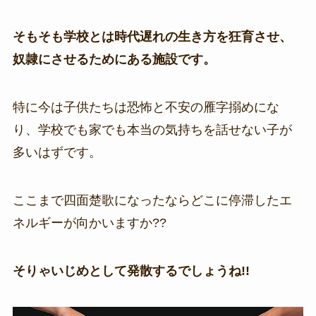
そもそも学校とは時代遅れの生き方を狂育させ、
奴隷にさせるためにある施設です。
特に今は子供たちは恐怖と不安の雁字搦めにな
り、学校でも家でも本当の気持ちを話せない子が
多いはずです。
ここまで四面楚歌になったならどこに停滞したエ
ネルギーが向かいますか??
そりゃいじめとして発散するでしょうね!!