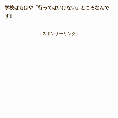
学校はもはや「行ってはいけない」ところなんで
す!!
（スポンサーリンク）