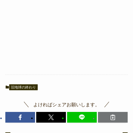
旧地球の終わり
よければシェアお願いします。