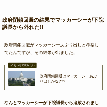
政府閉鎖回避の結果でマッカーシーが下院
議長から外れた!!
政府閉鎖回避がマッカーシーあぶり出しと考察し
てたんですが、その結果が出ました。
あわせて読みたい
政府閉鎖回避はマッカーシーあぶ
り出しかな???
なんとマッカーシーが下院議長から追放されまし