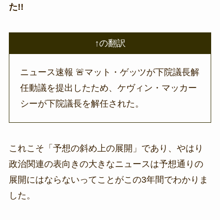
た!!
↑の翻訳
ニュース速報 🚨マット・ゲッツが下院議長解
任動議を提出したため、ケヴィン・マッカー
シーが下院議長を解任された。
これこそ「予想の斜め上の展開」であり、やはり
政治関連の表向きの大きなニュースは予想通りの
展開にはならないってことがこの3年間でわかりま
した。