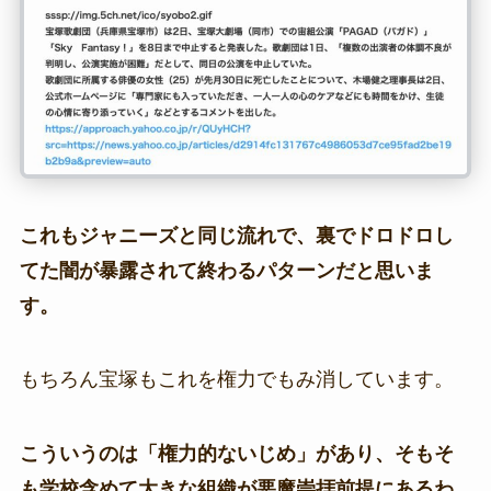
これもジャニーズと同じ流れで、裏でドロドロし
てた闇が暴露されて終わるパターンだと思いま
す。
もちろん宝塚もこれを権力でもみ消しています。
こういうのは「権力的ないじめ」があり、そもそ
も学校含めて大きな組織が悪魔崇拝前提にあるわ