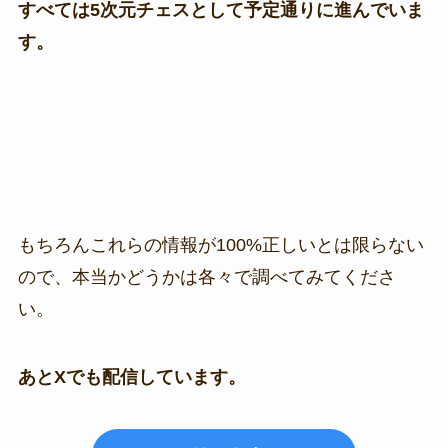
すべては5次元チェスとして予定通りに進んでいま
す。
もちろんこれらの情報が100%正しいとは限らない
ので、本当かどうかは各々で調べてみてくださ
い。
あとXでも配信しています。