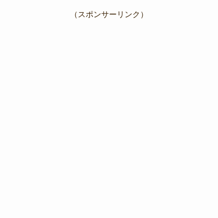
（スポンサーリンク）