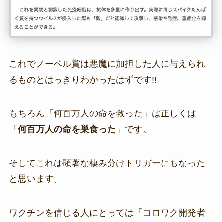
これでノーベル賞は悪魔に加担した人に与えられ
るものとはっきりわかったはずです!!
もちろん「何百万人の命を救った」は正しくは
「
何百万人の命を巣食った
」です。
そしてこれは顕著な棲み分けトリガーにもなった
と思います。
ワクチンを信じる人にとっては「コロワク開発者