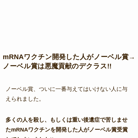
mRNAワクチン開発した人がノーベル賞→
ノーベル賞は悪魔貢献のデクラス!!
ノーベル賞、ついに一番与えてはいけない人に与
えられました。
多くの人を殺し、もしくは重い後遺症で苦しませ
たmRNAワクチンを開発した人がノーベル賞受賞