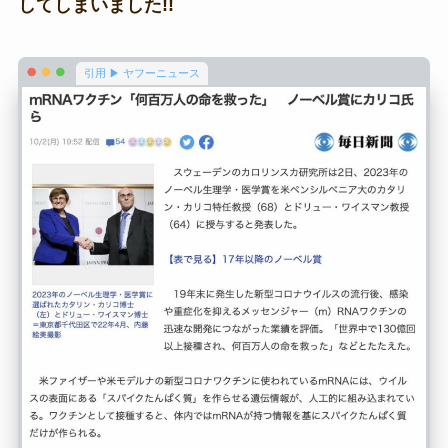
してしまいました!!
引用 ▶ ヤフーニュース