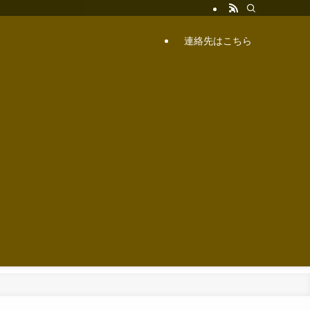
連絡先はこちら