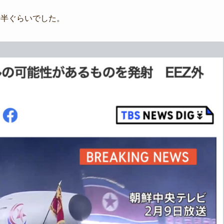
時半ぐらいでした。