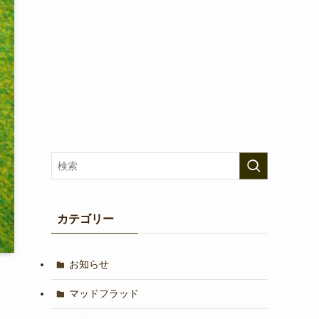
カテゴリー
お知らせ
マッドフラッド