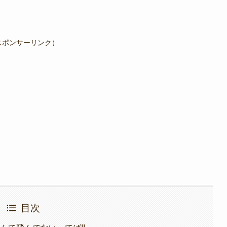
スポンサーリンク）
目次