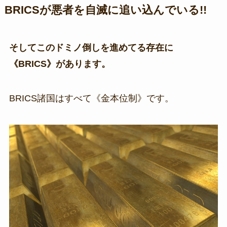
BRICSが悪者を自滅に追い込んでいる!!
そしてこのドミノ倒しを進めてる存在に
《BRICS》があります。
BRICS諸国はすべて《金本位制》です。