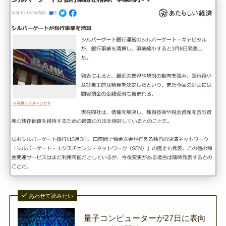
あわせて読みたい
量子コンピューターが27日に表向