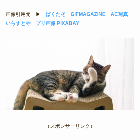
画像引用元 ▶
ぱくたそ
GIFMAGAZINE
AC写真
いらすとや
プリ画像
PIXABAY
（スポンサーリンク）