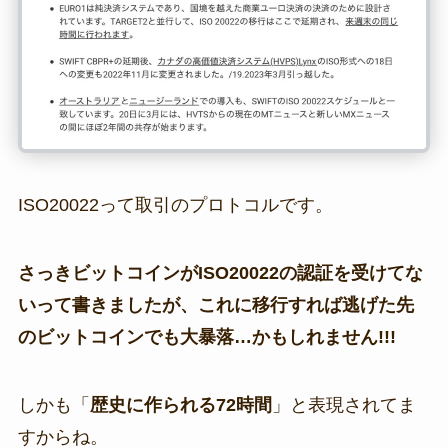
ISO20022って取引のプロトコルです。
さっきビットコインがISO20022の認証を受けてな
いって書きましたが、これに移行すれば逃げた先
のビットコインでも大暴落…かもしれません!!!
しかも「
歴史に作られる72時間
」と表現されてま
すからね。