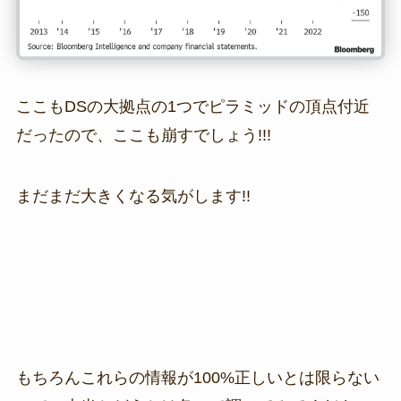
ここもDSの大拠点の1つでピラミッドの頂点付近
だったので、ここも崩すでしょう!!!
まだまだ大きくなる気がします!!
もちろんこれらの情報が100%正しいとは限らない