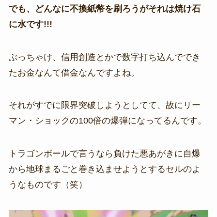
でも、どんなに不換紙幣を刷ろうがそれは焼け石
に水です!!!
ぶっちゃけ、信用創造とかで数字打ち込んででき
たお金なんて借金なんですよね。
それがすでに限界突破しようとしてて、故にリー
マン・ショックの100倍の爆弾になってるんです。
トラゴンボールで言うなら負けた悪あがきに自爆
から地球まるごと巻き込ませようとするセルのよ
うなものです（笑）