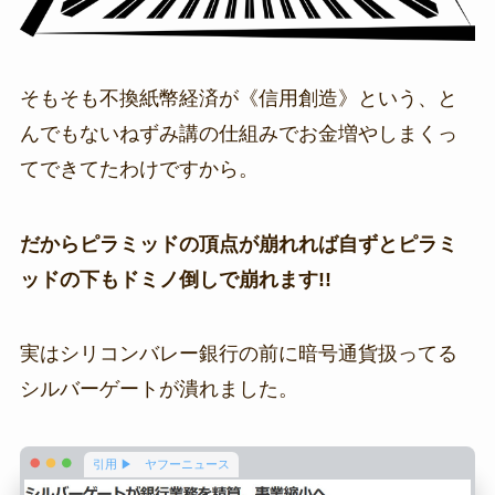
そもそも不換紙幣経済が《信用創造》という、と
んでもないねずみ講の仕組みでお金増やしまくっ
てできてたわけですから。
だからピラミッドの頂点が崩れれば自ずとピラミ
ッドの下もドミノ倒しで崩れます!!
実はシリコンバレー銀行の前に暗号通貨扱ってる
シルバーゲートが潰れました。
引用 ▶ ヤフーニュース