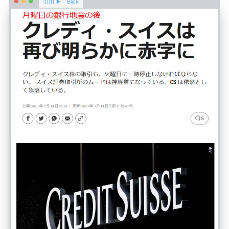
引用 ▶ Blick