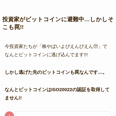
投資家がビットコインに避難中…しかしそ
こも罠!!
今投資家たちが「株やばいよぴえんぴえん🥺」で
なんとビットコインに逃げ込んでます!!!
しかし逃げた先のビットコインも罠なんです…。
なんとビットコインはISO20022の認証を取得して
ません!!