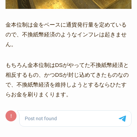
金本位制は金をベースに通貨発行量を定めている
ので、不換紙幣経済のようなインフレは起きませ
ん。
もちろん金本位制はDSがやってた不換紙幣経済と
相反するもの、かつDSが封じ込めてきたものなの
で、不換紙幣経済を維持しようとするならひたす
らお金を刷りまくります。