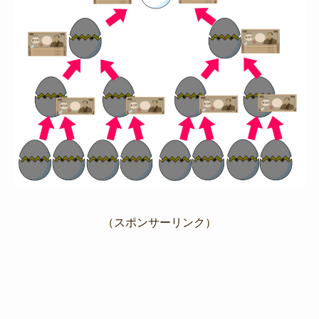
（スポンサーリンク）