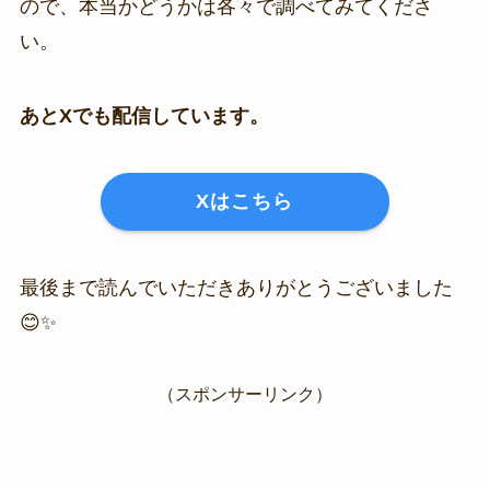
ので、本当かどうかは各々で調べてみてくださ
い。
あとXでも配信しています。
Xはこちら
最後まで読んでいただきありがとうございました
😊✨
（スポンサーリンク）