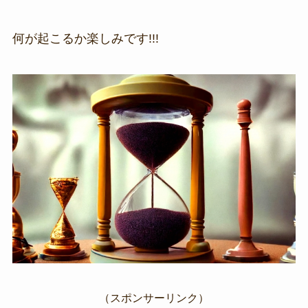
何が起こるか楽しみです!!!
（スポンサーリンク）