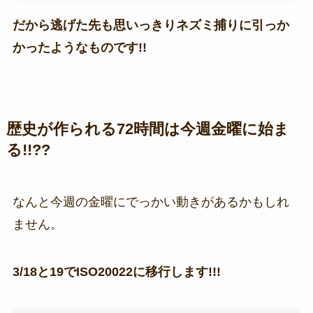
だから逃げた先も思いっきりネズミ捕りに引っか
かったようなものです!!
歴史が作られる72時間は今週金曜に始ま
る!!??
なんと今週の金曜にでっかい動きがあるかもしれ
ません。
3/18と19でISO20022に移行します!!!