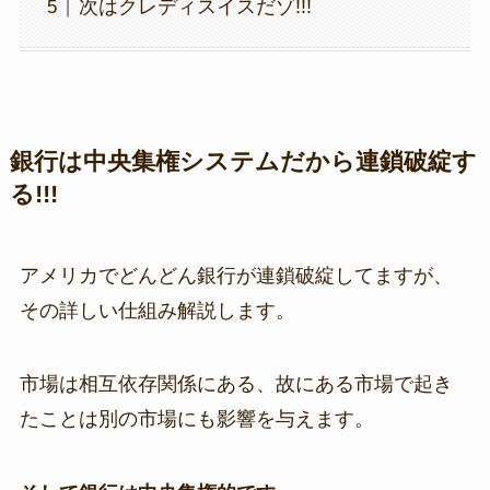
次はクレディスイスだゾ!!!
銀行は中央集権システムだから連鎖破綻す
る!!!
アメリカでどんどん銀行が連鎖破綻してますが、
その詳しい仕組み解説します。
市場は相互依存関係にある、故にある市場で起き
たことは別の市場にも影響を与えます。