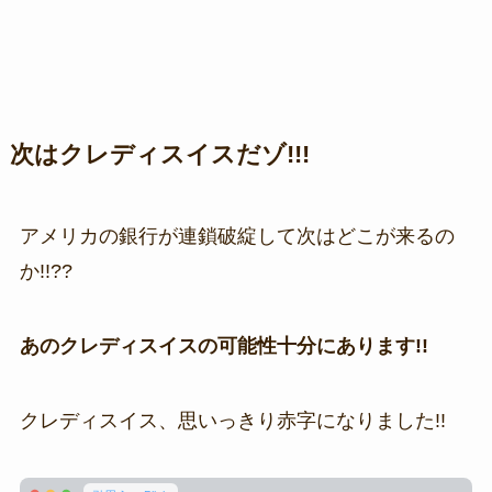
次はクレディスイスだゾ!!!
アメリカの銀行が連鎖破綻して次はどこが来るの
か!!??
あのクレディスイスの可能性十分にあります!!
クレディスイス、思いっきり赤字になりました!!