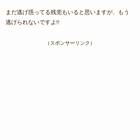
まだ逃げ惑ってる残党もいると思いますが、もう
逃げられないですよ!!
（スポンサーリンク）