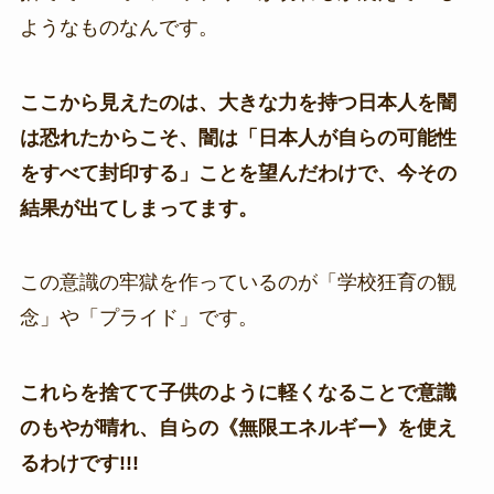
ようなものなんです。
ここから見えたのは、大きな力を持つ日本人を闇
は恐れたからこそ、闇は「日本人が自らの可能性
をすべて封印する」ことを望んだわけで、今その
結果が出てしまってます。
この意識の牢獄を作っているのが「学校狂育の観
念」や「プライド」です。
これらを捨てて子供のように軽くなることで意識
のもやが晴れ、自らの《無限エネルギー》を使え
るわけです!!!