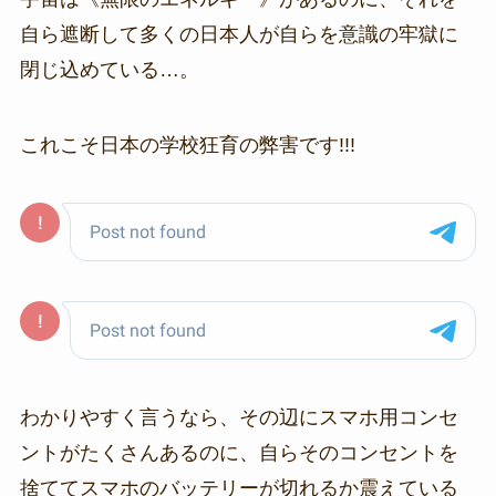
自ら遮断して多くの日本人が自らを意識の牢獄に
閉じ込めている…。
これこそ日本の学校狂育の弊害です!!!
わかりやすく言うなら、その辺にスマホ用コンセ
ントがたくさんあるのに、自らそのコンセントを
捨ててスマホのバッテリーが切れるか震えている