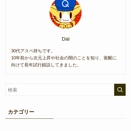
Dai
30代アスペ持ちです。
10年前から次元上昇や社会の闇のことを知り、覚醒に
向けて長年試行錯誤してきました。
カテゴリー