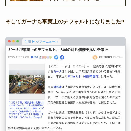
そしてガーナも事実上のデフォルトになりました!!
引用 ▶ ヤフーニュース