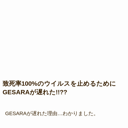
致死率100%のウイルスを止めるために
GESARAが遅れた!!??
GESARAが遅れた理由…わかりました。