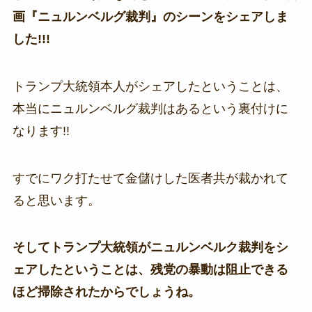
画『ニュルンベルグ裁判』のシーンをシェアしま
した!!!
トランプ大統領本人がシェアしたということは、
本当にニュルンベルグ裁判はあるという裏付けに
なります!!
すでにワク打たせて金儲けした医者共が裁かれて
ると思います。
そしてトランプ大統領がニュルンベルク裁判をシ
ェアしたということは、残党の暴動は阻止できる
ほど掃除されたからでしょうね。