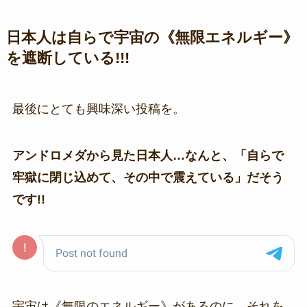
日本人は自らで宇宙の《無限エネルギー》
を遮断している!!!
最後にとても興味深い投稿を。
アンドロメダから見た日本人…なんと、「自らで
牢獄に閉じ込めて、その中で震えている」だそう
です!!
宇宙は《無限のエネルギー》があるのに、それを