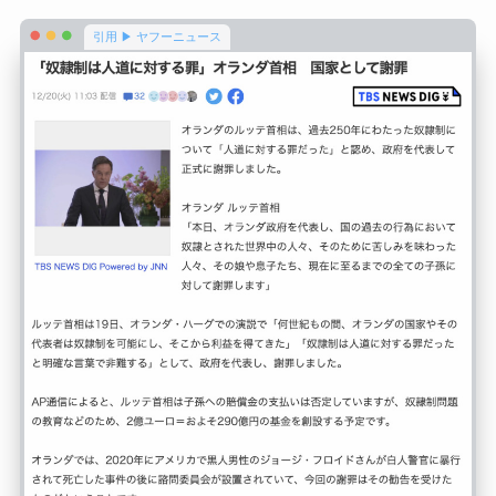
引用 ▶ ヤフーニュース