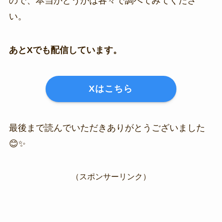
ので、本当かどうかは各々で調べてみてくださ
い。
あとXでも配信しています。
Xはこちら
最後まで読んでいただきありがとうございました
😊✨
（スポンサーリンク）