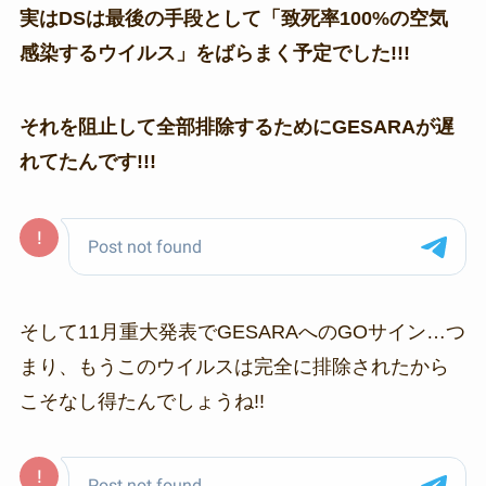
実はDSは最後の手段として「致死率100%の空気
感染するウイルス」をばらまく予定でした!!!
それを阻止して全部排除するためにGESARAが遅
れてたんです!!!
そして11月重大発表でGESARAへのGOサイン…つ
まり、もうこのウイルスは完全に排除されたから
こそなし得たんでしょうね!!