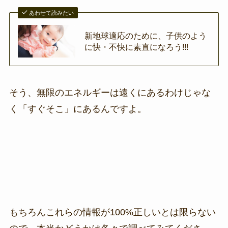
あわせて読みたい
新地球適応のために、子供のよう
に快・不快に素直になろう!!!
そう、無限のエネルギーは遠くにあるわけじゃな
く「すぐそこ」にあるんですよ。
もちろんこれらの情報が100%正しいとは限らない