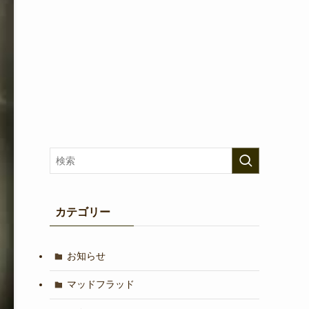
カテゴリー
お知らせ
マッドフラッド