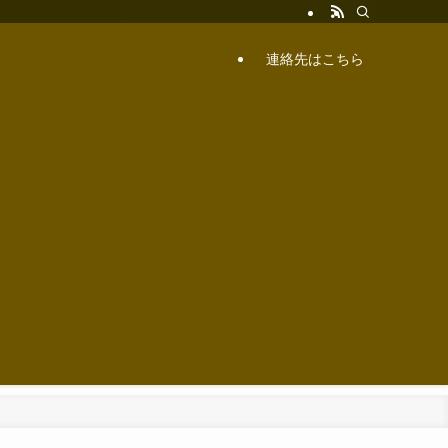
連絡先はこちら