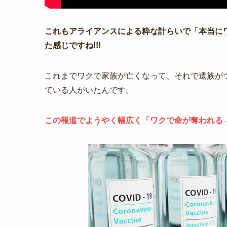
これもアライアンスによる粋な計らいで「本当に
た感じですね!!!
これまでワクで家族が亡くなって、それで遺族がツ
ている人がいたんです。
この報道でようやく幅広く「ワクで命が奪われる→