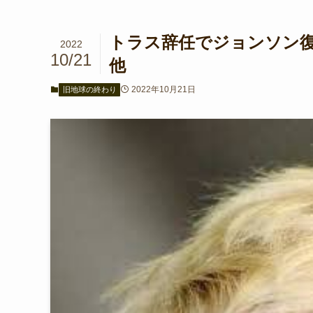
トラス辞任でジョンソン復活す
2022
10/21
他
2022年10月21日
旧地球の終わり