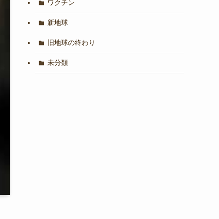
ワクチン
新地球
旧地球の終わり
未分類