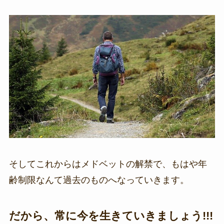
そしてこれからはメドベットの解禁で、もはや年
齢制限なんて過去のものへなっていきます。
だから、常に今を生きていきましょう!!!