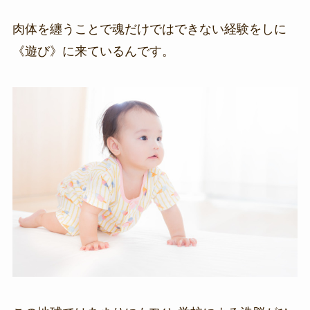
肉体を纏うことで魂だけではできない経験をしに
《遊び》に来ているんです。