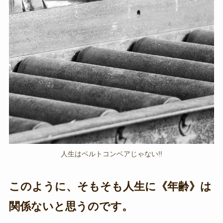
人生はベルトコンベアじゃない!!
このように、そもそも人生に《年齢》は
関係ないと思うのです。