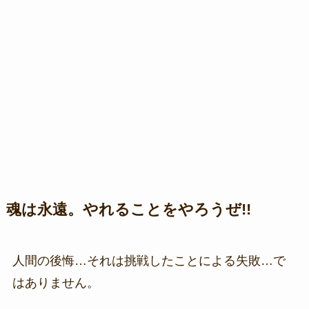
魂は永遠。やれることをやろうぜ!!
人間の後悔…それは挑戦したことによる失敗…で
はありません。