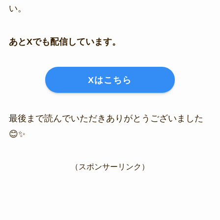
い。
あとXでも配信しています。
Xはこちら
最後まで読んでいただきありがとうございました
😊✨
（スポンサーリンク）