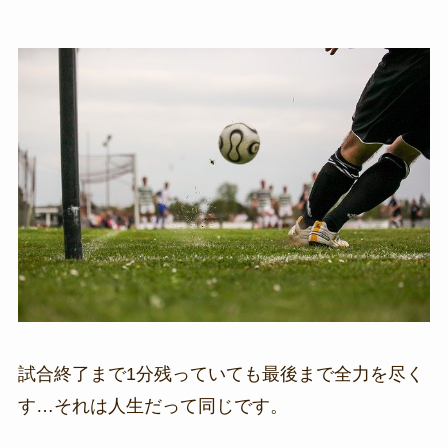
試合終了まで1分残っていても最後まで全力を尽く
す…それは人生だって同じです。