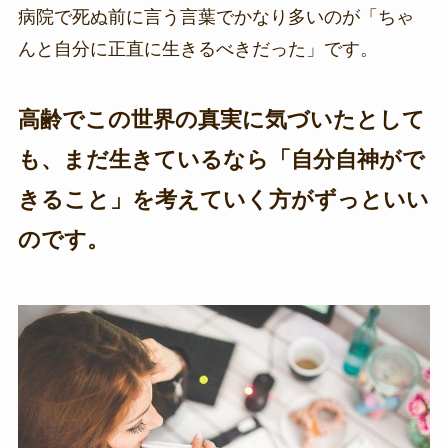
病院で死ぬ前に言う言葉でかなり多いのが「ちゃ
んと自分に正直に生きるべきだった」です。
高齢でこの世界の真実に気づいたとして
も、まだ生きているなら「自分自神がで
きること」を考えていく方がずっといい
のです。