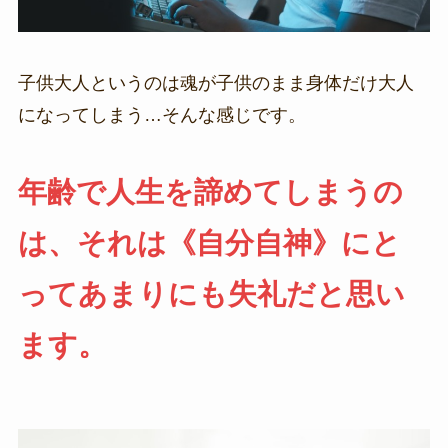
子供大人というのは魂が子供のまま身体だけ大人
になってしまう…そんな感じです。
年齢で人生を諦めてしまうの
は、それは《自分自神》にと
ってあまりにも失礼だと思い
ます。