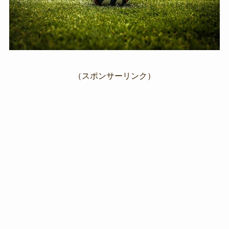
（スポンサーリンク）