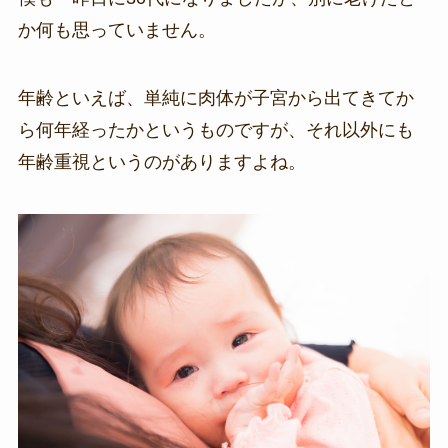
か何も思っていません。
年齢といえば、単純に肉体が子宮から出てきてか
ら何年経ったかというものですが、それ以外にも
年齢重視というのがありますよね。