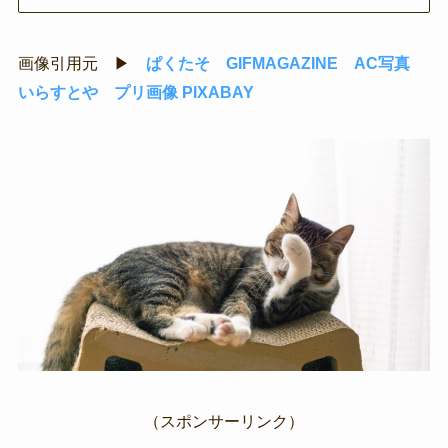
画像引用元 ▶
ぱくたそ
GIFMAGAZINE
AC写真
いらすとや
プリ画像
PIXABAY
（スポンサーリンク）