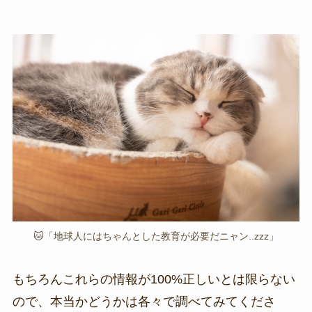
🐱「地球人にはちゃんとした教育が必要だニャン..zzz」
もちろんこれらの情報が100%正しいとは限らない
ので、本当かどうかは各々で調べてみてくださ