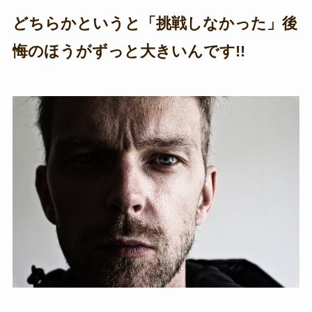
どちらかというと「挑戦しなかった」後
悔のほうがずっと大きいんです!!