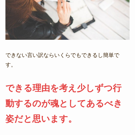
できない言い訳ならいくらでもできるし簡単で
す。
できる理由を考え少しずつ行
動するのが魂としてあるべき
姿だと思います。