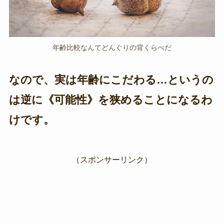
年齢比較なんてどんぐりの背くらべだ
なので、実は年齢にこだわる…というの
は逆に《可能性》を狭めることになるわ
けです。
（スポンサーリンク）