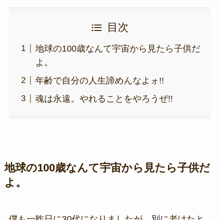
目次
地球の100歳なんて宇宙から見たら子供だ
よ。
年齢で自分の人生諦めんなよォ!!
魂は永遠。やれることをやろうぜ!!
地球の100歳なんて宇宙から見たら子供だ
よ。
僕も一昨日に30代になりましたが、別に老けたと