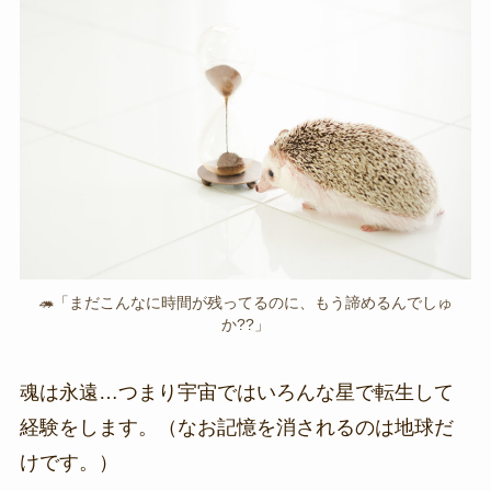
🦔「まだこんなに時間が残ってるのに、もう諦めるんでしゅ
か??」
魂は永遠…つまり宇宙ではいろんな星で転生して
経験をします。（なお記憶を消されるのは地球だ
けです。）