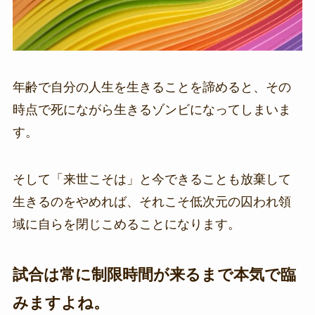
年齢で自分の人生を生きることを諦めると、その
時点で死にながら生きるゾンビになってしまいま
す。
そして「来世こそは」と今できることも放棄して
生きるのをやめれば、それこそ低次元の囚われ領
域に自らを閉じこめることになります。
試合は常に制限時間が来るまで本気で臨
みますよね。