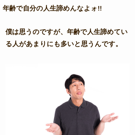
年齢で自分の人生諦めんなよォ!!
僕は思うのですが、年齢で人生諦めてい
る人があまりにも多いと思うんです。