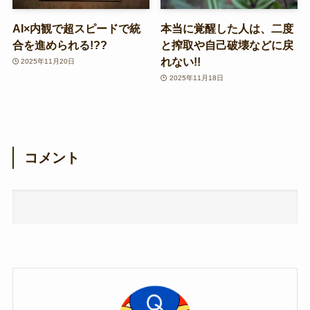
AI×内観で超スピードで統
本当に覚醒した人は、二度
合を進められる!??
と搾取や自己破壊などに戻
れない!!
2025年11月20日
2025年11月18日
コメント