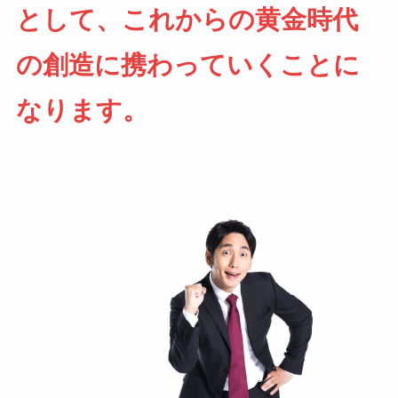
として、これからの黄金時代
の創造に携わっていくことに
なります。