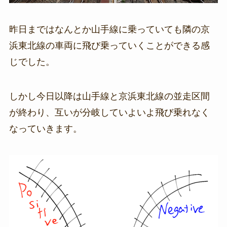
昨日まではなんとか山手線に乗っていても隣の京
浜東北線の車両に飛び乗っていくことができる感
じでした。
しかし今日以降は山手線と京浜東北線の並走区間
が終わり、互いが分岐していよいよ飛び乗れなく
なっていきます。