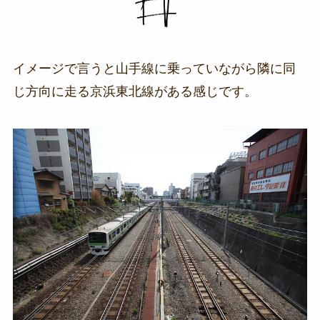
イメージで言うと山手線に乗っていながら隣に同
じ方向に走る京浜東北線がある感じです。