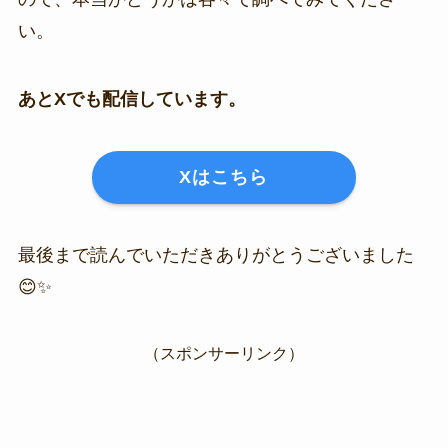
い。
あとXでも配信しています。
Xはこちら
最後まで読んでいただきありがとうございました
😊✨
（スポンサーリンク）