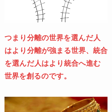
つまり分離の世界を選んだ人
はより分離が強まる世界、統合
を選んだ人はより統合へ進む
世界を創るのです。