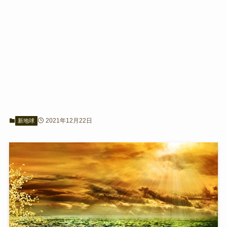
2021年12月22日
新地球