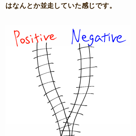
はなんとか並走していた感じです。