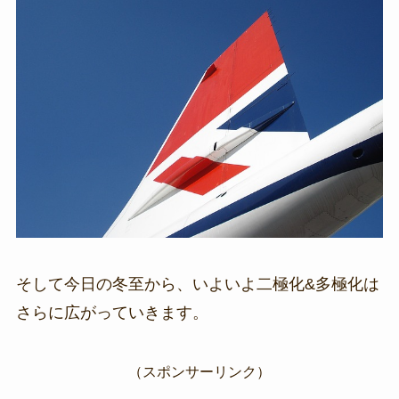
そして今日の冬至から、いよいよ二極化&多極化は
さらに広がっていきます。
（スポンサーリンク）