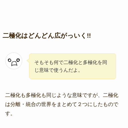
二極化はどんどん広がっいく!!
そもそも何で二極化と多極化を同
じ意味で使うんだよ。
二極化も多極化も同じような意味ですが、二極化
は分離・統合の世界をまとめて２つにしたもので
す。