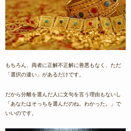
もちろん、両者に正解不正解に善悪もなく、ただ
「選択の違い」があるだけです。
だから分離を選んだ人に文句を言う理由もないし
「あなたはそっちを選んだのね。わかった。」で
いいのです。