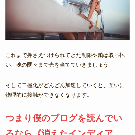
これまで押さえつけられてきた制限や鎖は取っ払
い、魂の隅々まで光を当てていきましょう。
そして二極化がどんどん加速していくと、互いに
物理的に接触ができなくなります。
つまり僕のブログを読んでい
るなら《消えたインディア