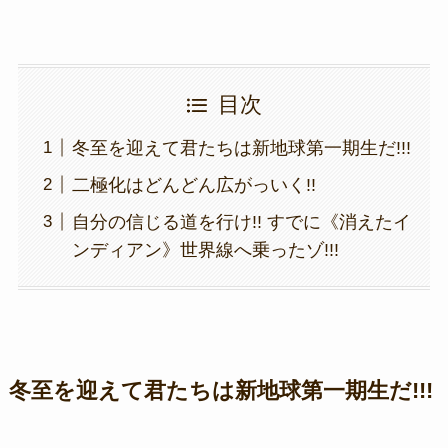
目次
冬至を迎えて君たちは新地球第一期生だ!!!
二極化はどんどん広がっいく!!
自分の信じる道を行け!! すでに《消えたイ
ンディアン》世界線へ乗ったゾ!!!
冬至を迎えて君たちは新地球第一期生だ!!!