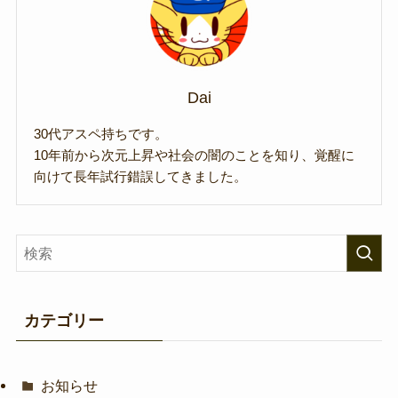
Dai
30代アスペ持ちです。
10年前から次元上昇や社会の闇のことを知り、覚醒に
向けて長年試行錯誤してきました。
カテゴリー
お知らせ