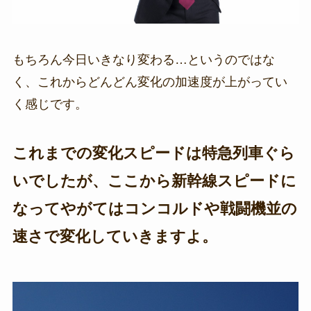
もちろん今日いきなり変わる…というのではな
く、これからどんどん変化の加速度が上がってい
く感じです。
これまでの変化スピードは特急列車ぐら
いでしたが、ここから新幹線スピードに
なってやがてはコンコルドや戦闘機並の
速さで変化していきますよ。