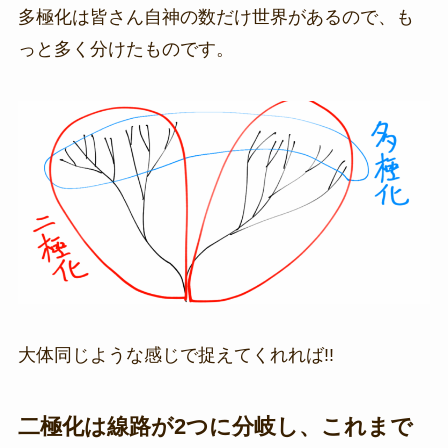
多極化は皆さん自神の数だけ世界があるので、も
っと多く分けたものです。
大体同じような感じで捉えてくれれば!!
二極化は線路が2つに分岐し、これまで