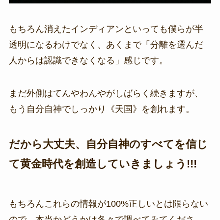
もちろん消えたインディアンといっても僕らが半
透明になるわけでなく、あくまで「分離を選んだ
人からは認識できなくなる」感じです。
まだ外側はてんやわんやがしばらく続きますが、
もう自分自神でしっかり《天国》を創れます。
だから大丈夫、自分自神のすべてを信じ
て黄金時代を創造していきましょう!!!
もちろんこれらの情報が100%正しいとは限らない
ので、本当かどうかは各々で調べてみてくださ