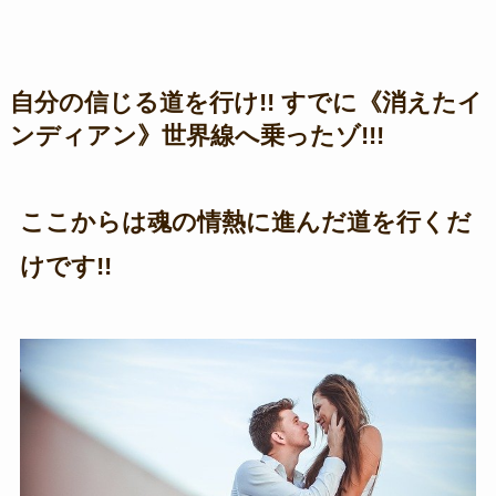
自分の信じる道を行け!! すでに《消えたイ
ンディアン》世界線へ乗ったゾ!!!
ここからは魂の情熱に進んだ道を行くだ
けです!!