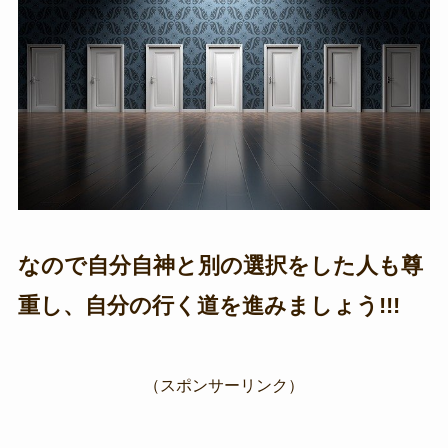
なので自分自神と別の選択をした人も尊
重し、自分の行く道を進みましょう!!!
（スポンサーリンク）