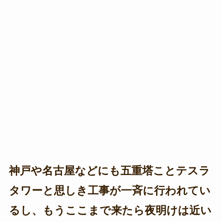
神戸や名古屋などにも五重塔ことテスラ
タワーと思しき工事が一斉に行われてい
るし、もうここまで来たら夜明けは近い