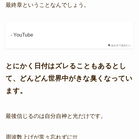
最終章ということなんでしょう。
- YouTube
あわせて読みたい
とにかく日付はズレることもあるとし
て、どんどん世界中がきな臭くなってい
ます。
最後信じるのは自分自神と光だけです。
周波数上げが常々忘れずに!!!