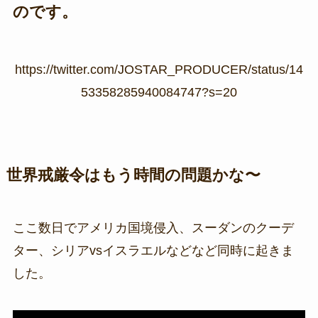
のです。
https://twitter.com/JOSTAR_PRODUCER/status/14
53358285940084747?s=20
世界戒厳令はもう時間の問題かな〜
ここ数日でアメリカ国境侵入、スーダンのクーデ
ター、シリアvsイスラエルなどなど同時に起きま
した。