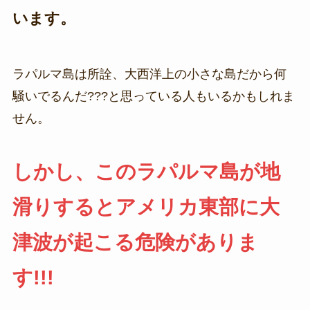
います。
ラパルマ島は所詮、大西洋上の小さな島だから何
騒いでるんだ???と思っている人もいるかもしれま
せん。
しかし、このラパルマ島が地
滑りするとアメリカ東部に大
津波が起こる危険がありま
す!!!