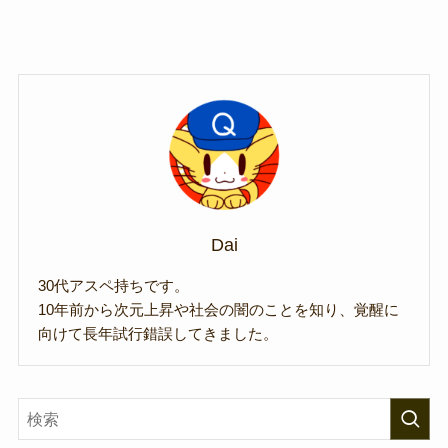
Dai
30代アスペ持ちです。
10年前から次元上昇や社会の闇のことを知り、覚醒に
向けて長年試行錯誤してきました。