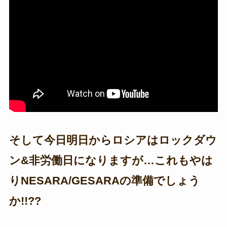
そして今日明日からロシアはロックダウ
ン&非労働日になりますが…これもやは
りNESARA/GESARAの準備でしょう
か!!??