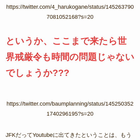
https://twitter.com/4_harukogane/status/145263790
7081052168?s=20
というか、ここまで来たら世
界戒厳令も時間の問題じゃない
でしょうか???
https://twitter.com/baumplanning/status/145250352
1740296195?s=20
JFKだってYoutubeに出てきたということは、もう