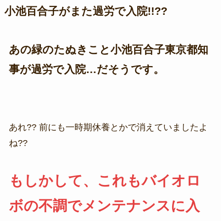
小池百合子がまた過労で入院!!??
あの緑のたぬきこと小池百合子東京都知
事が過労で入院…だそうです。
あれ?? 前にも一時期休養とかで消えていましたよ
ね??
もしかして、これもバイオロ
ボの不調でメンテナンスに入