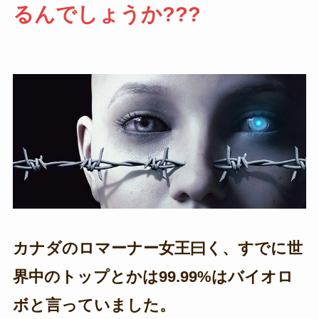
るんでしょうか???
カナダのロマーナー女王曰く、すでに世
界中のトップとかは99.99%はバイオロ
ボと言っていました。