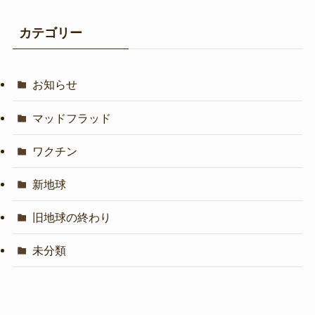
カテゴリー
お知らせ
マッドフラッド
ワクチン
新地球
旧地球の終わり
未分類