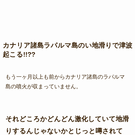
カナリア諸島ラパルマ島のい地滑りで津波
起こる!!??
もう一ヶ月以上も前からカナリア諸島のラパルマ
島の噴火が収まっていません。
それどころかどんどん激化していて地滑
りするんじゃないかとじっと噂されて