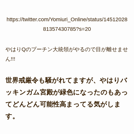
https://twitter.com/Yomiuri_Online/status/14512028
81357430785?s=20
やはりQのプーチン大統領がやるので目が離せませ
ん!!!
世界戒厳令も騒がれてますが、やはりバ
ッキンガム宮殿が緑色になったのもあっ
てどんどん可能性高まってる気がしま
す。