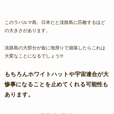
このラパルマ島、日本だと淡路島に匹敵するほど
の大きさがあります。
淡路島の大部分が仮に地滑りで崩落したらこれは
大変なことになるでしょう!!!
もちろんホワイトハットや宇宙連合が大
惨事になることを止めてくれる可能性も
あります。