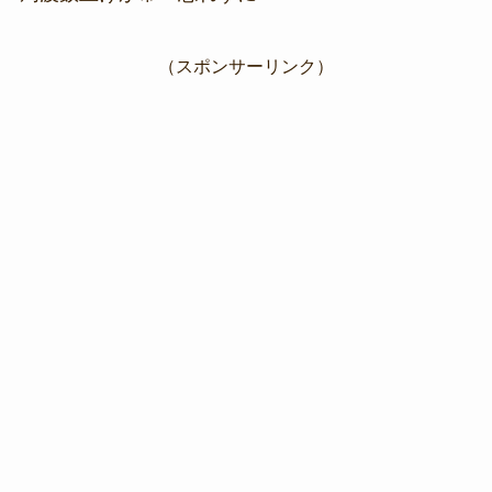
（スポンサーリンク）