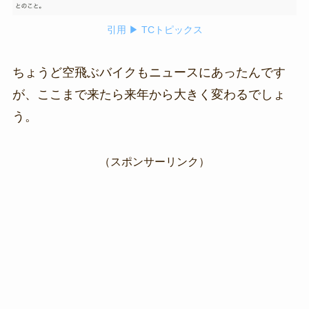
引用 ▶ TCトピックス
ちょうど空飛ぶバイクもニュースにあったんです
が、ここまで来たら来年から大きく変わるでしょ
う。
（スポンサーリンク）