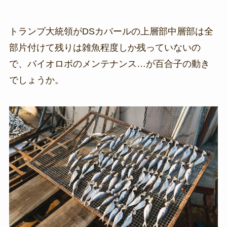
トランプ大統領がDSカバールの上層部中層部は全
部片付けて残りは雑魚程度しか残っていないの
で、バイオロボのメンテナンス…が百合子の動き
でしょうか。