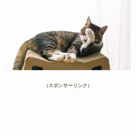
（スポンサーリンク）