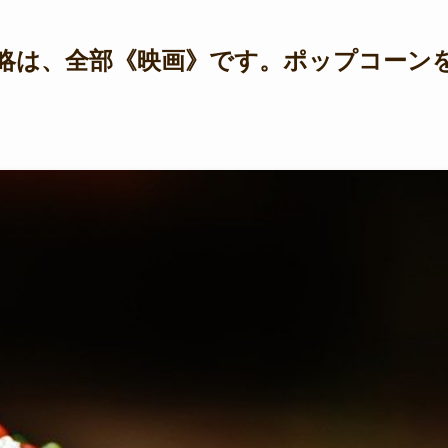
略は、全部《映画》です。ポップコーン