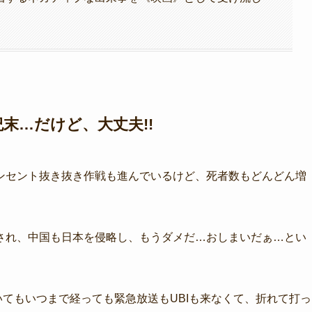
末…だけど、大丈夫!!
ンセント抜き抜き作戦も進んでいるけど、死者数もどんどん増
され、中国も日本を侵略し、もうダメだ…おしまいだぁ…とい
てもいつまで経っても緊急放送もUBIも来なくて、折れて打っ