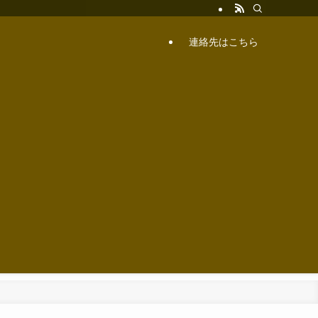
連絡先はこちら