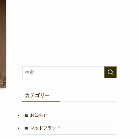
カテゴリー
お知らせ
マッドフラッド