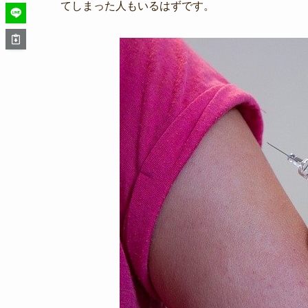
てしまった人もいるはずです。