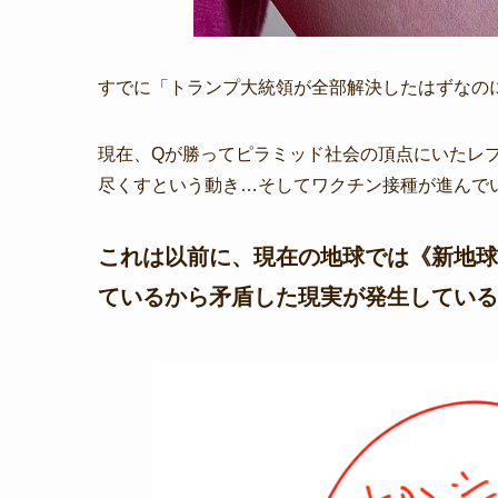
すでに「トランプ大統領が全部解決したはずなの
現在、Qが勝ってピラミッド社会の頂点にいたレ
尽くすという動き…そしてワクチン接種が進んで
これは以前に、現在の地球では《新地球
ているから矛盾した現実が発生している