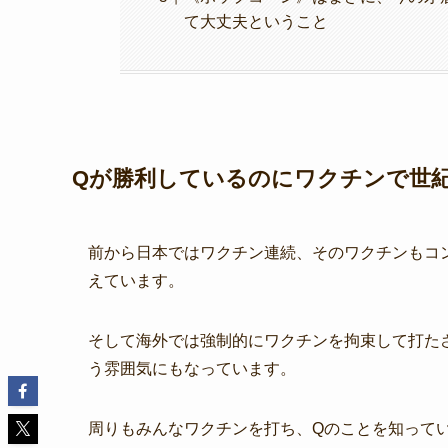
て大丈夫ということ
Qが勝利しているのにワクチンで世紀
前から日本ではワクチン連続、そのワクチンもコ
えています。
そして海外では強制的にワクチンを拘束して打た
う雰囲気にもなっています。
周りもみんなワクチンを打ち、Qのことを知ってい